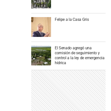
Felipe a la Casa Gris
El Senado agregó una
comisión de seguimiento y
control a la ley de emergencia
hídrica