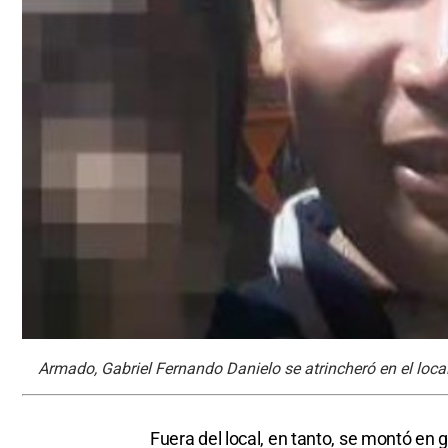
Armado, Gabriel Fernando Danielo se atrincheró en el local
Fuera del local, en tanto, se montó en 