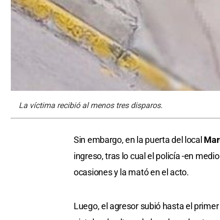
La víctima recibió al menos tres disparos.
Sin embargo, en la puerta del local
Mar
ingreso, tras lo cual el policía -en medi
ocasiones y la mató en el acto.
Luego, el agresor subió hasta el primer