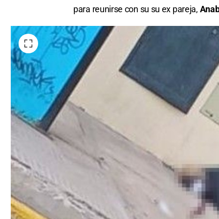
para reunirse con su su ex pareja,
Anab