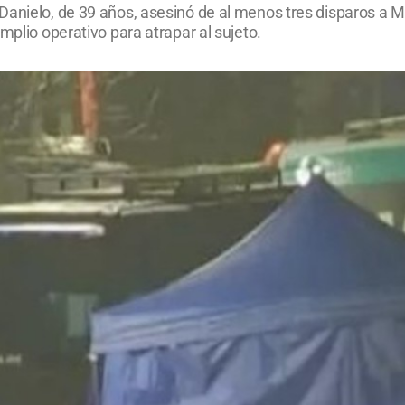
Danielo, de 39 años, asesinó de al menos tres disparos a M
mplio operativo para atrapar al sujeto.