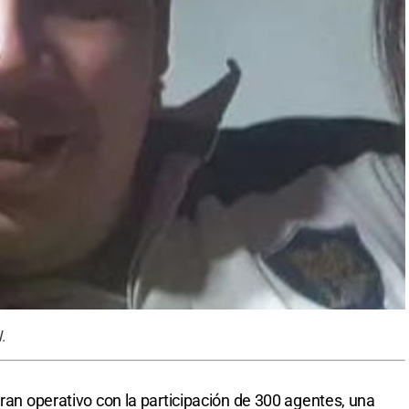
.
gran operativo con la participación de 300 agentes, una