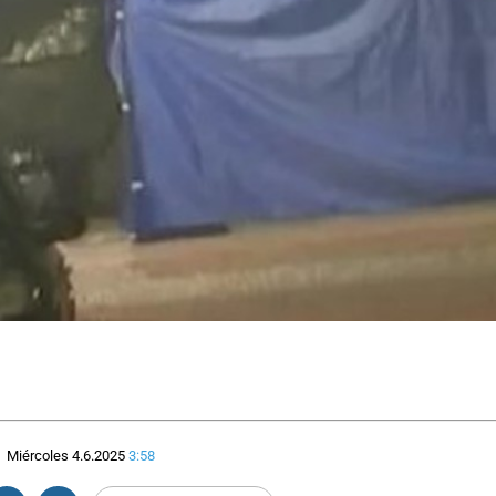
Miércoles 4.6.2025
3:58