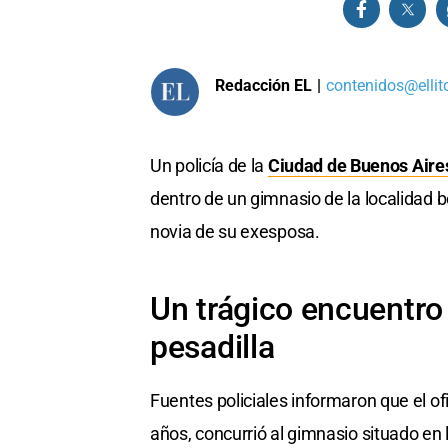
Redacción EL
|
contenidos@ellit
Un policía de la
Ciudad de Buenos Aire
dentro de un gimnasio de la localidad
novia de su exesposa.
Un trágico encuentro 
pesadilla
Fuentes policiales informaron que el of
años, concurrió al gimnasio situado en