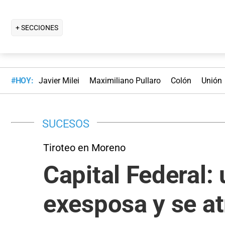
+ SECCIONES
#HOY:
Javier Milei
Maximiliano Pullaro
Colón
Unión
SUCESOS
Tiroteo en Moreno
Capital Federal: 
exesposa y se at