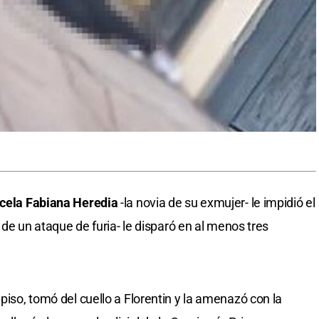
cela Fabiana Heredia
-la novia de su exmujer- le impidió el
o de un ataque de furia- le disparó en al menos tres
 piso, tomó del cuello a Florentin y la amenazó con la