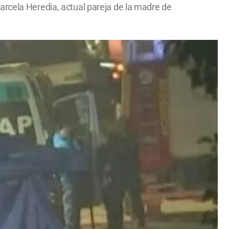
arcela Heredia, actual pareja de la madre de