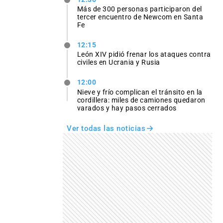
Más de 300 personas participaron del
tercer encuentro de Newcom en Santa
Fe
12:15
León XIV pidió frenar los ataques contra
civiles en Ucrania y Rusia
12:00
Nieve y frío complican el tránsito en la
cordillera: miles de camiones quedaron
varados y hay pasos cerrados
Ver todas las noticias