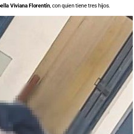
ella Viviana Florentín
, con quien tiene tres hijos.