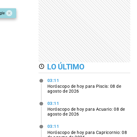
gle
LO ÚLTIMO
03:11
Horóscopo de hoy para Piscis: 08 de
agosto de 2026
03:11
Horóscopo de hoy para Acuario: 08 de
agosto de 2026
03:11
Horóscopo de hoy para Capricornio: 08