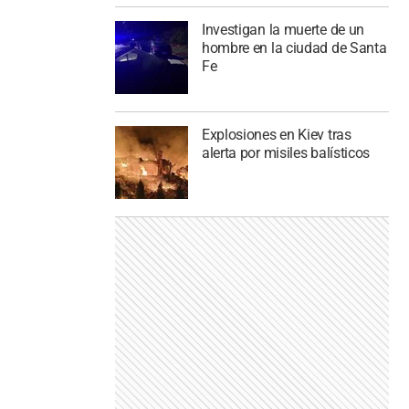
Investigan la muerte de un
hombre en la ciudad de Santa
Fe
Explosiones en Kiev tras
alerta por misiles balísticos