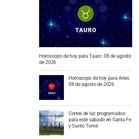
Horóscopo de hoy para Tauro: 08 de agosto
de 2026
Horóscopo de hoy para Aries:
08 de agosto de 2026
Cortes de luz programados
para este sábado en Santa Fe
y Santo Tomé