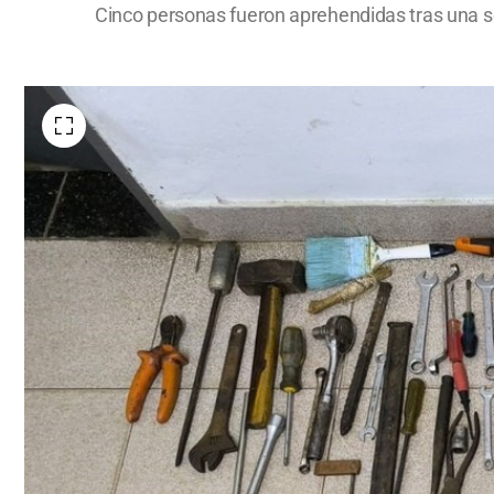
Cinco personas fueron aprehendidas tras una se