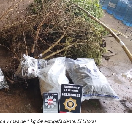
 y mas de 1 kg del estupefaciente. El Litoral