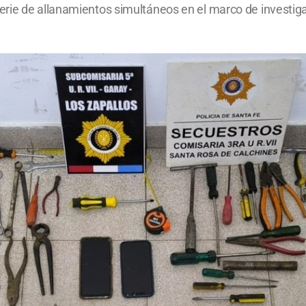
rie de allanamientos simultáneos en el marco de investiga