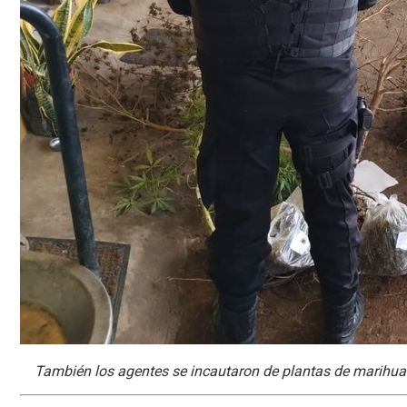
También los agentes se incautaron de plantas de marihuana