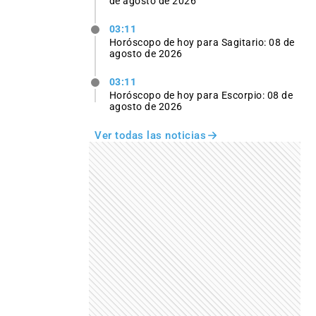
de agosto de 2026
03:11
Horóscopo de hoy para Sagitario: 08 de
agosto de 2026
03:11
Horóscopo de hoy para Escorpio: 08 de
agosto de 2026
Ver todas las noticias