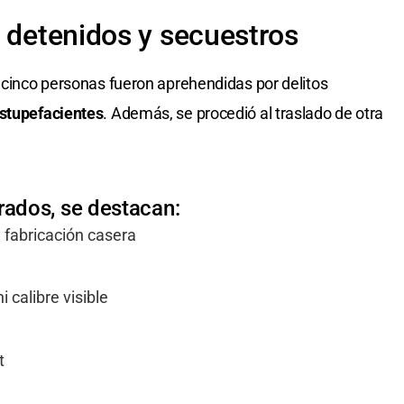
: detenidos y secuestros
: cinco personas fueron aprehendidas por delitos
stupefacientes
. Además, se procedió al traslado de otra
rados, se destacan:
 fabricación casera
 calibre visible
t