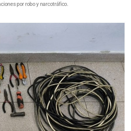
ciones por robo y narcotráfico.