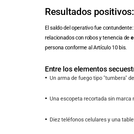
Resultados positivos
El saldo del operativo fue contundente
relacionados con robos y tenencia de
e
persona conforme al Artículo 10 bis.
Entre los elementos secuest
Un arma de fuego tipo "tumbera" de
Una escopeta recortada sin marca ni
Diez teléfonos celulares y una table