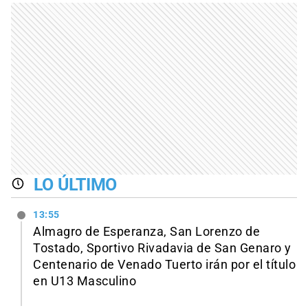
LO ÚLTIMO
13:55
Almagro de Esperanza, San Lorenzo de
Tostado, Sportivo Rivadavia de San Genaro y
Centenario de Venado Tuerto irán por el título
en U13 Masculino