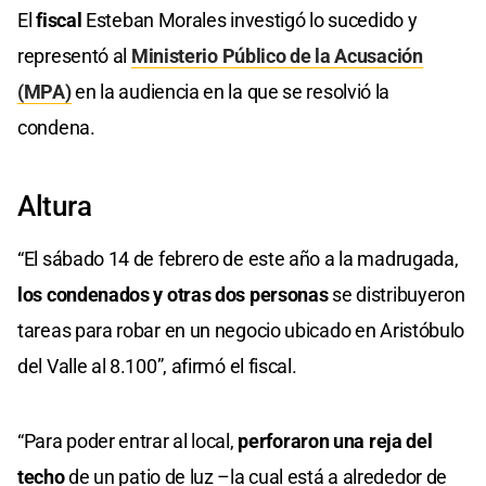
El
fiscal
Esteban Morales investigó lo sucedido y
representó al
Ministerio Público de la Acusación
(MPA)
en la audiencia en la que se resolvió la
condena.
Altura
“El sábado 14 de febrero de este año a la madrugada,
los condenados y otras dos personas
se distribuyeron
tareas para robar en un negocio ubicado en Aristóbulo
del Valle al 8.100”, afirmó el fiscal.
“Para poder entrar al local,
perforaron una reja del
techo
de un patio de luz –la cual está a alrededor de