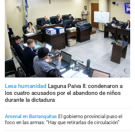
Lesa humanidad
Laguna Paiva II: condenaron a
los cuatro acusados por el abandono de niños
durante la dictadura
Arsenal en Barranquitas
El gobierno provincial puso el
foco en las armas: “Hay que retirarlas de circulación”