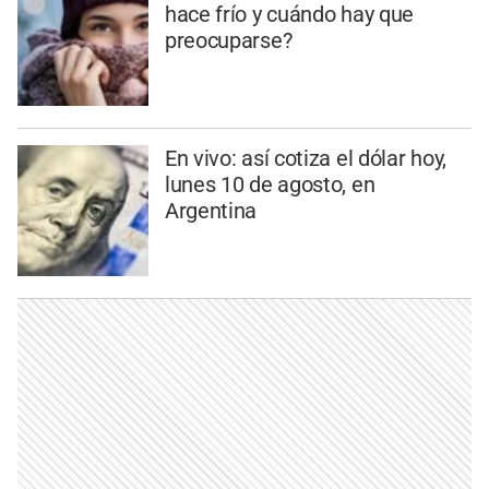
hace frío y cuándo hay que
preocuparse?
En vivo: así cotiza el dólar hoy,
lunes 10 de agosto, en
Argentina