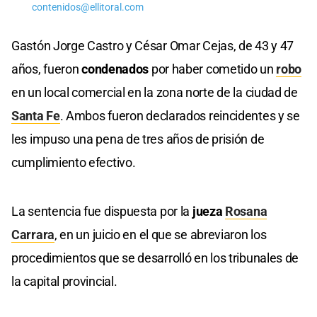
contenidos@ellitoral.com
Gastón Jorge Castro y César Omar Cejas, de 43 y 47
años, fueron
condenados
por haber cometido un
robo
en un local comercial en la zona norte de la ciudad de
Santa Fe
. Ambos fueron declarados reincidentes y se
les impuso una pena de tres años de prisión de
cumplimiento efectivo.
La sentencia fue dispuesta por la
jueza
Rosana
Carrara
, en un juicio en el que se abreviaron los
procedimientos que se desarrolló en los tribunales de
la capital provincial.