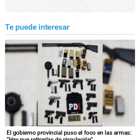
Te puede interesar
El gobierno provincial puso el foco en las armas:
“Hay que retirarlas de circulación”