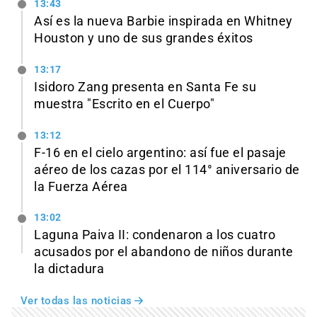
13:43
Así es la nueva Barbie inspirada en Whitney
Houston y uno de sus grandes éxitos
13:17
Isidoro Zang presenta en Santa Fe su
muestra "Escrito en el Cuerpo"
13:12
F-16 en el cielo argentino: así fue el pasaje
aéreo de los cazas por el 114° aniversario de
la Fuerza Aérea
13:02
Laguna Paiva II: condenaron a los cuatro
acusados por el abandono de niños durante
la dictadura
Ver todas las noticias