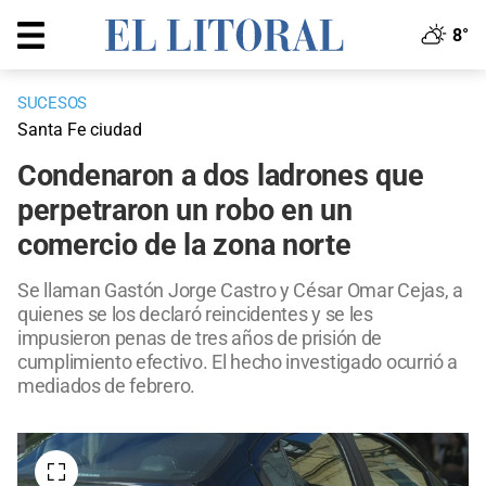
8°
SUCESOS
Santa Fe ciudad
Condenaron a dos ladrones que
perpetraron un robo en un
comercio de la zona norte
Se llaman Gastón Jorge Castro y César Omar Cejas, a
quienes se los declaró reincidentes y se les
impusieron penas de tres años de prisión de
cumplimiento efectivo. El hecho investigado ocurrió a
mediados de febrero.