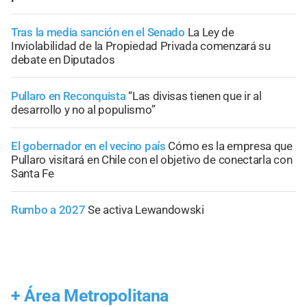
Tras la media sanción en el Senado
La Ley de
Inviolabilidad de la Propiedad Privada comenzará su
debate en Diputados
Pullaro en Reconquista
“Las divisas tienen que ir al
desarrollo y no al populismo”
El gobernador en el vecino país
Cómo es la empresa que
Pullaro visitará en Chile con el objetivo de conectarla con
Santa Fe
Rumbo a 2027
Se activa Lewandowski
+
Área Metropolitana