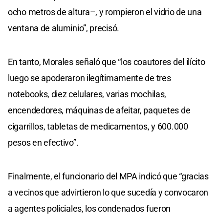
ocho metros de altura–, y rompieron el vidrio de una
ventana de aluminio”, precisó.
En tanto, Morales señaló que “los coautores del ilícito
luego se apoderaron ilegítimamente de tres
notebooks, diez celulares, varias mochilas,
encendedores, máquinas de afeitar, paquetes de
cigarrillos, tabletas de medicamentos, y 600.000
pesos en efectivo”.
Finalmente, el funcionario del MPA indicó que “gracias
a vecinos que advirtieron lo que sucedía y convocaron
a agentes policiales, los condenados fueron