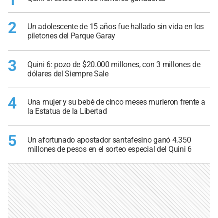
2
Un adolescente de 15 años fue hallado sin vida en los
piletones del Parque Garay
3
Quini 6: pozo de $20.000 millones, con 3 millones de
dólares del Siempre Sale
4
Una mujer y su bebé de cinco meses murieron frente a
la Estatua de la Libertad
5
Un afortunado apostador santafesino ganó 4.350
millones de pesos en el sorteo especial del Quini 6