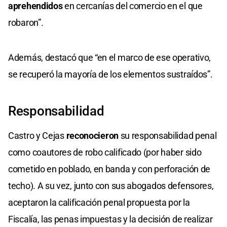
aprehendidos
en cercanías del comercio en el que
robaron”.
Además, destacó que “en el marco de ese operativo,
se recuperó la mayoría de los elementos sustraídos”.
Responsabilidad
Castro y Cejas
reconocieron
su responsabilidad penal
como coautores de robo calificado (por haber sido
cometido en poblado, en banda y con perforación de
techo). A su vez, junto con sus abogados defensores,
aceptaron la calificación penal propuesta por la
Fiscalía, las penas impuestas y la decisión de realizar