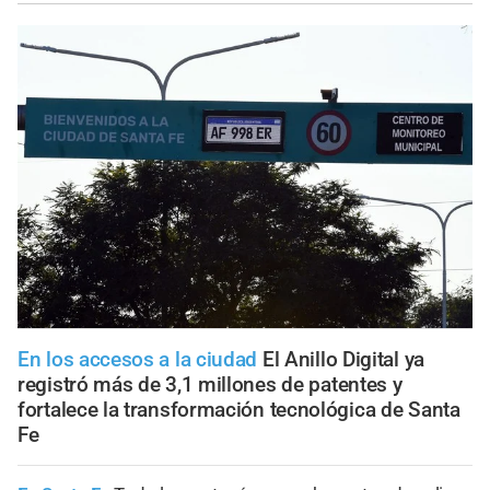
En los accesos a la ciudad
El Anillo Digital ya
registró más de 3,1 millones de patentes y
fortalece la transformación tecnológica de Santa
Fe