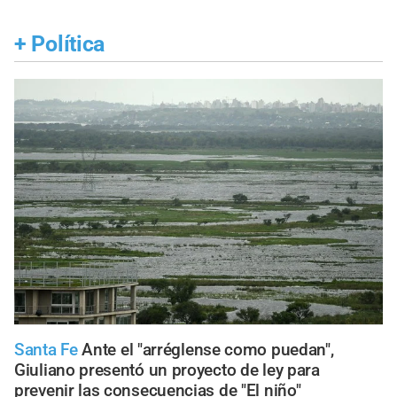
+
Política
Santa Fe
Ante el "arréglense como puedan",
Giuliano presentó un proyecto de ley para
prevenir las consecuencias de "El niño"