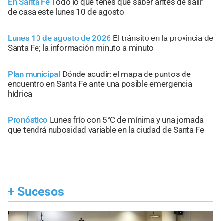
En Santa Fe
Todo lo que tenés que saber antes de salir
de casa este lunes 10 de agosto
Lunes 10 de agosto de 2026
El tránsito en la provincia de
Santa Fe; la información minuto a minuto
Plan municipal
Dónde acudir: el mapa de puntos de
encuentro en Santa Fe ante una posible emergencia
hídrica
Pronóstico
Lunes frío con 5°C de mínima y una jornada
que tendrá nubosidad variable en la ciudad de Santa Fe
+
Sucesos