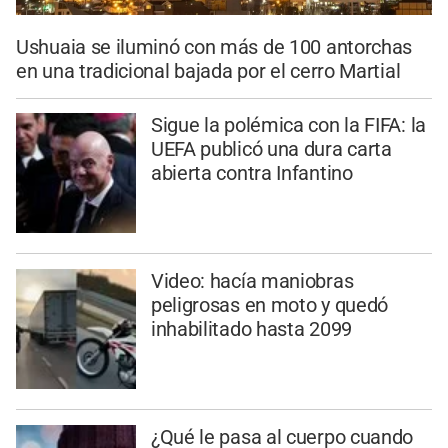
Ushuaia se iluminó con más de 100 antorchas
en una tradicional bajada por el cerro Martial
Sigue la polémica con la FIFA: la
UEFA publicó una dura carta
abierta contra Infantino
Video: hacía maniobras
peligrosas en moto y quedó
inhabilitado hasta 2099
¿Qué le pasa al cuerpo cuando