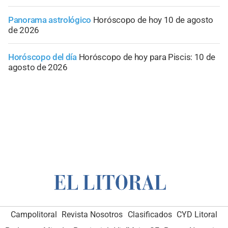
Panorama astrológico
Horóscopo de hoy 10 de agosto
de 2026
Horóscopo del día
Horóscopo de hoy para Piscis: 10 de
agosto de 2026
Campolitoral
Revista Nosotros
Clasificados
CYD Litoral