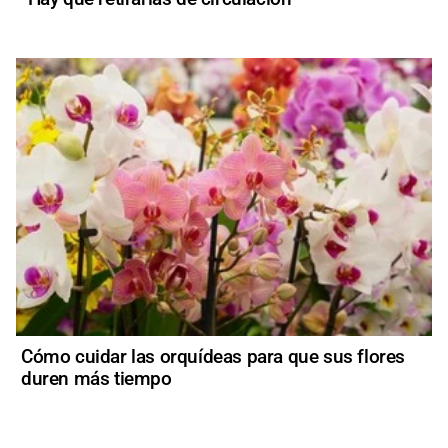
Cómo cuidar las orquídeas para que sus flores
duren más tiempo