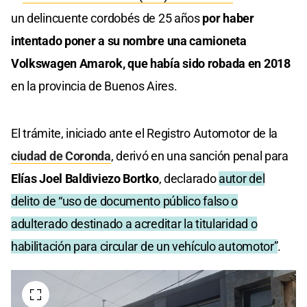
un delincuente cordobés de 25 años
por haber
intentado poner a su nombre una camioneta
Volkswagen Amarok, que había sido robada en 2018
en la provincia de Buenos Aires.
El trámite, iniciado ante el Registro Automotor de la
ciudad de Coronda
, derivó en una sanción penal para
Elías Joel Baldiviezo Bortko
, declarado
autor del
delito de “uso de documento público falso o
adulterado destinado a acreditar la titularidad o
habilitación para circular de un vehículo automotor”
.