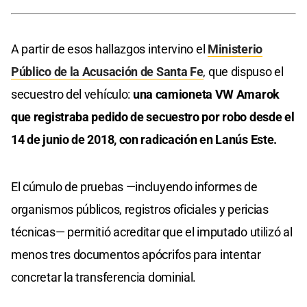
A partir de esos hallazgos intervino el
Ministerio
Público de la Acusación de Santa Fe
, que dispuso el
secuestro del vehículo:
una camioneta VW Amarok
que registraba pedido de secuestro por robo desde el
14 de junio de 2018, con radicación en Lanús Este.
El cúmulo de pruebas —incluyendo informes de
organismos públicos, registros oficiales y pericias
técnicas— permitió acreditar que el imputado utilizó al
menos tres documentos apócrifos para intentar
concretar la transferencia dominial.