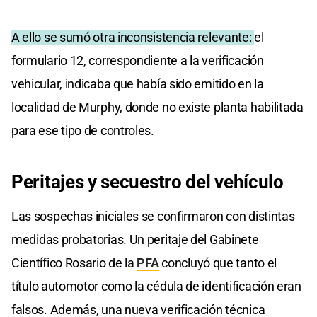
A ello se sumó otra inconsistencia relevante:
el
formulario 12, correspondiente a la verificación
vehicular, indicaba que había sido emitido en la
localidad de Murphy, donde no existe planta habilitada
para ese tipo de controles.
Peritajes y secuestro del vehículo
Las sospechas iniciales se confirmaron con distintas
medidas probatorias. Un peritaje del Gabinete
Científico Rosario de la
PFA
concluyó que tanto el
título automotor como la cédula de identificación eran
falsos. Además, una nueva verificación técnica