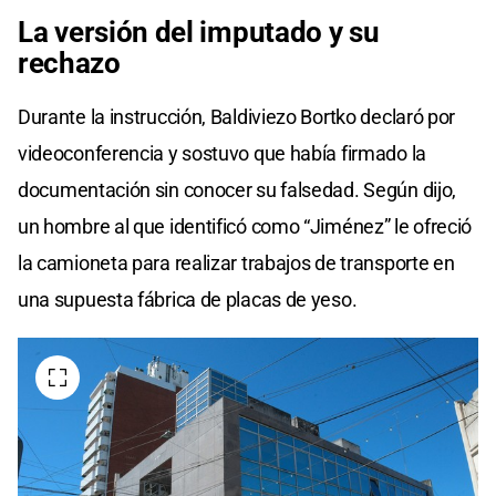
La versión del imputado y su
rechazo
Durante la instrucción, Baldiviezo Bortko declaró por
videoconferencia y sostuvo que había firmado la
documentación sin conocer su falsedad. Según dijo,
un hombre al que identificó como “Jiménez” le ofreció
la camioneta para realizar trabajos de transporte en
una supuesta fábrica de placas de yeso.