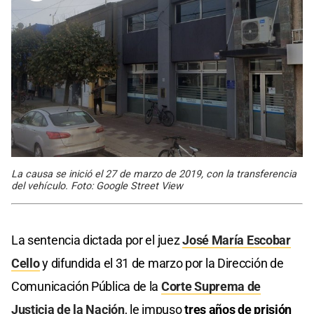
La causa se inició el 27 de marzo de 2019, con la transferencia
del vehículo. Foto: Google Street View
La sentencia dictada por el juez
José María Escobar
Cello
y difundida el 31 de marzo por la Dirección de
Comunicación Pública de la
Corte Suprema de
Justicia de la Nación
, le impuso
tres años de prisión