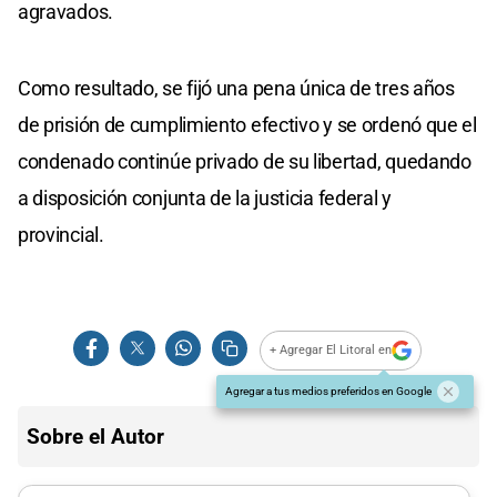
agravados.
Como resultado, se fijó una pena única de tres años
de prisión de cumplimiento efectivo y se ordenó que el
condenado continúe privado de su libertad, quedando
a disposición conjunta de la justicia federal y
provincial.
+ Agregar El Litoral en
Agregar a tus medios preferidos en Google
Sobre el Autor