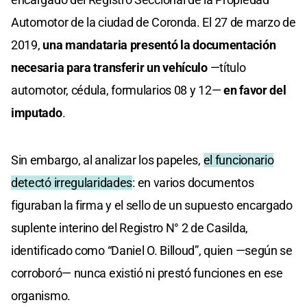
Automotor de la ciudad de Coronda. El 27 de marzo de
2019,
una mandataria presentó la documentación
necesaria para transferir un vehículo
—título
automotor, cédula, formularios 08 y 12—
en favor del
imputado
.
Sin embargo, al analizar los papeles,
el funcionario
detectó irregularidades
: en varios documentos
figuraban la firma y el sello de un supuesto encargado
suplente interino del Registro N° 2 de Casilda,
identificado como “Daniel O. Billoud”, quien —según se
corroboró— nunca existió ni prestó funciones en ese
organismo.