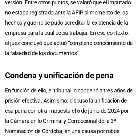
versión. Entre otros puntos, se valoró que el imputado
no estaba registrado ante la AFIP al momento de los
hechos y que no se pudo acreditar la existencia de la
empresa para la cual decía trabajar. En ese contexto,
el juez concluyó que actuó “con pleno conocimiento de
la falsedad de los documentos”.
Condena y unificación de pena
En función de ello, el tribunal lo condenó a tres años de
prisión efectiva. Asimismo, dispuso la unificación de
esa pena con otra impuesta el 6 de junio de 2024 por
la Cámara en lo Criminal y Correccional de la 3ª
Nominación de Córdoba, en una causa por robos