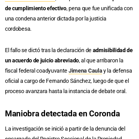
de cumplimiento efectivo
, pena que fue unificada con
una condena anterior dictada por la justicia
cordobesa.
El fallo se dictó tras la declaración de
admisibilidad de
un acuerdo de juicio abreviado
, al que arribaron la
fiscal federal coadyuvante
Jimena Caula
y la defensa
oficial a cargo de Fernando Sánchez, luego de que el
proceso avanzara hasta la instancia de debate oral.
Maniobra detectada en Coronda
La investigación se inició a partir de la denuncia del
encargado del Registro Seccional de la Propiedad