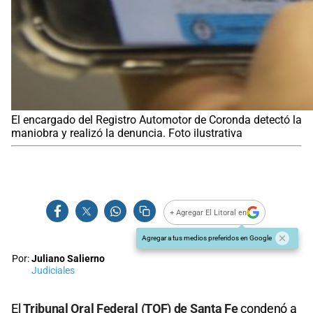
El encargado del Registro Automotor de Coronda detectó la
maniobra y realizó la denuncia. Foto ilustrativa
+ Agregar El Litoral en
Agregar a tus medios preferidos en Google
Por:
Juliano Salierno
Judiciales
El
Tribunal Oral Federal (TOF) de Santa Fe
condenó a