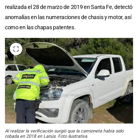
realizada el 28 de marzo de 2019 en Santa Fe, detectó
anomalías en las numeraciones de chasis y motor, así
como en las chapas patentes.
Al realizar la verificación surgió que la camioneta había sido
robada en 2018 en Lanús. Foto ilustrativa