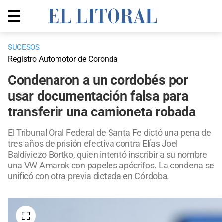
SUCESOS
Registro Automotor de Coronda
Condenaron a un cordobés por
usar documentación falsa para
transferir una camioneta robada
El Tribunal Oral Federal de Santa Fe dictó una pena de
tres años de prisión efectiva contra Elías Joel
Baldiviezo Bortko, quien intentó inscribir a su nombre
una VW Amarok con papeles apócrifos. La condena se
unificó con otra previa dictada en Córdoba.