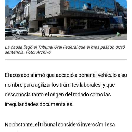
La causa llegó al Tribunal Oral Federal que el mes pasado dictó
sentencia. Foto: Archivo
El acusado afirmó que accedió a poner el vehículo a su
nombre para agilizar los trámites laborales, y que
desconocía tanto el origen del rodado como las
irregularidades documentales.
No obstante, el tribunal consideró inverosímil esa