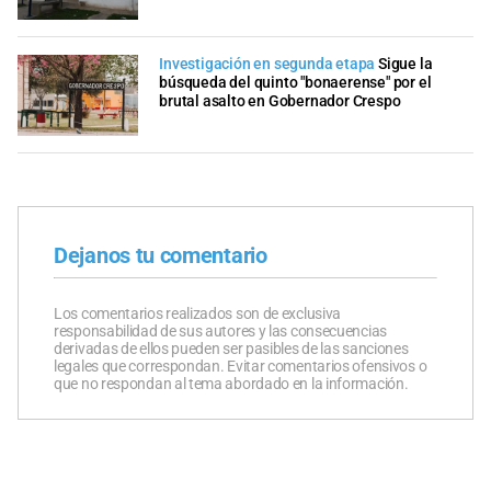
Investigación en segunda etapa
Sigue la
búsqueda del quinto "bonaerense" por el
brutal asalto en Gobernador Crespo
Dejanos tu comentario
Los comentarios realizados son de exclusiva
responsabilidad de sus autores y las consecuencias
derivadas de ellos pueden ser pasibles de las sanciones
legales que correspondan. Evitar comentarios ofensivos o
que no respondan al tema abordado en la información.