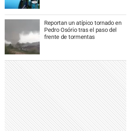
Reportan un atípico tornado en
Pedro Osório tras el paso del
frente de tormentas