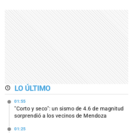
LO ÚLTIMO
01:55
"Corto y seco": un sismo de 4.6 de magnitud
sorprendió a los vecinos de Mendoza
01:25