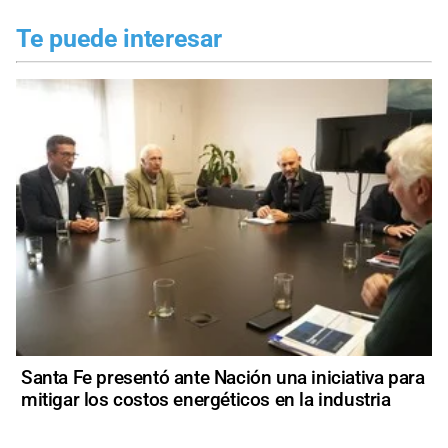
Te puede interesar
Santa Fe presentó ante Nación una iniciativa para
mitigar los costos energéticos en la industria