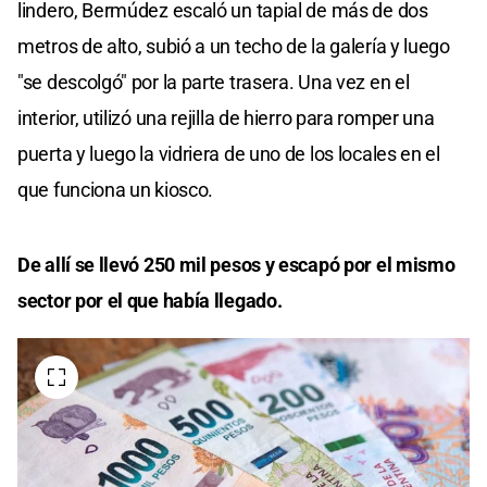
lindero, Bermúdez escaló un tapial de más de dos
metros de alto, subió a un techo de la galería y luego
"se descolgó" por la parte trasera. Una vez en el
interior, utilizó una rejilla de hierro para romper una
puerta y luego la vidriera de uno de los locales en el
que funciona un kiosco.
De allí se llevó 250 mil pesos y escapó por el mismo
sector por el que había llegado.