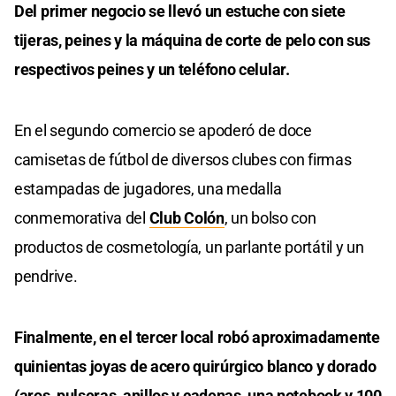
Del primer negocio se llevó un estuche con siete
tijeras, peines y la máquina de corte de pelo con sus
respectivos peines y un teléfono celular.
En el segundo comercio se apoderó de doce
camisetas de fútbol de diversos clubes con firmas
estampadas de jugadores, una medalla
conmemorativa del
Club Colón
, un bolso con
productos de cosmetología, un parlante portátil y un
pendrive.
Finalmente, en el tercer local robó aproximadamente
quinientas joyas de acero quirúrgico blanco y dorado
(aros, pulseras, anillos y cadenas, una notebook y 100