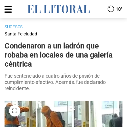
10°
SUCESOS
Santa Fe ciudad
Condenaron a un ladrón que
robaba en locales de una galería
céntrica
Fue sentenciado a cuatro años de prisión de
cumplimiento efectivo. Además, fue declarado
reincidente.