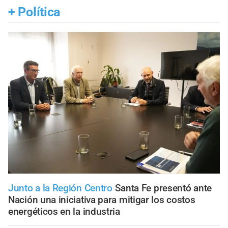
+
Política
Junto a la Región Centro
Santa Fe presentó ante
Nación una iniciativa para mitigar los costos
energéticos en la industria