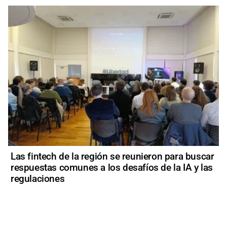
Las fintech de la región se reunieron para buscar
respuestas comunes a los desafíos de la IA y las
regulaciones