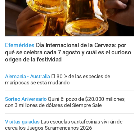
Efemérides
Día Internacional de la Cerveza: por
qué se celebra cada 7 agosto y cuál es el curioso
origen de la festividad
Alemania - Australia
El 80 % de las especies de
mariposas se está mudando
Sorteo Aniversario
Quini 6: pozo de $20.000 millones,
con 3 millones de dólares del Siempre Sale
Visitas guiadas
Las escuelas santafesinas vivirán de
cerca los Juegos Suramericanos 2026