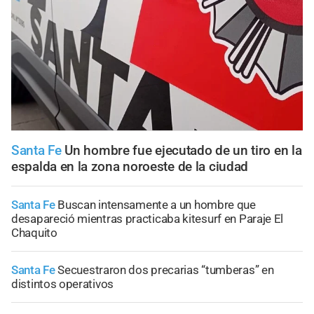
Santa Fe
Un hombre fue ejecutado de un tiro en la
espalda en la zona noroeste de la ciudad
Santa Fe
Buscan intensamente a un hombre que
desapareció mientras practicaba kitesurf en Paraje El
Chaquito
Santa Fe
Secuestraron dos precarias “tumberas” en
distintos operativos