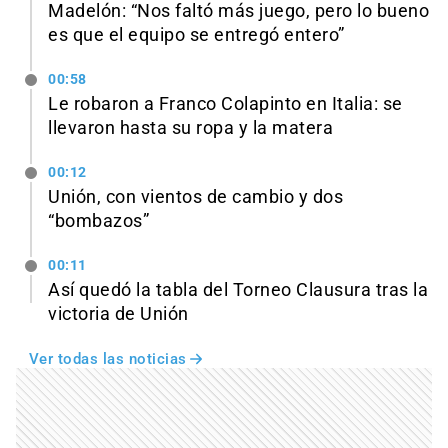
Madelón: “Nos faltó más juego, pero lo bueno
es que el equipo se entregó entero”
00:58
Le robaron a Franco Colapinto en Italia: se
llevaron hasta su ropa y la matera
00:12
Unión, con vientos de cambio y dos
“bombazos”
00:11
Así quedó la tabla del Torneo Clausura tras la
victoria de Unión
Ver todas las noticias