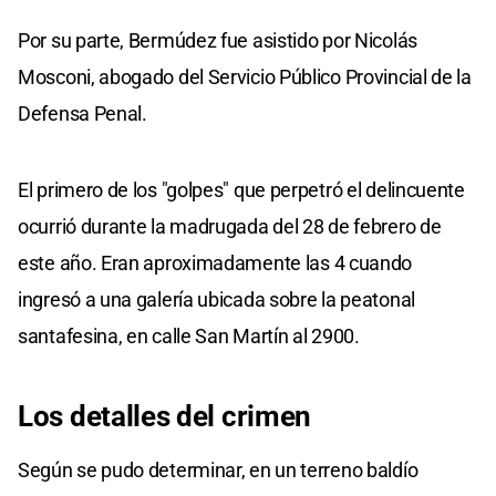
Por su parte, Bermúdez fue asistido por Nicolás
Mosconi, abogado del Servicio Público Provincial de la
Defensa Penal.
El primero de los "golpes" que perpetró el delincuente
ocurrió durante la madrugada del 28 de febrero de
este año. Eran aproximadamente las 4 cuando
ingresó a una galería ubicada sobre la peatonal
santafesina, en calle San Martín al 2900.
Los detalles del crimen
Según se pudo determinar, en un terreno baldío