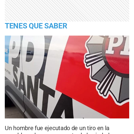
TENES QUE SABER
Un hombre fue ejecutado de un tiro en la