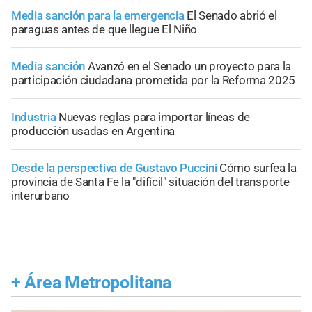
Media sanción para la emergencia
El Senado abrió el
paraguas antes de que llegue El Niño
Media sanción
Avanzó en el Senado un proyecto para la
participación ciudadana prometida por la Reforma 2025
Industria
Nuevas reglas para importar líneas de
producción usadas en Argentina
Desde la perspectiva de Gustavo Puccini
Cómo surfea la
provincia de Santa Fe la "difícil" situación del transporte
interurbano
+
Área Metropolitana