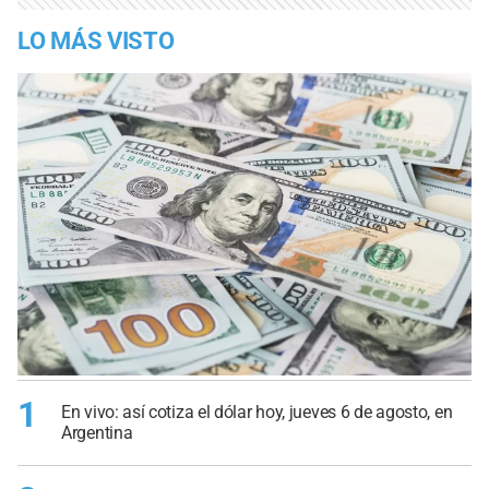
LO MÁS VISTO
1
En vivo: así cotiza el dólar hoy, jueves 6 de agosto, en
Argentina