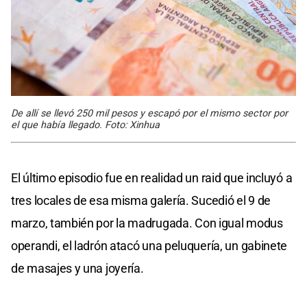
De allí se llevó 250 mil pesos y escapó por el mismo sector por
el que había llegado. Foto: Xinhua
El último episodio fue en realidad un raid que incluyó a
tres locales de esa misma galería. Sucedió el 9 de
marzo, también por la madrugada. Con igual modus
operandi, el ladrón atacó una peluquería, un gabinete
de masajes y una joyería.