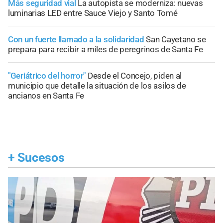
Más seguridad vial
La autopista se moderniza: nuevas
luminarias LED entre Sauce Viejo y Santo Tomé
Con un fuerte llamado a la solidaridad
San Cayetano se
prepara para recibir a miles de peregrinos de Santa Fe
"Geriátrico del horror"
Desde el Concejo, piden al
municipio que detalle la situación de los asilos de
ancianos en Santa Fe
+
Sucesos