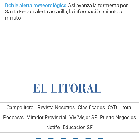
Doble alerta meteorológico
Así avanza la tormenta por
Santa Fe con alerta amarilla; la información minuto a
minuto
Campolitoral
Revista Nosotros
Clasificados
CYD Litoral
Podcasts
Mirador Provincial
VivíMejor SF
Puerto Negocios
Notife
Educacion SF