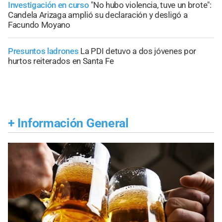
Investigación en curso
"No hubo violencia, tuve un brote":
Candela Arizaga amplió su declaración y desligó a
Facundo Moyano
Presuntos ladrones
La PDI detuvo a dos jóvenes por
hurtos reiterados en Santa Fe
+
Información General