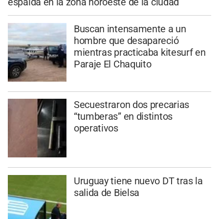
espalda en la zona noroeste de la ciudad
Buscan intensamente a un
hombre que desapareció
mientras practicaba kitesurf en
Paraje El Chaquito
Secuestraron dos precarias
“tumberas” en distintos
operativos
Uruguay tiene nuevo DT tras la
salida de Bielsa