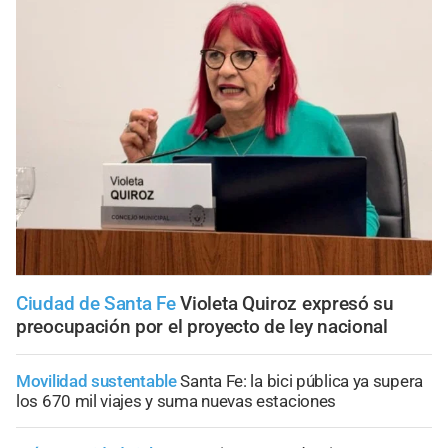
Ciudad de Santa Fe
Violeta Quiroz expresó su
preocupación por el proyecto de ley nacional
Movilidad sustentable
Santa Fe: la bici pública ya supera
los 670 mil viajes y suma nuevas estaciones