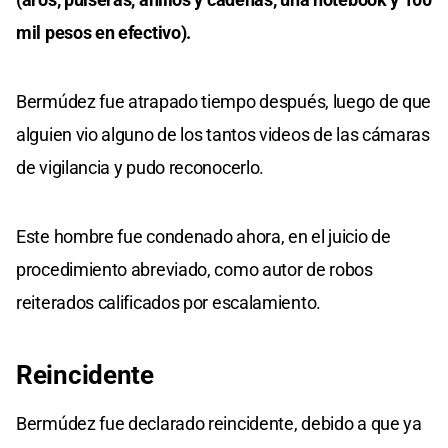
mil pesos en efectivo).
Bermúdez fue atrapado tiempo después, luego de que
alguien vio alguno de los tantos videos de las cámaras
de vigilancia y pudo reconocerlo.
Este hombre fue condenado ahora, en el juicio de
procedimiento abreviado, como autor de robos
reiterados calificados por escalamiento.
Reincidente
Bermúdez fue declarado reincidente, debido a que ya