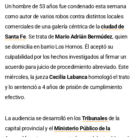
Un hombre de 53 años fue condenado esta semana
como autor de varios robos contra distintos locales
comerciales de una galería céntrica de la
ciudad de
Santa Fe
. Se trata de
Mario Adrián Bermúdez
, quien
se domicilia en barrio Los Hornos. Él aceptó su
culpabilidad por los hechos investigados al firmar un
acuerdo para juicio de procedimiento abreviado. Este
miércoles, la jueza
Cecilia Labanca
homologó el trato
y lo sentenció a 4 años de prisión de cumplimiento
efectivo.
La audiencia se desarrolló en los
Tribunales
de la
capital provincial y el
Ministerio Público de la