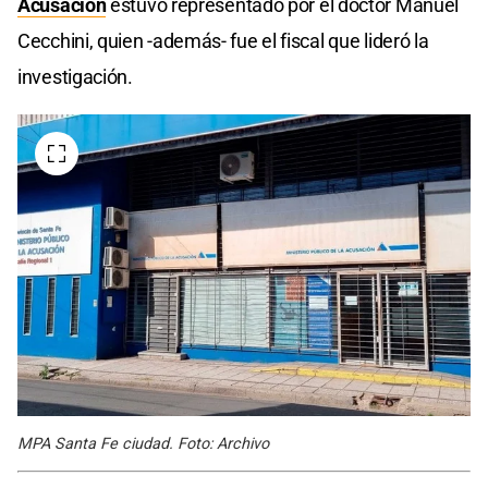
Acusación
estuvo representado por el doctor Manuel
Cecchini, quien -además- fue el fiscal que lideró la
investigación.
MPA Santa Fe ciudad. Foto: Archivo