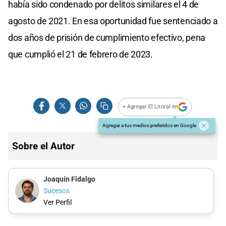
había sido condenado por delitos similares el 4 de
agosto de 2021. En esa oportunidad fue sentenciado a
dos años de prisión de cumplimiento efectivo, pena
que cumplió el 21 de febrero de 2023.
+ Agregar El Litoral en
Agregar a tus medios preferidos en Google
Sobre el Autor
Joaquín Fidalgo
Sucesos
Ver Perfil