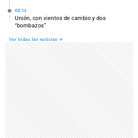
00:12
Unión, con vientos de cambio y dos
“bombazos”
Ver todas las noticias