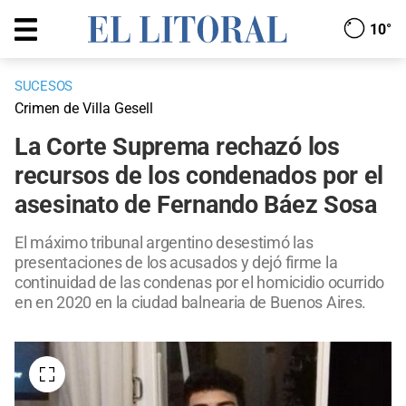
10°
SUCESOS
Crimen de Villa Gesell
La Corte Suprema rechazó los
recursos de los condenados por el
asesinato de Fernando Báez Sosa
El máximo tribunal argentino desestimó las
presentaciones de los acusados y dejó firme la
continuidad de las condenas por el homicidio ocurrido
en en 2020 en la ciudad balnearia de Buenos Aires.