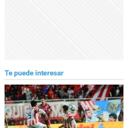
Te puede interesar