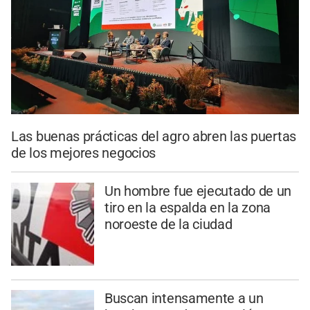
Las buenas prácticas del agro abren las puertas
de los mejores negocios
Un hombre fue ejecutado de un
tiro en la espalda en la zona
noroeste de la ciudad
Buscan intensamente a un