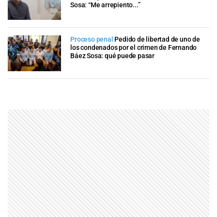
Sosa: “Me arrepiento...”
Proceso penal
Pedido de libertad de uno de
los condenados por el crimen de Fernando
Báez Sosa: qué puede pasar