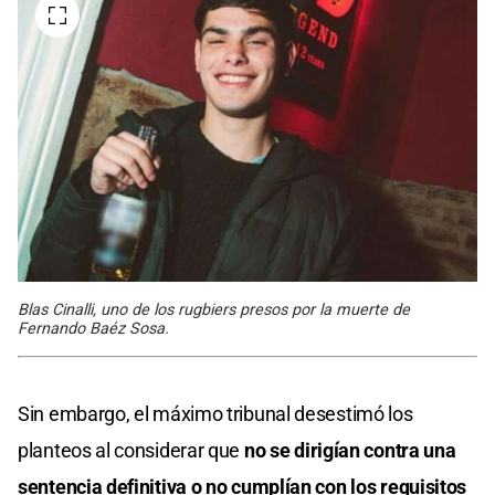
Blas Cinalli, uno de los rugbiers presos por la muerte de
Fernando Baéz Sosa.
Sin embargo, el máximo tribunal desestimó los
planteos al considerar que
no se dirigían contra una
sentencia definitiva o no cumplían con los requisitos