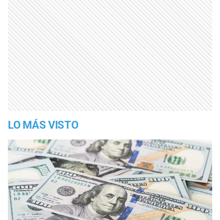
LO MÁS VISTO