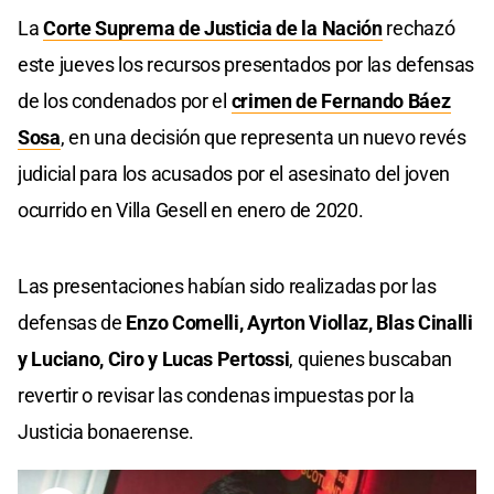
La
Corte Suprema de Justicia de la Nación
rechazó
este jueves los recursos presentados por las defensas
de los condenados por el
crimen de Fernando Báez
Sosa
, en una decisión que representa un nuevo revés
judicial para los acusados por el asesinato del joven
ocurrido en Villa Gesell en enero de 2020.
Las presentaciones habían sido realizadas por las
defensas de
Enzo Comelli, Ayrton Viollaz, Blas Cinalli
y Luciano, Ciro y Lucas Pertossi
, quienes buscaban
revertir o revisar las condenas impuestas por la
Justicia bonaerense.