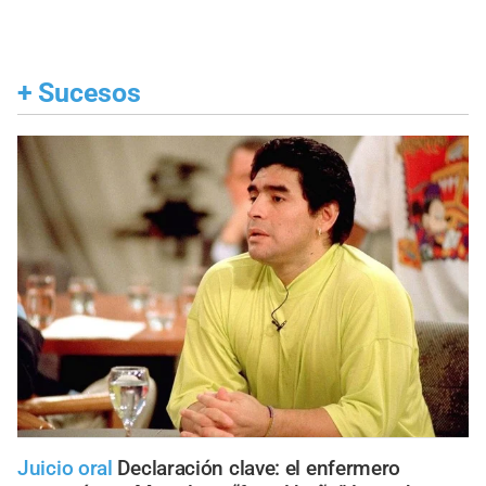
+
Sucesos
Juicio oral
Declaración clave: el enfermero