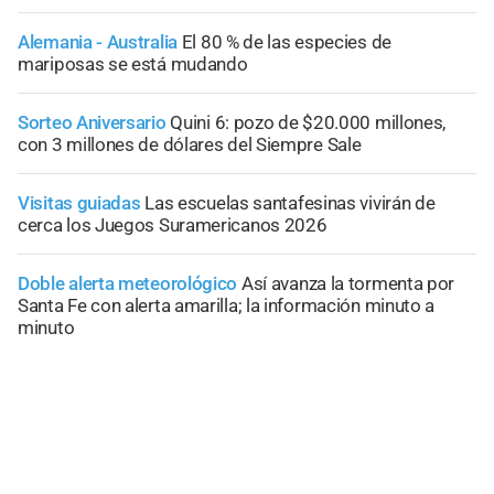
Alemania - Australia
El 80 % de las especies de
mariposas se está mudando
Sorteo Aniversario
Quini 6: pozo de $20.000 millones,
con 3 millones de dólares del Siempre Sale
Visitas guiadas
Las escuelas santafesinas vivirán de
cerca los Juegos Suramericanos 2026
Doble alerta meteorológico
Así avanza la tormenta por
Santa Fe con alerta amarilla; la información minuto a
minuto