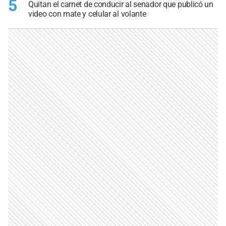
5
Quitan el carnet de conducir al senador que publicó un
video con mate y celular al volante