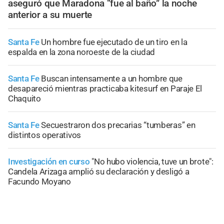
aseguró que Maradona “fue al baño” la noche
anterior a su muerte
Santa Fe
Un hombre fue ejecutado de un tiro en la
espalda en la zona noroeste de la ciudad
Santa Fe
Buscan intensamente a un hombre que
desapareció mientras practicaba kitesurf en Paraje El
Chaquito
Santa Fe
Secuestraron dos precarias “tumberas” en
distintos operativos
Investigación en curso
"No hubo violencia, tuve un brote":
Candela Arizaga amplió su declaración y desligó a
Facundo Moyano