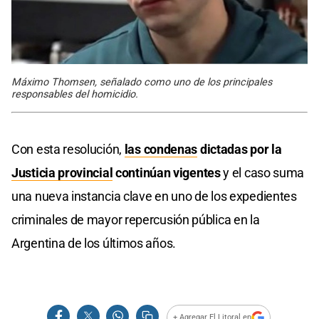
Máximo Thomsen, señalado como uno de los principales
responsables del homicidio.
Con esta resolución,
las condenas
dictadas por la
Justicia provincial
continúan vigentes
y el caso suma
una nueva instancia clave en uno de los expedientes
criminales de mayor repercusión pública en la
Argentina de los últimos años.
+ Agregar El Litoral en