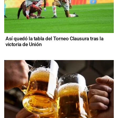
Así quedó la tabla del Torneo Clausura tras la
victoria de Unión