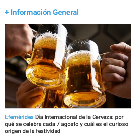
+
Información General
Efemérides
Día Internacional de la Cerveza: por
qué se celebra cada 7 agosto y cuál es el curioso
origen de la festividad