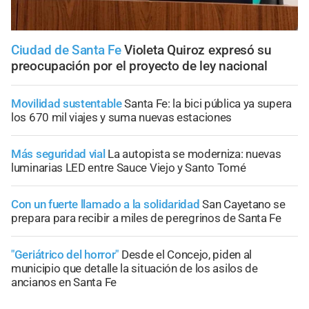
Ciudad de Santa Fe
Violeta Quiroz expresó su
preocupación por el proyecto de ley nacional
Movilidad sustentable
Santa Fe: la bici pública ya supera
los 670 mil viajes y suma nuevas estaciones
Más seguridad vial
La autopista se moderniza: nuevas
luminarias LED entre Sauce Viejo y Santo Tomé
Con un fuerte llamado a la solidaridad
San Cayetano se
prepara para recibir a miles de peregrinos de Santa Fe
"Geriátrico del horror"
Desde el Concejo, piden al
municipio que detalle la situación de los asilos de
ancianos en Santa Fe