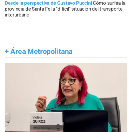
Desde la perspectiva de Gustavo Puccini
Cómo surfea la
provincia de Santa Fe la "difícil" situación del transporte
interurbano
+
Área Metropolitana