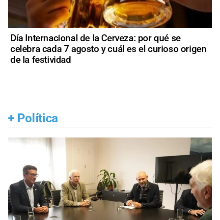
Día Internacional de la Cerveza: por qué se
celebra cada 7 agosto y cuál es el curioso origen
de la festividad
+
Política