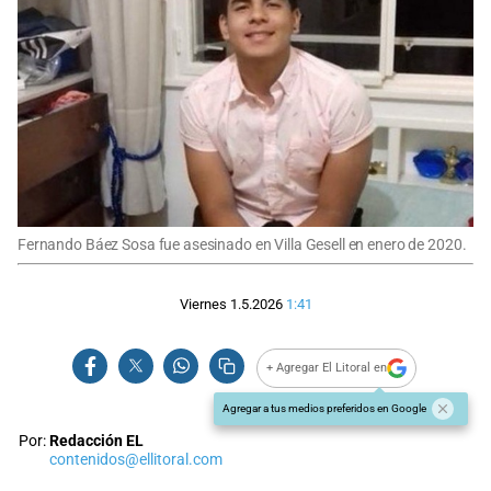
Fernando Báez Sosa fue asesinado en Villa Gesell en enero de 2020.
Viernes 1.5.2026
1:41
+ Agregar El Litoral en
Agregar a tus medios preferidos en Google
Por:
Redacción EL
contenidos@ellitoral.com