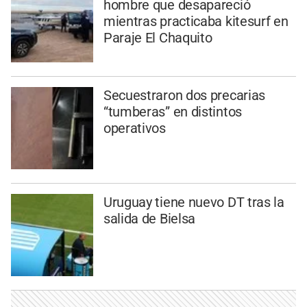
hombre que desapareció
mientras practicaba kitesurf en
Paraje El Chaquito
Secuestraron dos precarias
“tumberas” en distintos
operativos
Uruguay tiene nuevo DT tras la
salida de Bielsa