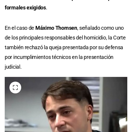
formales exigidos
.
En el caso de
Máximo Thomsen
, señalado como uno
de los principales responsables del homicidio, la Corte
también rechazó la queja presentada por su defensa
por incumplimientos técnicos en la presentación
judicial.