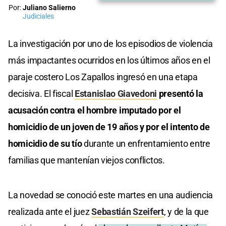
Por:
Juliano Salierno
Judiciales
La investigación por uno de los episodios de violencia
más impactantes ocurridos en los últimos años en el
paraje costero Los Zapallos ingresó en una etapa
decisiva. El fiscal
Estanislao Giavedoni
presentó la
acusación contra el hombre imputado por el
homicidio de un joven de 19 años y por el intento de
homicidio de su tío
durante un enfrentamiento entre
familias que mantenían viejos conflictos.
La novedad se conoció este martes en una audiencia
realizada ante el juez
Sebastián Szeifert
, y de la que