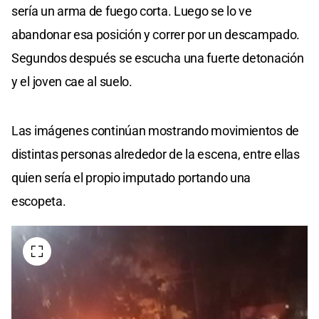
sería un arma de fuego corta. Luego se lo ve
abandonar esa posición y correr por un descampado.
Segundos después se escucha una fuerte detonación
y el joven cae al suelo.
Las imágenes continúan mostrando movimientos de
distintas personas alrededor de la escena, entre ellas
quien sería el propio imputado portando una
escopeta.