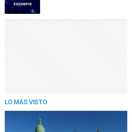
LO MÁS VISTO