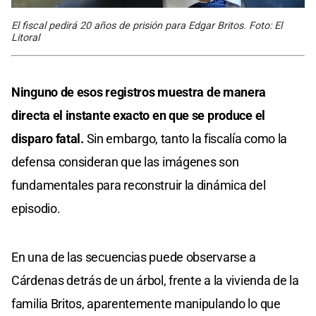
El fiscal pedirá 20 años de prisión para Edgar Britos. Foto: El
Litoral
Ninguno de esos registros muestra de manera
directa el instante exacto en que se produce el
disparo fatal.
Sin embargo, tanto la fiscalía como la
defensa consideran que las imágenes son
fundamentales para reconstruir la dinámica del
episodio.
En una de las secuencias puede observarse a
Cárdenas detrás de un árbol, frente a la vivienda de la
familia Britos, aparentemente manipulando lo que