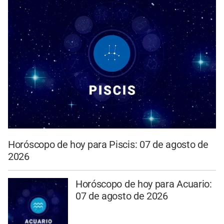
Horóscopo de hoy para Piscis: 07 de agosto de
2026
Horóscopo de hoy para Acuario:
07 de agosto de 2026