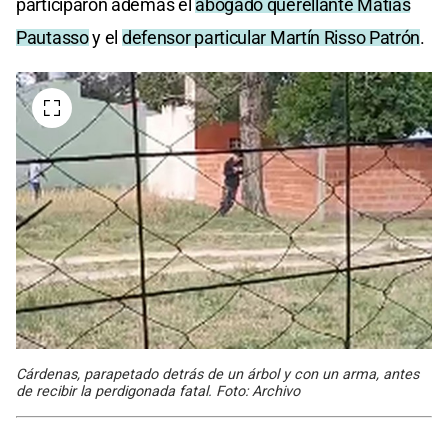
participaron además el
abogado querellante Matías
Pautasso
y el
defensor particular Martín Risso Patrón
.
Cárdenas, parapetado detrás de un árbol y con un arma, antes
de recibir la perdigonada fatal. Foto: Archivo