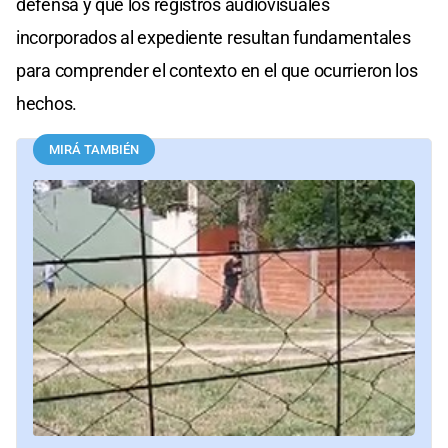
defensa y que los registros audiovisuales
incorporados al expediente resultan fundamentales
para comprender el contexto en el que ocurrieron los
hechos.
MIRÁ TAMBIÉN