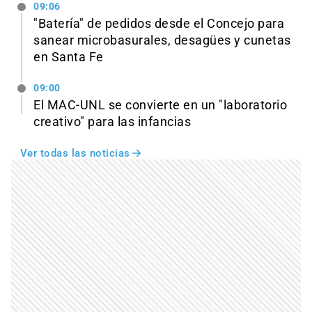
09:06
"Batería" de pedidos desde el Concejo para
sanear microbasurales, desagües y cunetas
en Santa Fe
09:00
El MAC-UNL se convierte en un "laboratorio
creativo" para las infancias
Ver todas las noticias