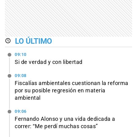
LO ÚLTIMO
09:10
Si de verdad y con libertad
09:08
Fiscalías ambientales cuestionan la reforma
por su posible regresión en materia
ambiental
09:06
Fernando Alonso y una vida dedicada a
correr: “Me perdí muchas cosas”