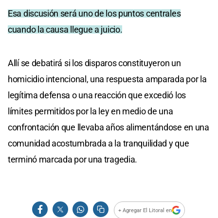
Esa discusión será uno de los puntos centrales
cuando la causa llegue a juicio.
Allí se debatirá si los disparos constituyeron un
homicidio intencional, una respuesta amparada por la
legítima defensa o una reacción que excedió los
límites permitidos por la ley en medio de una
confrontación que llevaba años alimentándose en una
comunidad acostumbrada a la tranquilidad y que
terminó marcada por una tragedia.
+ Agregar El Litoral en