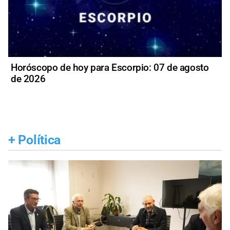
Horóscopo de hoy para Escorpio: 07 de agosto
de 2026
+
Política