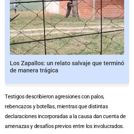
Los Zapallos: un relato salvaje que terminó
de manera trágica
Testigos describieron agresiones con palos,
rebencazos y botellas, mientras que distintas
declaraciones incorporadas a la causa dan cuenta de
amenazas y desafíos previos entre los involucrados.