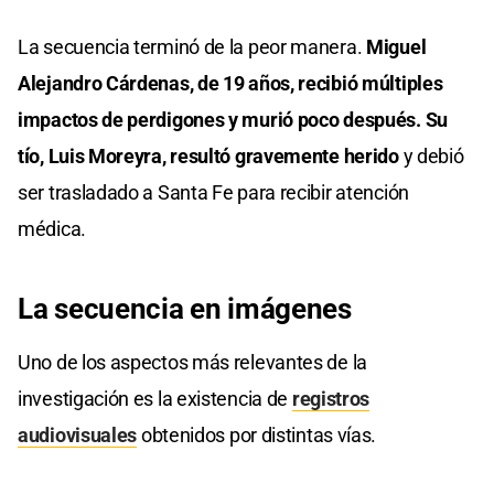
La secuencia terminó de la peor manera.
Miguel
Alejandro Cárdenas, de 19 años, recibió múltiples
impactos de perdigones y murió poco después. Su
tío, Luis Moreyra, resultó gravemente herido
y debió
ser trasladado a Santa Fe para recibir atención
médica.
La secuencia en imágenes
Uno de los aspectos más relevantes de la
investigación es la existencia de
registros
audiovisuales
obtenidos por distintas vías.