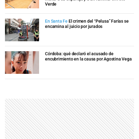
Verde
En Santa Fe
El crimen del “Pelusa” Farías se
encamina al juicio por jurados
Córdoba: qué declaró el acusado de
encubrimiento en la causa por Agostina Vega