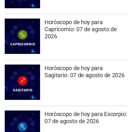
Horóscopo de hoy para
Capricornio: 07 de agosto de
2026
Horóscopo de hoy para
Sagitario: 07 de agosto de 2026
Horóscopo de hoy para Escorpio:
07 de agosto de 2026