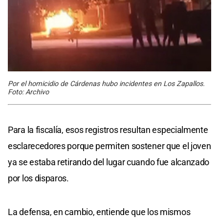
Por el homicidio de Cárdenas hubo incidentes en Los Zapallos.
Foto: Archivo
Para la fiscalía, esos registros resultan especialmente
esclarecedores porque permiten sostener que el joven
ya se estaba retirando del lugar cuando fue alcanzado
por los disparos.
La defensa, en cambio, entiende que los mismos