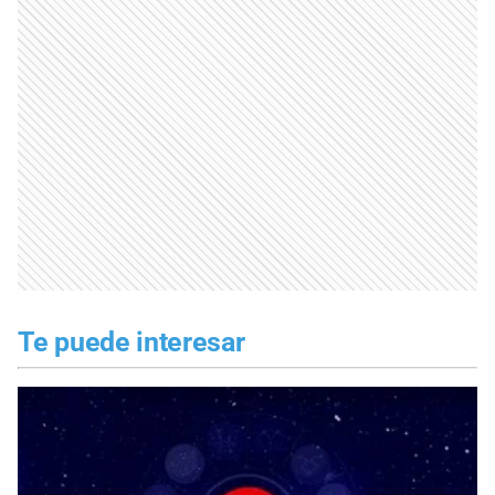
Te puede interesar