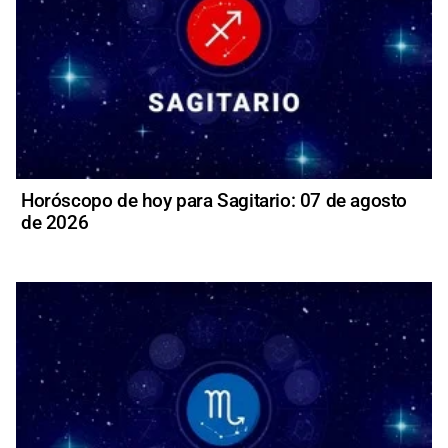
Horóscopo de hoy para Sagitario: 07 de agosto
de 2026