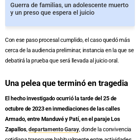
Guerra de familias, un adolescente muerto
y un preso que espera el juicio
Con ese paso procesal cumplido, el caso quedó más
cerca de la audiencia preliminar, instancia en la que se
debatirá la prueba que será llevada al juicio oral.
Una pelea que terminó en tragedia
El hecho investigado ocurrió la tarde del 25 de
octubre de 2023 en inmediaciones de las calles
Armado, entre Manduvé y Patí, en el paraje Los
Zapallos
,
departamento Garay
, donde la convivencia
cotidiana transcurre habitualmente entre actividades