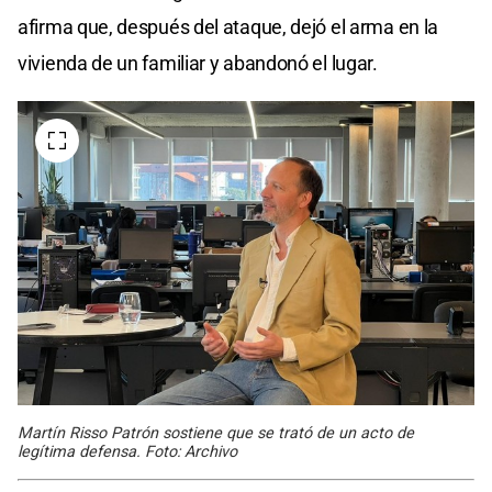
afirma que, después del ataque, dejó el arma en la
vivienda de un familiar y abandonó el lugar.
Martín Risso Patrón sostiene que se trató de un acto de
legítima defensa. Foto: Archivo