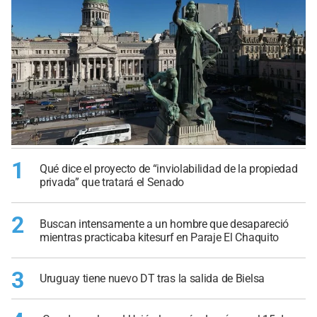
1
Qué dice el proyecto de “inviolabilidad de la propiedad
privada” que tratará el Senado
2
Buscan intensamente a un hombre que desapareció
mientras practicaba kitesurf en Paraje El Chaquito
3
Uruguay tiene nuevo DT tras la salida de Bielsa