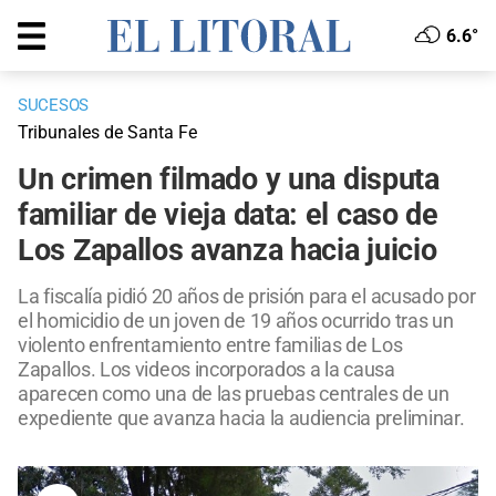
6.6°
SUCESOS
Tribunales de Santa Fe
Un crimen filmado y una disputa
familiar de vieja data: el caso de
Los Zapallos avanza hacia juicio
La fiscalía pidió 20 años de prisión para el acusado por
el homicidio de un joven de 19 años ocurrido tras un
violento enfrentamiento entre familias de Los
Zapallos. Los videos incorporados a la causa
aparecen como una de las pruebas centrales de un
expediente que avanza hacia la audiencia preliminar.