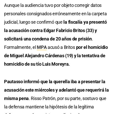
Aunque la audiencia tuvo por objeto corregir datos
personales consignados erróneamente en la carpeta
judicial, luego se confirmó que
la fiscalía ya presentó
la acusación contra Edgar Fabricio Britos (33) y
solicitará una condena de 20 años de prisión
.
Formalmente, el
MPA
acusó a Britos
por el homicidio
de Miguel Alejandro Cárdenas (19) y la tentativa de
homicidio de su tío Luis Moreyra.
Pautasso informó que la querella iba a presentar la
acusación este miércoles y adelantó que requerirá la
misma pena
. Risso Patrón, por su parte, sostuvo que
la defensa mantiene la hipótesis de la legítima