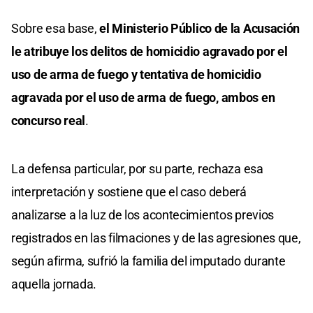
Sobre esa base,
el Ministerio Público de la Acusación
le atribuye los delitos de homicidio agravado por el
uso de arma de fuego y tentativa de homicidio
agravada por el uso de arma de fuego, ambos en
concurso real
.
La defensa particular, por su parte, rechaza esa
interpretación y sostiene que el caso deberá
analizarse a la luz de los acontecimientos previos
registrados en las filmaciones y de las agresiones que,
según afirma, sufrió la familia del imputado durante
aquella jornada.