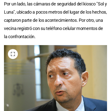
Por un lado, las cámaras de seguridad del kiosco "Sol y
Luna", ubicado a pocos metros del lugar de los hechos,
captaron parte de los acontecimientos. Por otro, una
vecina registró con su teléfono celular momentos de
la confrontación.