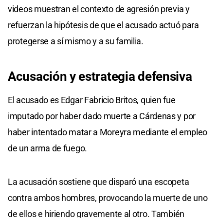
videos muestran el contexto de agresión previa y
refuerzan la hipótesis de que el acusado actuó para
protegerse a sí mismo y a su familia.
Acusación y estrategia defensiva
El acusado es Edgar Fabricio Britos, quien fue
imputado por haber dado muerte a Cárdenas y por
haber intentado matar a Moreyra mediante el empleo
de un arma de fuego.
La acusación sostiene que disparó una escopeta
contra ambos hombres, provocando la muerte de uno
de ellos e hiriendo gravemente al otro. También