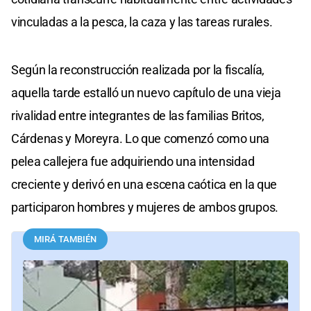
vinculadas a la pesca, la caza y las tareas rurales.
Según la reconstrucción realizada por la fiscalía,
aquella tarde estalló un nuevo capítulo de una vieja
rivalidad entre integrantes de las familias Britos,
Cárdenas y Moreyra. Lo que comenzó como una
pelea callejera fue adquiriendo una intensidad
creciente y derivó en una escena caótica en la que
participaron hombres y mujeres de ambos grupos.
MIRÁ TAMBIÉN