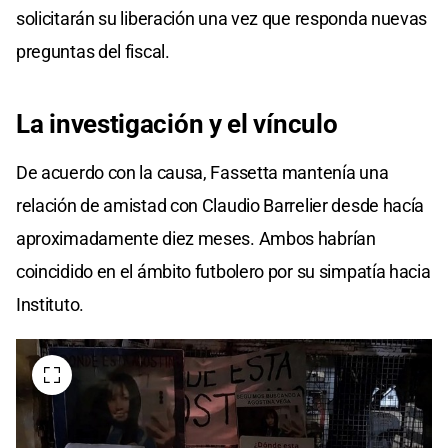
solicitarán su liberación una vez que responda nuevas
preguntas del fiscal.
La
investigación
y
el vínculo
De acuerdo con la causa, Fassetta mantenía una
relación de amistad con Claudio Barrelier desde hacía
aproximadamente diez meses. Ambos habrían
coincidido en el ámbito futbolero por su simpatía hacia
Instituto.