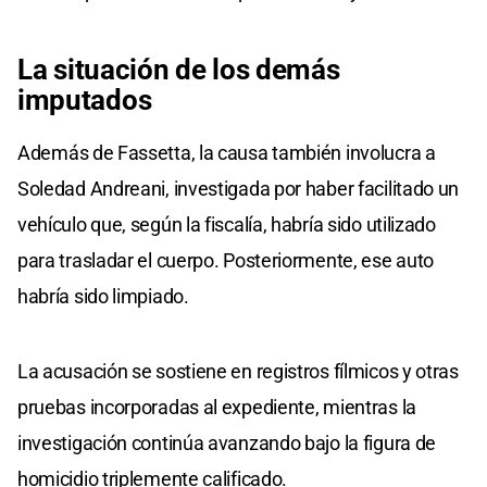
La situación de los
demás
imputados
Además de Fassetta, la causa también involucra a
Soledad Andreani, investigada por haber facilitado un
vehículo que, según la fiscalía, habría sido utilizado
para trasladar el cuerpo. Posteriormente, ese auto
habría sido limpiado.
La acusación se sostiene en registros fílmicos y otras
pruebas incorporadas al expediente, mientras la
investigación continúa avanzando bajo la figura de
homicidio triplemente calificado.