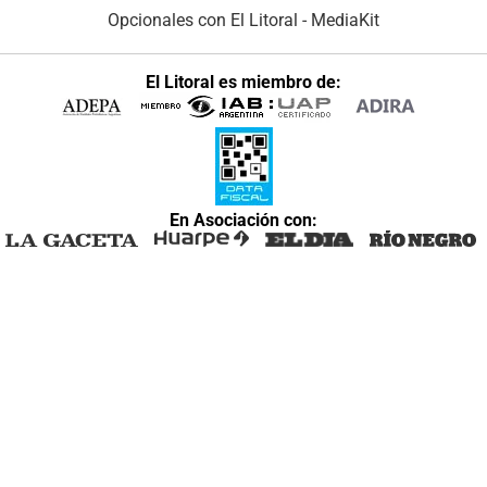
Opcionales con El Litoral
-
MediaKit
El Litoral es miembro de:
En Asociación con: