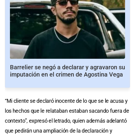
Barrelier se negó a declarar y agravaron su
imputación en el crimen de Agostina Vega
“Mi cliente se declaró inocente de lo que se le acusa y
los hechos que le relataban estaban sacando fuera de
contexto”, expresó el letrado, quien además adelantó
que pedirán una ampliación de la declaración y