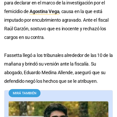
para declarar en el marco de la investigación por el
femicidio de
Agostina Vega
, causa en la que está
imputado por encubrimiento agravado. Ante el fiscal
Raúl Garzón, sostuvo que es inocente y rechazó los
cargos en su contra.
Fassetta llegó a los tribunales alrededor de las 10 de la
mañana y brindó su versión ante la fiscalía. Su
abogado, Eduardo Medina Allende, aseguró que su
defendido negó los hechos que se le atribuyen.
MIRÁ TAMBIÉN