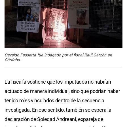
Osvaldo Fassetta fue indagado por el fiscal Raúl Garzón en
Córdoba.
La fiscalía sostiene que los imputados no habrían
actuado de manera individual, sino que podrían haber
tenido roles vinculados dentro de la secuencia
investigada. En ese sentido, también se espera la
declaración de Soledad Andreani, expareja de