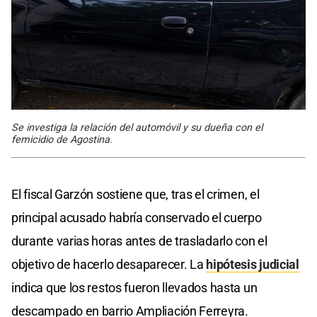
Se investiga la relación del automóvil y su dueña con el
femicidio de Agostina.
El fiscal Garzón sostiene que, tras el crimen, el
principal acusado habría conservado el cuerpo
durante varias horas antes de trasladarlo con el
objetivo de hacerlo desaparecer. La
hipótesis judicial
indica que los restos fueron llevados hasta un
descampado en barrio Ampliación Ferreyra.