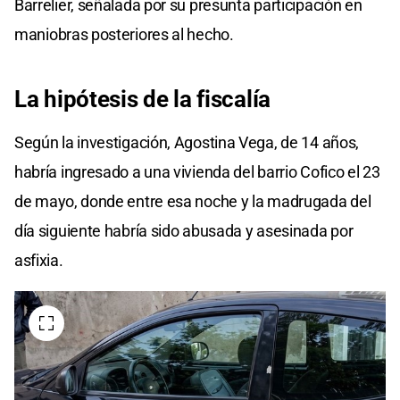
Barrelier, señalada por su presunta participación en
maniobras posteriores al hecho.
La hipótesis
de la fiscalía
Según la investigación, Agostina Vega, de 14 años,
habría ingresado a una vivienda del barrio Cofico el 23
de mayo, donde entre esa noche y la madrugada del
día siguiente habría sido abusada y asesinada por
asfixia.