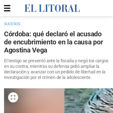
SUCESOS
Córdoba: qué declaró el acusado
de encubrimiento en la causa por
Agostina Vega
El testigo se presentó ante la fiscalía y negó los cargos
en su contra, mientras su defensa pidió ampliar la
declaración y avanzar con un pedido de libertad en la
investigación por el crimen de la adolescente.