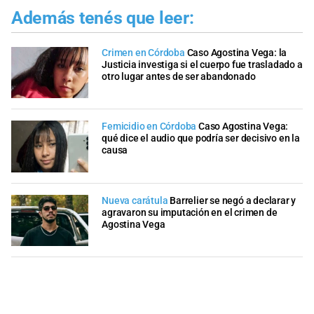
Además tenés que leer:
Crimen en Córdoba
Caso Agostina Vega: la
Justicia investiga si el cuerpo fue trasladado a
otro lugar antes de ser abandonado
Femicidio en Córdoba
Caso Agostina Vega:
qué dice el audio que podría ser decisivo en la
causa
Nueva carátula
Barrelier se negó a declarar y
agravaron su imputación en el crimen de
Agostina Vega