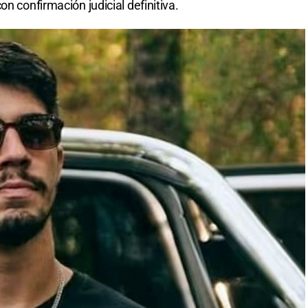
n confirmación judicial definitiva.