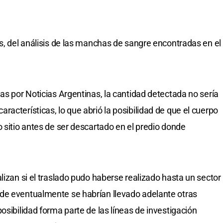
os, del análisis de las manchas de sangre encontradas en el
as por Noticias Argentinas, la cantidad detectada no sería
acterísticas, lo que abrió la posibilidad de que el cuerpo
 sitio antes de ser descartado en el predio donde
lizan si el traslado pudo haberse realizado hasta un sector
de eventualmente se habrían llevado adelante otras
osibilidad forma parte de las líneas de investigación