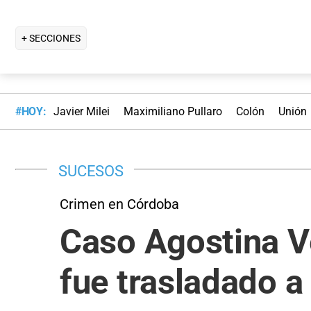
+ SECCIONES
#HOY:
Javier Milei
Maximiliano Pullaro
Colón
Unión
SUCESOS
Crimen en Córdoba
Caso Agostina Ve
fue trasladado a