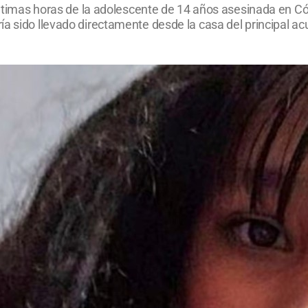
s últimas horas de la adolescente de 14 años asesinada en 
ría sido llevado directamente desde la casa del principal