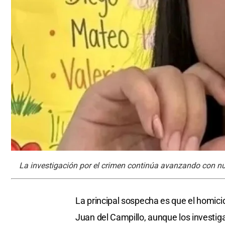
La investigación por el crimen continúa avanzando con nu
La principal sospecha es que el homicidi
Juan del Campillo, aunque los investi