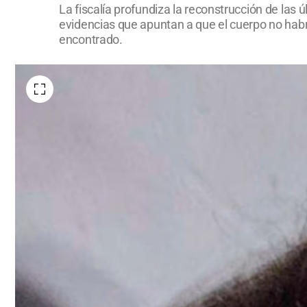
La fiscalía profundiza la reconstrucción de la
evidencias que apuntan a que el cuerpo no hab
encontrado.