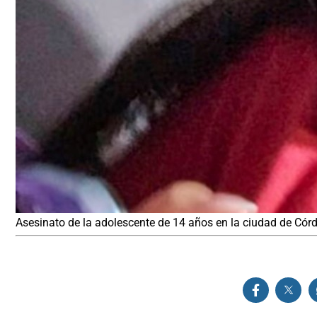
Asesinato de la adolescente de 14 años en la ciudad de Cór