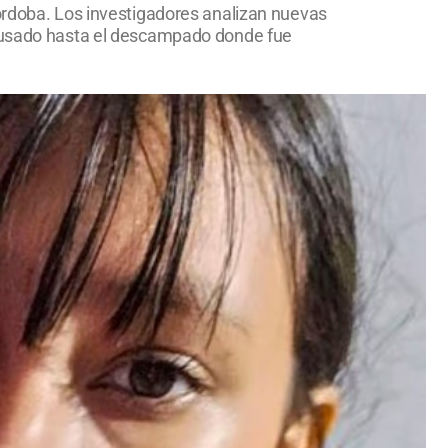
Córdoba. Los investigadores analizan nuevas
 acusado hasta el descampado donde fue