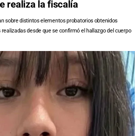
realiza la fiscalía
jan sobre distintos elementos probatorios obtenidos
s realizadas desde que se confirmó el hallazgo del cuerpo