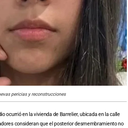
evas pericias y reconstrucciones
o ocurrió en la vivienda de Barrelier, ubicada en la calle
gadores consideran que el posterior desmembramiento no