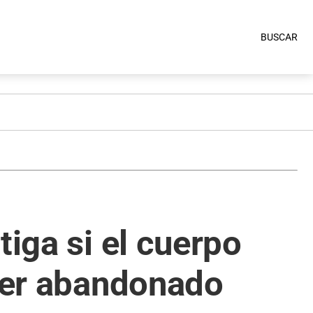
BUSCAR
tiga si el cuerpo
 ser abandonado