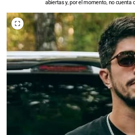
abiertas y, por el momento, no cuenta co