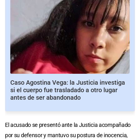
Caso Agostina Vega: la Justicia investiga
si el cuerpo fue trasladado a otro lugar
antes de ser abandonado
El acusado se presentó ante la Justicia acompañado
por su defensor y mantuvo su postura de inocencia,