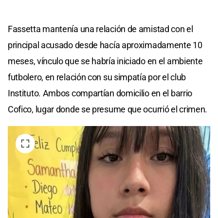
Fassetta mantenía una relación de amistad con el
principal acusado desde hacía aproximadamente 10
meses, vínculo que se habría iniciado en el ambiente
futbolero, en relación con su simpatía por el club
Instituto. Ambos compartían domicilio en el barrio
Cofico, lugar donde se presume que ocurrió el crimen.