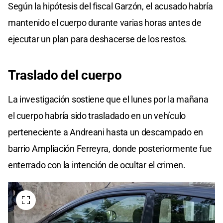
Según la hipótesis del fiscal Garzón, el acusado habría
mantenido el cuerpo durante varias horas antes de
ejecutar un plan para deshacerse de los restos.
Traslado del cuerpo
La investigación sostiene que el lunes por la mañana
el cuerpo habría sido trasladado en un vehículo
perteneciente a Andreani hasta un descampado en
barrio Ampliación Ferreyra, donde posteriormente fue
enterrado con la intención de ocultar el crimen.