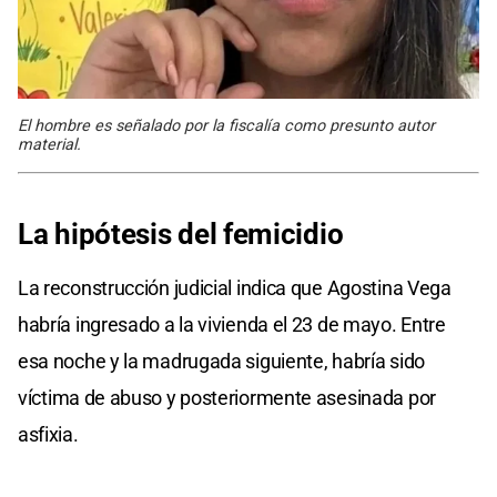
El hombre es señalado por la fiscalía como presunto autor
material.
La hipótesis
del
femicidio
La reconstrucción judicial indica que Agostina Vega
habría ingresado a la vivienda el 23 de mayo. Entre
esa noche y la madrugada siguiente, habría sido
víctima de abuso y posteriormente asesinada por
asfixia.