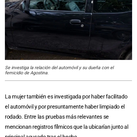
Se investiga la relación del automóvil y su dueña con el
femicidio de Agostina.
La mujer también es investigada por haber facilitado
el automóvil y por presuntamente haber limpiado el
rodado. Entre las pruebas más relevantes se
mencionan registros fílmicos que la ubicarían junto al
principal acusado tras el hecho.