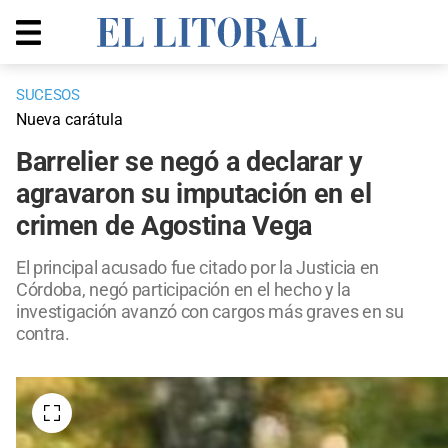
SUCESOS
Nueva carátula
Barrelier se negó a declarar y
agravaron su imputación en el
crimen de Agostina Vega
El principal acusado fue citado por la Justicia en
Córdoba, negó participación en el hecho y la
investigación avanzó con cargos más graves en su
contra.