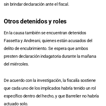
sin brindar declaración ante el fiscal.
Otros detenidos
y
roles
En la causa también se encuentran detenidos
Fassetta y Andreani, quienes están acusados del
delito de encubrimiento. Se espera que ambos
presten declaración indagatoria durante la mañana
del miércoles.
De acuerdo con la investigación, la fiscalía sostiene
que cada uno de los implicados habría tenido un rol
específico dentro del hecho, y que Barrelier no habría
actuado solo.