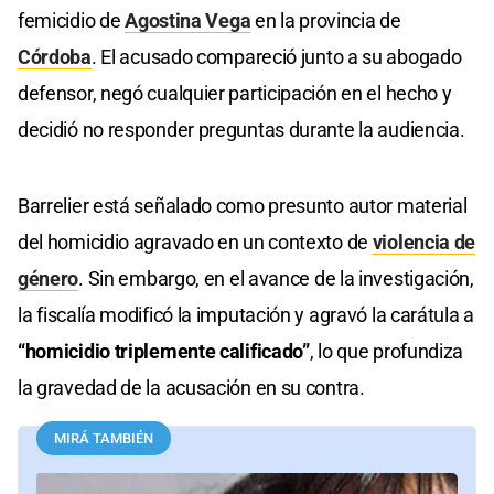
femicidio de
Agostina Vega
en la provincia de
Córdoba
. El acusado compareció junto a su abogado
defensor, negó cualquier participación en el hecho y
decidió no responder preguntas durante la audiencia.
Barrelier está señalado como presunto autor material
del homicidio agravado en un contexto de
violencia de
género
. Sin embargo, en el avance de la investigación,
la fiscalía modificó la imputación y agravó la carátula a
“homicidio triplemente calificado”
, lo que profundiza
la gravedad de la acusación en su contra.
MIRÁ TAMBIÉN