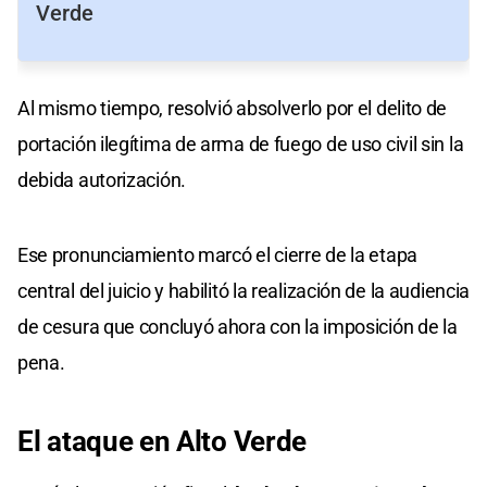
Verde
Al mismo tiempo, resolvió absolverlo por el delito de
portación ilegítima de arma de fuego de uso civil sin la
debida autorización.
Ese pronunciamiento marcó el cierre de la etapa
central del juicio y habilitó la realización de la audiencia
de cesura que concluyó ahora con la imposición de la
pena.
El ataque en Alto Verde