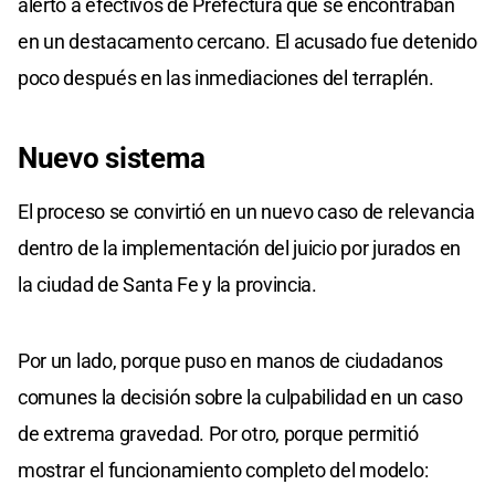
alertó a efectivos de Prefectura que se encontraban
en un destacamento cercano. El acusado fue detenido
poco después en las inmediaciones del terraplén.
Nuevo sistema
El proceso se convirtió en un nuevo caso de relevancia
dentro de la implementación del juicio por jurados en
la ciudad de Santa Fe y la provincia.
Por un lado, porque puso en manos de ciudadanos
comunes la decisión sobre la culpabilidad en un caso
de extrema gravedad. Por otro, porque permitió
mostrar el funcionamiento completo del modelo: