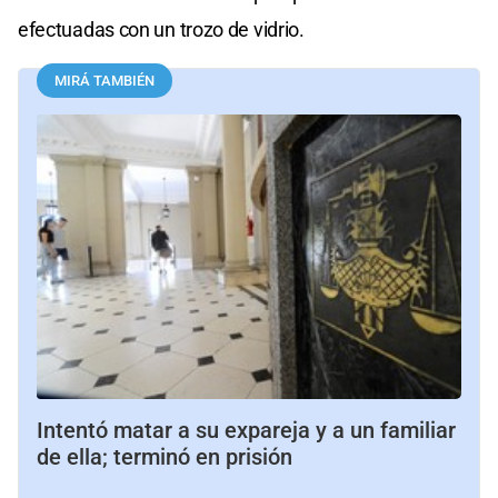
efectuadas con un trozo de vidrio.
MIRÁ TAMBIÉN
Intentó matar a su expareja y a un familiar
de ella; terminó en prisión