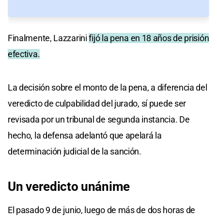
Finalmente, Lazzarini
fijó la pena en 18 años de prisión
efectiva.
La decisión sobre el monto de la pena, a diferencia del
veredicto de culpabilidad del jurado, sí puede ser
revisada por un tribunal de segunda instancia. De
hecho, la defensa adelantó que apelará la
determinación judicial de la sanción.
Un veredicto unánime
El pasado 9 de junio, luego de más de dos horas de