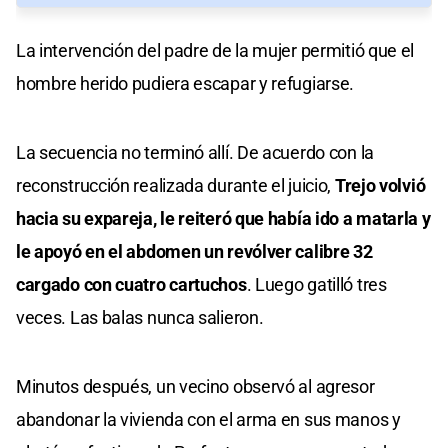
La intervención del padre de la mujer permitió que el
hombre herido pudiera escapar y refugiarse.
La secuencia no terminó allí. De acuerdo con la
reconstrucción realizada durante el juicio,
Trejo volvió
hacia su expareja, le reiteró que había ido a matarla y
le apoyó en el abdomen un revólver calibre 32
cargado con cuatro cartuchos
. Luego gatilló tres
veces. Las balas nunca salieron.
Minutos después, un vecino observó al agresor
abandonar la vivienda con el arma en sus manos y