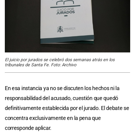
El juicio por jurados se celebró dos semanas atrás en los
tribunales de Santa Fe. Foto: Archivo
En esa instancia ya no se discuten los hechos ni la
responsabilidad del acusado, cuestión que quedó
definitivamente establecida por el jurado. El debate se
concentra exclusivamente en la pena que
corresponde aplicar.