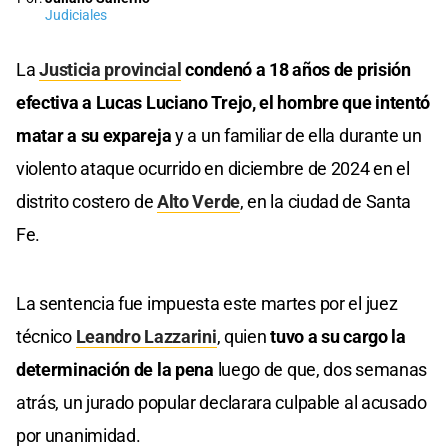
Judiciales
La
Justicia provincial
condenó a 18 años de prisión
efectiva a Lucas Luciano Trejo, el hombre que intentó
matar a su expareja
y a un familiar de ella durante un
violento ataque ocurrido en diciembre de 2024 en el
distrito costero de
Alto Verde
, en la ciudad de Santa
Fe.
La sentencia fue impuesta este martes por el juez
técnico
Leandro Lazzarini
, quien
tuvo a su cargo la
determinación de la pena
luego de que, dos semanas
atrás, un jurado popular declarara culpable al acusado
por unanimidad.