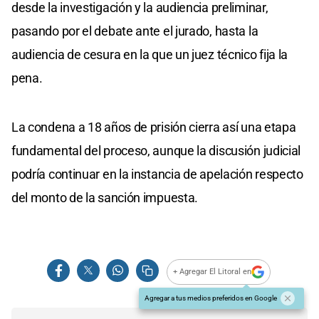
desde la investigación y la audiencia preliminar,
pasando por el debate ante el jurado, hasta la
audiencia de cesura en la que un juez técnico fija la
pena.
La condena a 18 años de prisión cierra así una etapa
fundamental del proceso, aunque la discusión judicial
podría continuar en la instancia de apelación respecto
del monto de la sanción impuesta.
+ Agregar El Litoral en
Agregar a tus medios preferidos en Google