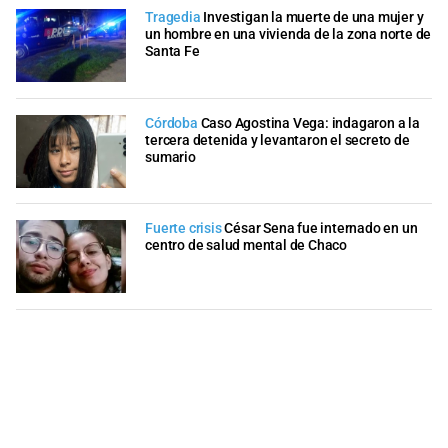
Tragedia
Investigan la muerte de una mujer y
un hombre en una vivienda de la zona norte de
Santa Fe
Córdoba
Caso Agostina Vega: indagaron a la
tercera detenida y levantaron el secreto de
sumario
Fuerte crisis
César Sena fue internado en un
centro de salud mental de Chaco