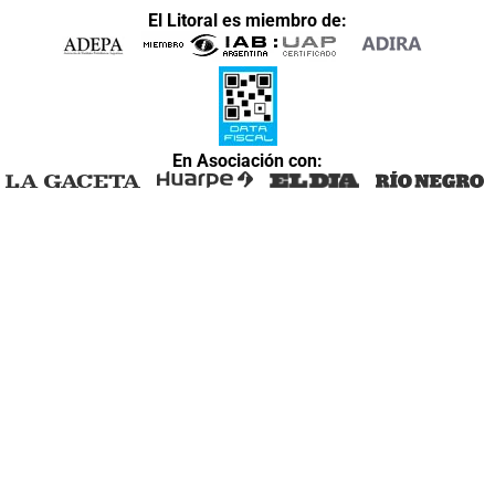
El Litoral es miembro de:
En Asociación con: