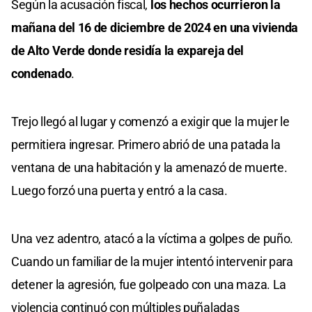
Según la acusación fiscal,
los hechos ocurrieron la
mañana del 16 de diciembre de 2024 en una vivienda
de Alto Verde donde residía la expareja del
condenado
.
Trejo llegó al lugar y comenzó a exigir que la mujer le
permitiera ingresar. Primero abrió de una patada la
ventana de una habitación y la amenazó de muerte.
Luego forzó una puerta y entró a la casa.
Una vez adentro, atacó a la víctima a golpes de puño.
Cuando un familiar de la mujer intentó intervenir para
detener la agresión, fue golpeado con una maza. La
violencia continuó con múltiples puñaladas