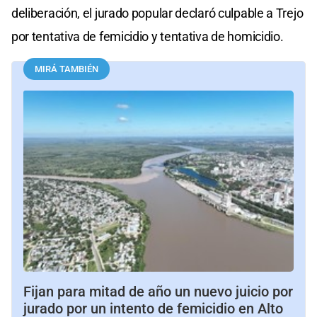
deliberación, el jurado popular declaró culpable a Trejo
por tentativa de femicidio y tentativa de homicidio.
MIRÁ TAMBIÉN
Fijan para mitad de año un nuevo juicio por
jurado por un intento de femicidio en Alto