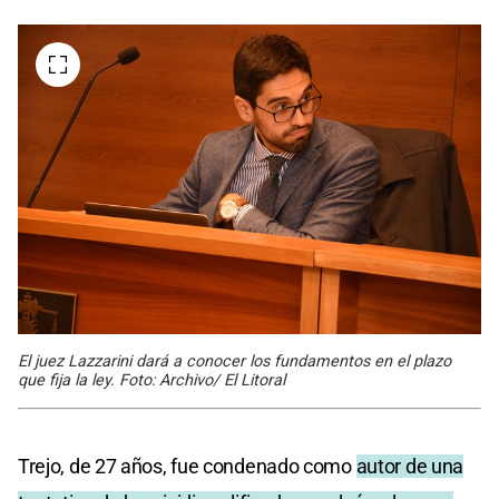
El juez Lazzarini dará a conocer los fundamentos en el plazo
que fija la ley. Foto: Archivo/ El Litoral
Trejo, de 27 años, fue condenado como
autor de una