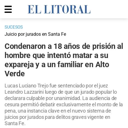
SUCESOS
Juicio por jurados en Santa Fe
Condenaron a 18 años de prisión al
hombre que intentó matar a su
expareja y a un familiar en Alto
Verde
Lucas Luciano Trejo fue sentenciado por el juez
Leandro Lazzarini luego de que un jurado popular lo
declarara culpable por unanimidad. La audiencia de
cesura permitió debatir exclusivamente el monto de la
pena, una instancia clave en el nuevo sistema de
juicios por jurados para delitos graves vigente en
Santa Fe.