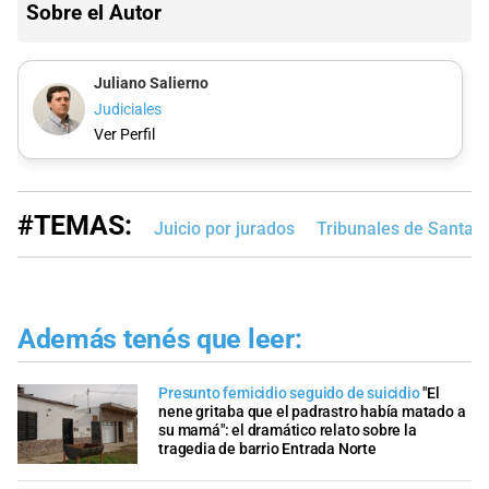
Sobre el Autor
Juliano Salierno
Judiciales
Ver Perfil
#TEMAS:
Juicio por jurados
Tribunales de Santa 
Además tenés que leer:
Presunto femicidio seguido de suicidio
"El
nene gritaba que el padrastro había matado a
su mamá": el dramático relato sobre la
tragedia de barrio Entrada Norte