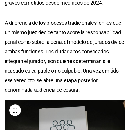
graves cometidos desde mediados de 2024.
A diferencia de los procesos tradicionales, en los que
un mismo juez decide tanto sobre la responsabilidad
penal como sobre la pena, el modelo de jurados divide
ambas funciones. Los ciudadanos convocados
integran el jurado y son quienes determinan si el
acusado es culpable o no culpable. Una vez emitido
ese veredicto, se abre una etapa posterior
denominada audiencia de cesura.