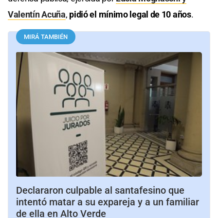
Valentín Acuña
,
pidió el mínimo legal de 10 años
.
MIRÁ TAMBIÉN
Declararon culpable al santafesino que
intentó matar a su expareja y a un familiar
de ella en Alto Verde