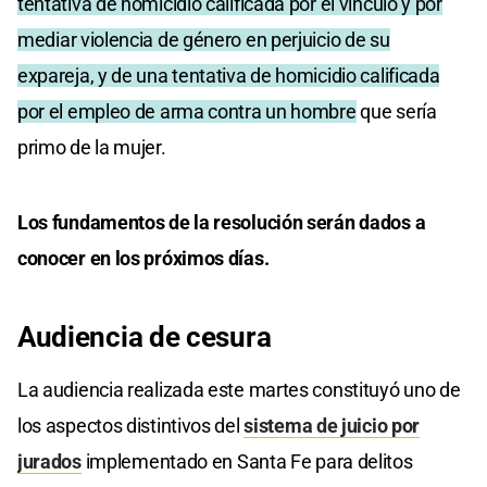
tentativa de homicidio calificada por el vínculo y por
mediar violencia de género en perjuicio de su
expareja, y de una tentativa de homicidio calificada
por el empleo de arma contra un hombre
que sería
primo de la mujer.
Los fundamentos de la resolución serán dados a
conocer en los próximos días.
Audiencia de cesura
La audiencia realizada este martes constituyó uno de
los aspectos distintivos del
sistema de juicio por
jurados
implementado en Santa Fe para delitos