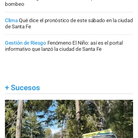
bombeo
Clima
Qué dice el pronóstico de este sábado en la ciudad
de Santa Fe
Gestión de Riesgo
Fenómeno El Niño: así es el portal
informativo que lanzó la ciudad de Santa Fe
+
Sucesos