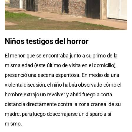
Niños testigos del horror
El menor, que se encontraba junto a su primo de la
misma edad (este último de visita en el domicilio),
presenció una escena espantosa. En medio de una
violenta discusión, el niño habría observado cómo el
hombre extrajo un revólver y abrió fuego a corta
distancia directamente contra la zona craneal de su
madre, para luego descerrajarse un disparo a sí
mismo.