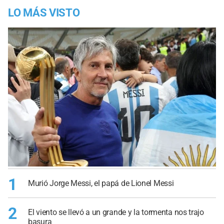
LO MÁS VISTO
1
Murió Jorge Messi, el papá de Lionel Messi
2
El viento se llevó a un grande y la tormenta nos trajo
basura