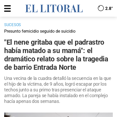
2.8°
SUCESOS
Presunto femicidio seguido de suicidio
"El nene gritaba que el padrastro
había matado a su mamá": el
dramático relato sobre la tragedia
de barrio Entrada Norte
Una vecina de la cuadra detalló la secuencia en la que
el hijo de la víctima, de 9 años, logró escapar por los
techos junto a su primo tras presenciar el ataque
armado. La pareja se había instalado en el complejo
hacía apenas dos semanas.