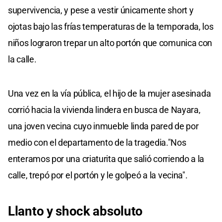
supervivencia, y pese a vestir únicamente short y
ojotas bajo las frías temperaturas de la temporada, los
niños lograron trepar un alto portón que comunica con
la calle.
Una vez en la vía pública, el hijo de la mujer asesinada
corrió hacia la vivienda lindera en busca de Nayara,
una joven vecina cuyo inmueble linda pared de por
medio con el departamento de la tragedia."Nos
enteramos por una criaturita que salió corriendo a la
calle, trepó por el portón y le golpeó a la vecina".
Llanto y shock absoluto