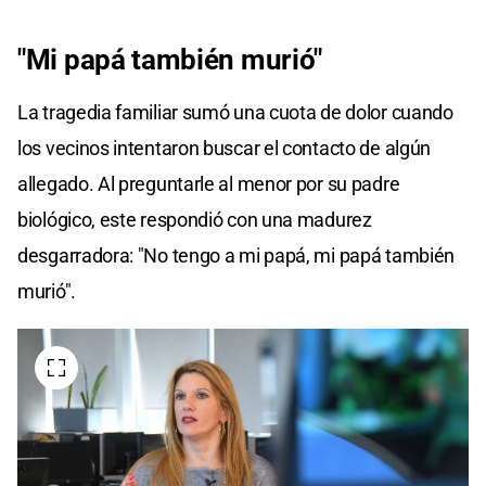
"Mi papá también murió"
La tragedia familiar sumó una cuota de dolor cuando
los vecinos intentaron buscar el contacto de algún
allegado. Al preguntarle al menor por su padre
biológico, este respondió con una madurez
desgarradora: "No tengo a mi papá, mi papá también
murió".