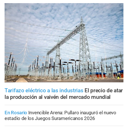
Tarifazo eléctrico a las industrias
El precio de atar
la producción al vaivén del mercado mundial
En Rosario
Invencible Arena: Pullaro inauguró el nuevo
estadio de los Juegos Suramericanos 2026