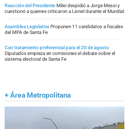
Reacción del Presidente
Milei despidió a Jorge Messi y
cuestionó a quienes criticaron a Lionel durante el Mundial
Asamblea Legislativa
Proponen 11 candidatos a fiscales
del MPA de Santa Fe
Con tratamiento preferencial para el 20 de agosto
Diputados empieza en comisiones el debate sobre el
sistema electoral de Santa Fe
+
Área Metropolitana