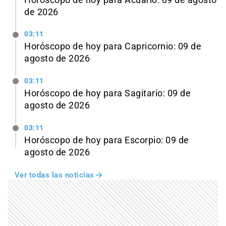
de 2026
03:11
Horóscopo de hoy para Capricornio: 09 de
agosto de 2026
03:11
Horóscopo de hoy para Sagitario: 09 de
agosto de 2026
03:11
Horóscopo de hoy para Escorpio: 09 de
agosto de 2026
Ver todas las noticias