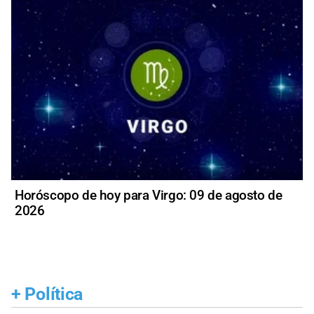
Horóscopo de hoy para Virgo: 09 de agosto de
2026
+
Política