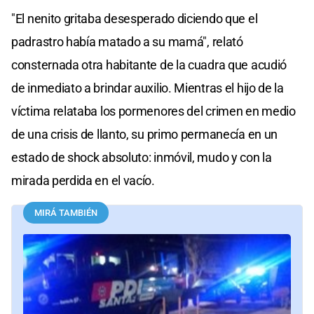
"El nenito gritaba desesperado diciendo que el
padrastro había matado a su mamá", relató
consternada otra habitante de la cuadra que acudió
de inmediato a brindar auxilio. Mientras el hijo de la
víctima relataba los pormenores del crimen en medio
de una crisis de llanto, su primo permanecía en un
estado de shock absoluto: inmóvil, mudo y con la
mirada perdida en el vacío.
MIRÁ TAMBIÉN