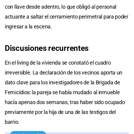
con llave desde adentro, lo que obligó al personal
actuante a saltar el cerramiento perimetral para poder
ingresar a la escena.
Discusiones recurrentes
En el living de la vivienda se constató el cuadro
irreversible. La declaración de los vecinos aporta un
dato clave para los investigadores de la Brigada de
Femicidios: la pareja se había mudado al inmueble
hacía apenas dos semanas, tras haber sido ocupado
previamente por la hija de una de las testigos del
barrio.