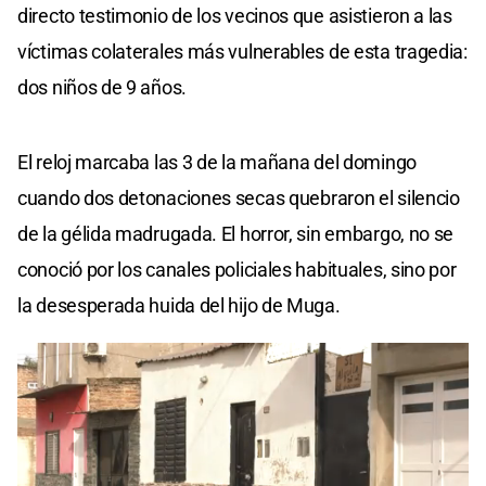
directo testimonio de los vecinos que asistieron a las
víctimas colaterales más vulnerables de esta tragedia:
dos niños de 9 años.
El reloj marcaba las 3 de la mañana del domingo
cuando dos detonaciones secas quebraron el silencio
de la gélida madrugada. El horror, sin embargo, no se
conoció por los canales policiales habituales, sino por
la desesperada huida del hijo de Muga.