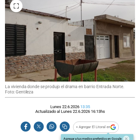
La vivienda donde se produjo el drama en barrio Entrada Norte.
Foto: Gentileza
Lunes 22.6.2026
13:35
Actualizado al
Lunes 22.6.2026
16:13
hs
+ Agregar El Litoral en
Agregar a tus medios preferidos en Google