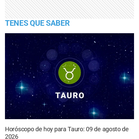
TENES QUE SABER
Horóscopo de hoy para Tauro: 09 de agosto de
2026