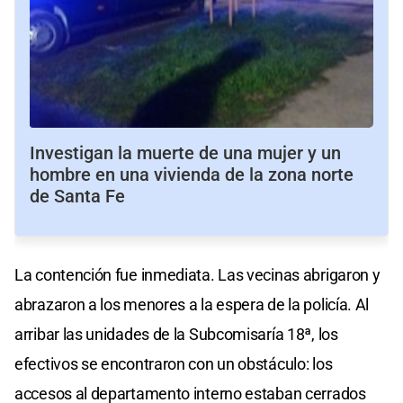
Investigan la muerte de una mujer y un
hombre en una vivienda de la zona norte
de Santa Fe
La contención fue inmediata. Las vecinas abrigaron y
abrazaron a los menores a la espera de la policía. Al
arribar las unidades de la Subcomisaría 18ª, los
efectivos se encontraron con un obstáculo: los
accesos al departamento interno estaban cerrados