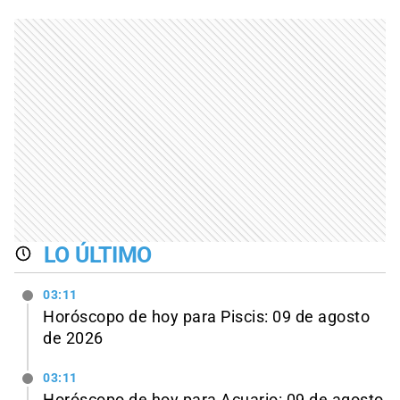
LO ÚLTIMO
03:11
Horóscopo de hoy para Piscis: 09 de agosto
de 2026
03:11
Horóscopo de hoy para Acuario: 09 de agosto