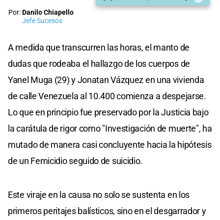
Por:
Danilo Chiapello
Jefe Sucesos
A medida que transcurren las horas, el manto de
dudas que rodeaba el hallazgo de los cuerpos de
Yanel Muga (29) y Jonatan Vázquez en una vivienda
de calle Venezuela al 10.400 comienza a despejarse.
Lo que en principio fue preservado por la Justicia bajo
la carátula de rigor como "Investigación de muerte", ha
mutado de manera casi concluyente hacia la hipótesis
de un Femicidio seguido de suicidio.
Este viraje en la causa no solo se sustenta en los
primeros peritajes balísticos, sino en el desgarrador y