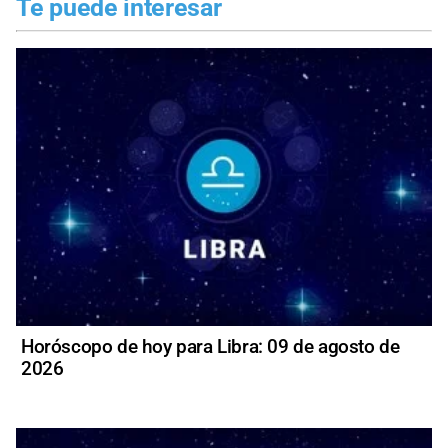
Te puede interesar
Horóscopo de hoy para Libra: 09 de agosto de
2026