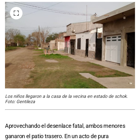
Los niños llegaron a la casa de la vecina en estado de schok.
Foto: Gentileza
Aprovechando el desenlace fatal, ambos menores
ganaron el patio trasero. En un acto de pura