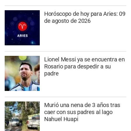
Horóscopo de hoy para Aries: 09
de agosto de 2026
Lionel Messi ya se encuentra en
Rosario para despedir a su
padre
Murió una nena de 3 años tras
caer con sus padres al lago
Nahuel Huapi