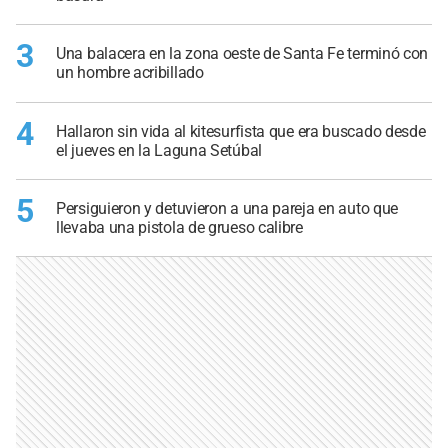
3
Una balacera en la zona oeste de Santa Fe terminó con
un hombre acribillado
4
Hallaron sin vida al kitesurfista que era buscado desde
el jueves en la Laguna Setúbal
5
Persiguieron y detuvieron a una pareja en auto que
llevaba una pistola de grueso calibre