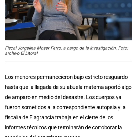
Fiscal Jorgelina Moser Ferro, a cargo de la investigación. Foto:
archivo El Litoral
Los menores permanecieron bajo estricto resguardo
hasta que la llegada de su abuela materna aportó algo
de amparo en medio del desastre. Los cuerpos ya
fueron sometidos a la correspondiente autopsia y la
fiscalía de Flagrancia trabaja en el cierre de los
informes técnicos que terminarán de corroborar la