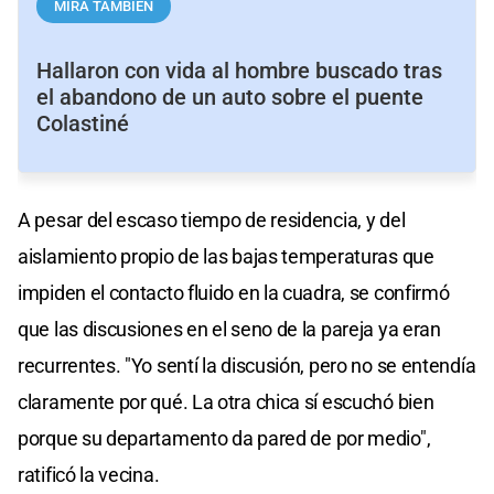
MIRÁ TAMBIÉN
Hallaron con vida al hombre buscado tras
el abandono de un auto sobre el puente
Colastiné
A pesar del escaso tiempo de residencia, y del
aislamiento propio de las bajas temperaturas que
impiden el contacto fluido en la cuadra, se confirmó
que las discusiones en el seno de la pareja ya eran
recurrentes. "Yo sentí la discusión, pero no se entendía
claramente por qué. La otra chica sí escuchó bien
porque su departamento da pared de por medio",
ratificó la vecina.