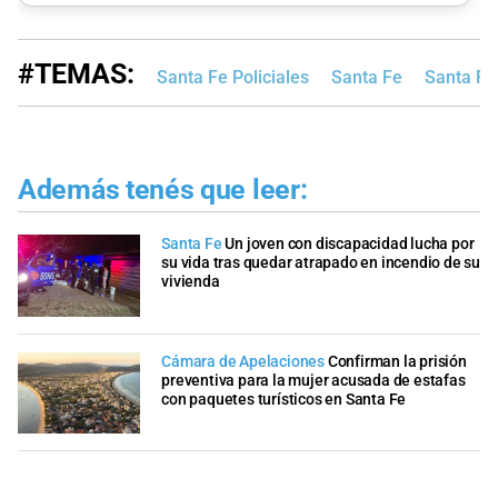
#TEMAS:
Santa Fe Policiales
Santa Fe
Santa Fe
Además tenés que leer:
Santa Fe
Un joven con discapacidad lucha por
su vida tras quedar atrapado en incendio de su
vivienda
Cámara de Apelaciones
Confirman la prisión
preventiva para la mujer acusada de estafas
con paquetes turísticos en Santa Fe