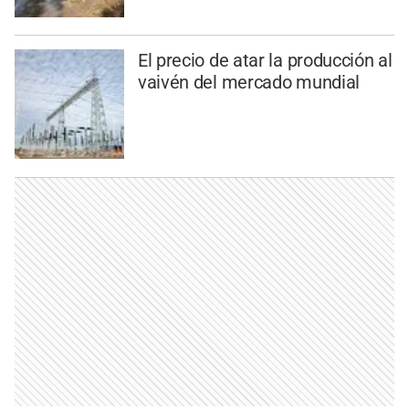
El precio de atar la producción al
vaivén del mercado mundial