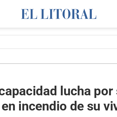
capacidad lucha por 
en incendio de su vi