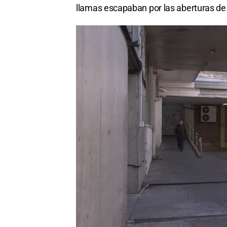
llamas escapaban por las aberturas de 