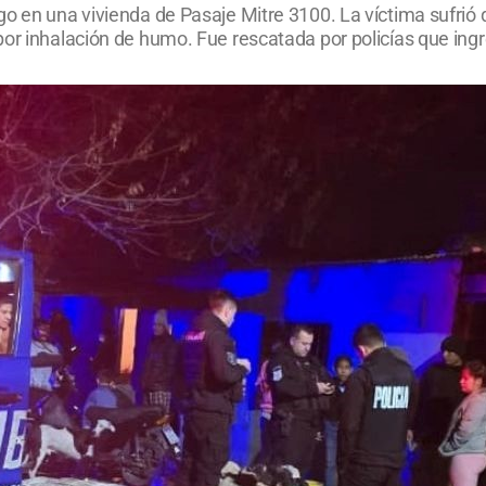
go en una vivienda de Pasaje Mitre 3100. La víctima sufrió
or inhalación de humo. Fue rescatada por policías que ingr