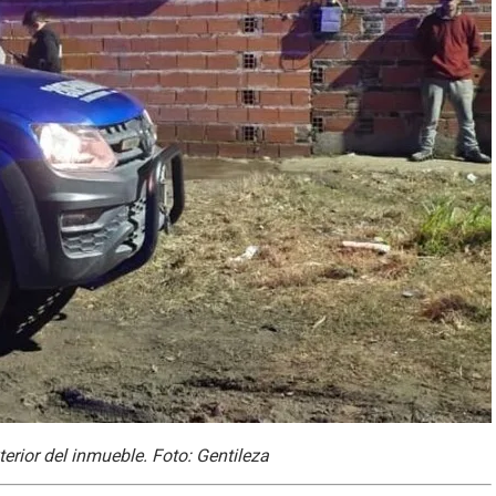
terior del inmueble. Foto: Gentileza