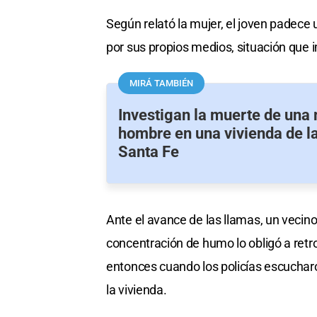
Según relató la mujer, el joven padece
por sus propios medios, situación que 
MIRÁ TAMBIÉN
Investigan la muerte de una 
hombre en una vivienda de l
Santa Fe
Ante el avance de las llamas, un vecino 
concentración de humo lo obligó a retr
entonces cuando los policías escucharon
la vivienda.