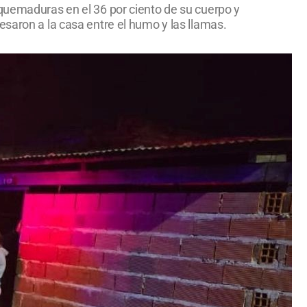
 quemaduras en el 36 por ciento de su cuerpo y
esaron a la casa entre el humo y las llamas.