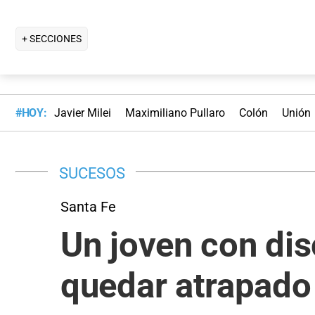
+ SECCIONES
#HOY:
Javier Milei
Maximiliano Pullaro
Colón
Unión
SUCESOS
Santa Fe
Un joven con dis
quedar atrapado 