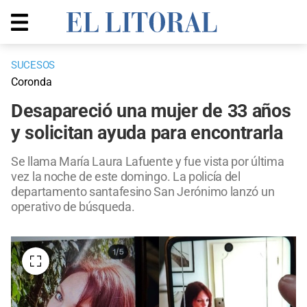
SUCESOS
Coronda
Desapareció una mujer de 33 años
y solicitan ayuda para encontrarla
Se llama María Laura Lafuente y fue vista por última
vez la noche de este domingo. La policía del
departamento santafesino San Jerónimo lanzó un
operativo de búsqueda.