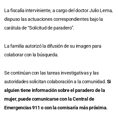
La fiscalía interviniente, a cargo del doctor Julio Lema,
dispuso las actuaciones correspondientes bajo la
carátula de “Solicitud de paradero”.
La familia autorizó la difusión de su imagen para
colaborar con la búsqueda.
Se continúan con las tareas investigativas y las
autoridades solicitan colaboración a la comunidad.
Si
alguien tiene información sobre el paradero de la
mujer, puede comunicarse con la Central de
Emergencias 911 o con la comisaría más próxima.