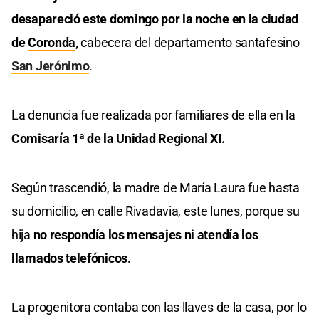
desapareció este domingo por la noche en la ciudad
de
Coronda
,
cabecera del departamento santafesino
San Jerónimo
.
La denuncia fue realizada por familiares de ella en la
Comisaría 1ª de la Unidad Regional XI.
Según trascendió, la madre de María Laura fue hasta
su domicilio, en calle Rivadavia, este lunes, porque su
hija
no respondía los mensajes ni atendía los
llamados telefónicos.
La progenitora contaba con las llaves de la casa, por lo