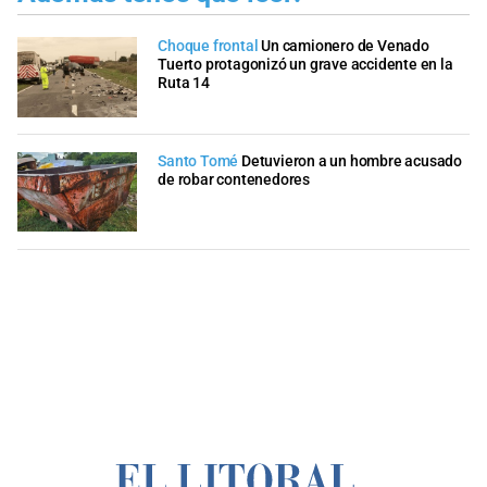
Choque frontal
Un camionero de Venado
Tuerto protagonizó un grave accidente en la
Ruta 14
Santo Tomé
Detuvieron a un hombre acusado
de robar contenedores