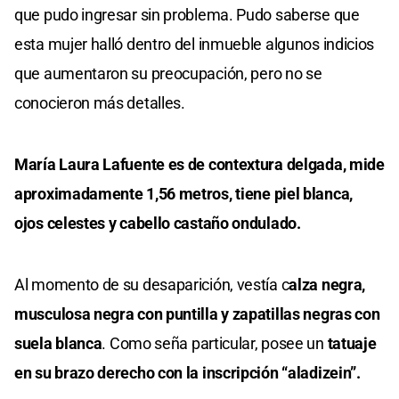
que pudo ingresar sin problema. Pudo saberse que
esta mujer halló dentro del inmueble algunos indicios
que aumentaron su preocupación, pero no se
conocieron más detalles.
María Laura Lafuente es de contextura delgada, mide
aproximadamente 1,56 metros, tiene piel blanca,
ojos celestes y cabello castaño ondulado.
Al momento de su desaparición, vestía c
alza negra,
musculosa negra con puntilla y zapatillas negras con
suela blanca
. Como seña particular, posee un
tatuaje
en su brazo derecho con la inscripción “aladizein”.