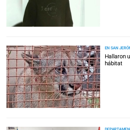
EN SAN JERÓ
Hallaron u
hábitat
DEPARTAMEN