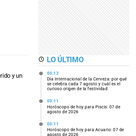
LO ÚLTIMO
03:12
rido y un
Día Internacional de la Cerveza: por qué
se celebra cada 7 agosto y cuál es el
curioso origen de la festividad
03:11
Horóscopo de hoy para Piscis: 07 de
agosto de 2026
03:11
Horóscopo de hoy para Acuario: 07 de
agosto de 2026