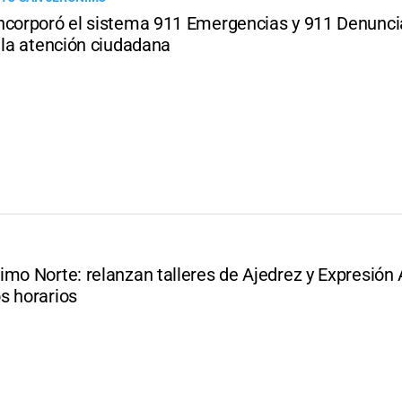
ncorporó el sistema 911 Emergencias y 911 Denunci
 la atención ciudadana
mo Norte: relanzan talleres de Ajedrez y Expresión A
s horarios