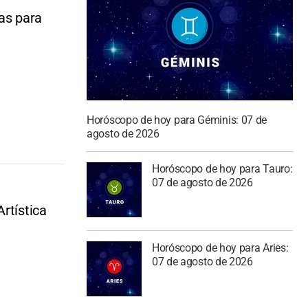
as para
Horóscopo de hoy para Géminis: 07 de
agosto de 2026
Horóscopo de hoy para Tauro:
07 de agosto de 2026
rtística
Horóscopo de hoy para Aries:
07 de agosto de 2026