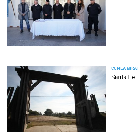
CON LA MIRA 
Santa Fe t