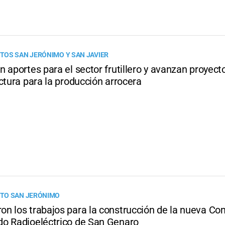
OS SAN JERÓNIMO Y SAN JAVIER
 aportes para el sector frutillero y avanzan proyect
ctura para la producción arrocera
TO SAN JERÓNIMO
n los trabajos para la construcción de la nueva Com
o Radioeléctrico de San Genaro