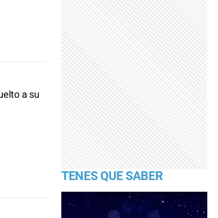
uelto a su
TENES QUE SABER