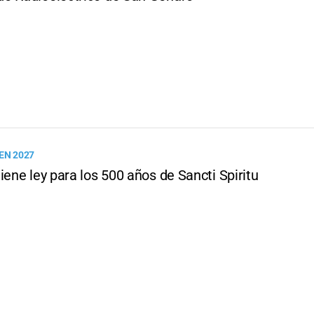
EN 2027
iene ley para los 500 años de Sancti Spiritu