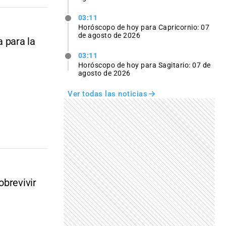
03:11
Horóscopo de hoy para Capricornio: 07
de agosto de 2026
a para la
03:11
Horóscopo de hoy para Sagitario: 07 de
agosto de 2026
Ver todas las noticias
obrevivir