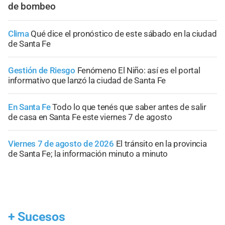
de bombeo
Clima
Qué dice el pronóstico de este sábado en la ciudad
de Santa Fe
Gestión de Riesgo
Fenómeno El Niño: así es el portal
informativo que lanzó la ciudad de Santa Fe
En Santa Fe
Todo lo que tenés que saber antes de salir
de casa en Santa Fe este viernes 7 de agosto
Viernes 7 de agosto de 2026
El tránsito en la provincia
de Santa Fe; la información minuto a minuto
+
Sucesos