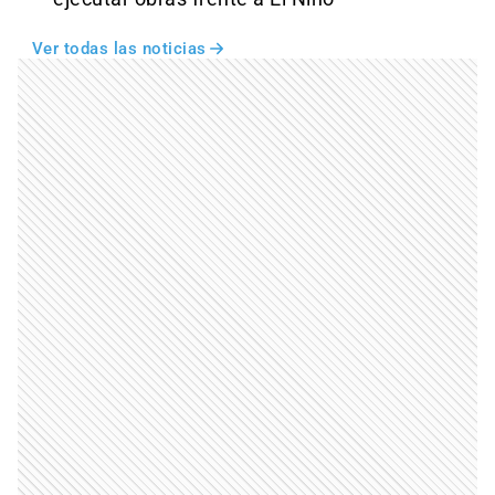
Ver todas las noticias