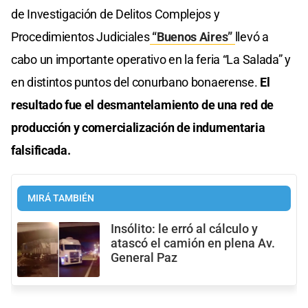
de Investigación de Delitos Complejos y
Procedimientos Judiciales
“Buenos Aires”
llevó a
cabo un importante operativo en la feria “La Salada” y
en distintos puntos del conurbano bonaerense.
El
resultado fue el desmantelamiento de una red de
producción y comercialización de indumentaria
falsificada.
MIRÁ TAMBIÉN
Insólito: le erró al cálculo y
atascó el camión en plena Av.
General Paz