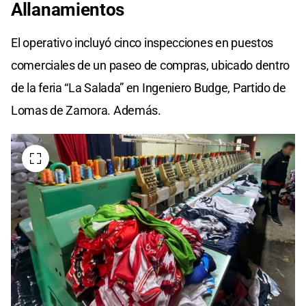
Allanamientos
El operativo incluyó cinco inspecciones en puestos
comerciales de un paseo de compras, ubicado dentro
de la feria “La Salada” en Ingeniero Budge, Partido de
Lomas de Zamora. Además.