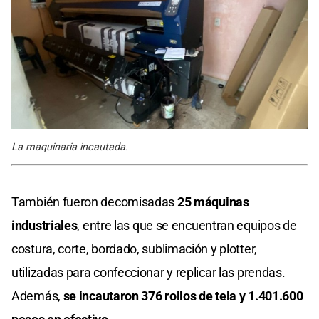
La maquinaria incautada.
También fueron decomisadas
25 máquinas
industriales
, entre las que se encuentran equipos de
costura, corte, bordado, sublimación y plotter,
utilizadas para confeccionar y replicar las prendas.
Además,
se incautaron 376 rollos de tela y 1.401.600