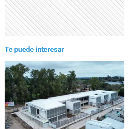
Te puede interesar