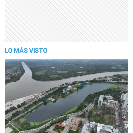
LO MÁS VISTO