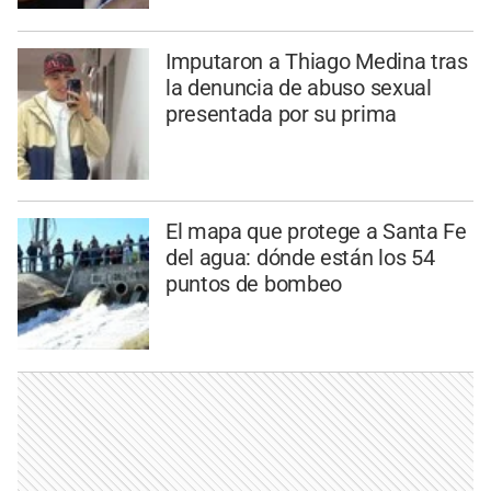
Imputaron a Thiago Medina tras
la denuncia de abuso sexual
presentada por su prima
El mapa que protege a Santa Fe
del agua: dónde están los 54
puntos de bombeo