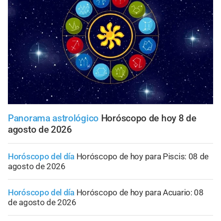
Panorama astrológico
Horóscopo de hoy 8 de
agosto de 2026
Horóscopo del día
Horóscopo de hoy para Piscis: 08 de
agosto de 2026
Horóscopo del día
Horóscopo de hoy para Acuario: 08
de agosto de 2026