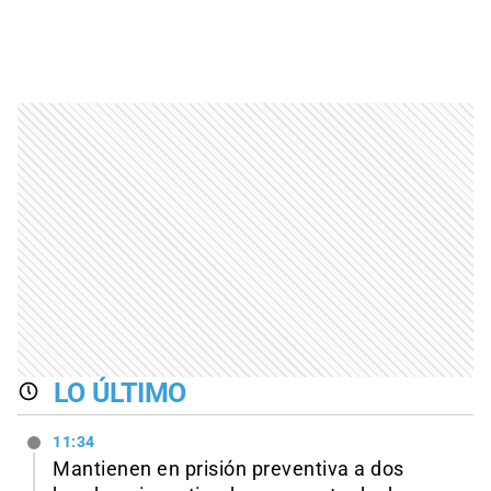
LO ÚLTIMO
11:34
Mantienen en prisión preventiva a dos