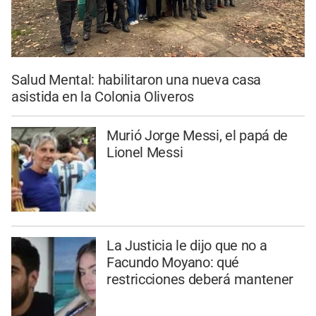
Salud Mental: habilitaron una nueva casa
asistida en la Colonia Oliveros
Murió Jorge Messi, el papá de
Lionel Messi
La Justicia le dijo que no a
Facundo Moyano: qué
restricciones deberá mantener