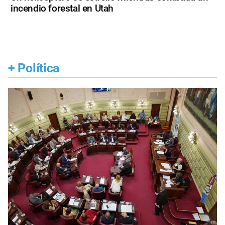
incendio forestal en Utah
+
Política