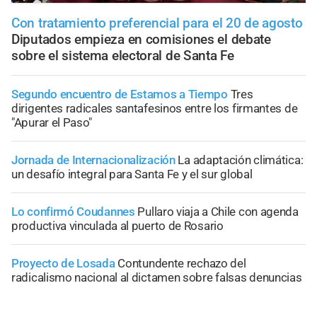
Con tratamiento preferencial para el 20 de agosto
Diputados empieza en comisiones el debate
sobre el sistema electoral de Santa Fe
Segundo encuentro de Estamos a Tiempo
Tres
dirigentes radicales santafesinos entre los firmantes de
"Apurar el Paso"
Jornada de Internacionalización
La adaptación climática:
un desafío integral para Santa Fe y el sur global
Lo confirmó Coudannes
Pullaro viaja a Chile con agenda
productiva vinculada al puerto de Rosario
Proyecto de Losada
Contundente rechazo del
radicalismo nacional al dictamen sobre falsas denuncias