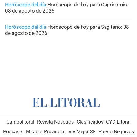
Horóscopo del día
Horóscopo de hoy para Capricornio:
08 de agosto de 2026
Horóscopo del día
Horóscopo de hoy para Sagitario: 08
de agosto de 2026
Campolitoral
Revista Nosotros
Clasificados
CYD Litoral
Podcasts
Mirador Provincial
VivíMejor SF
Puerto Negocios