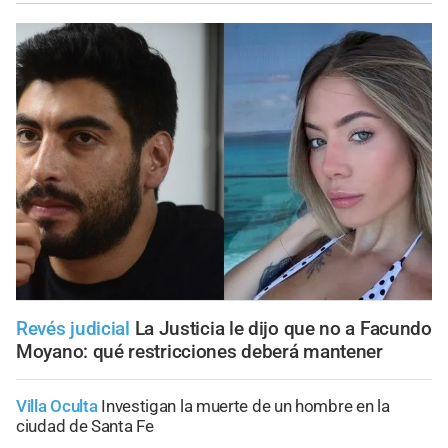
Revés judicial
La Justicia le dijo que no a Facundo
Moyano: qué restricciones deberá mantener
Villa Oculta
Investigan la muerte de un hombre en la
ciudad de Santa Fe