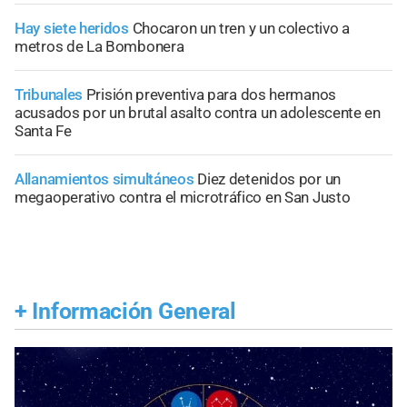
Hay siete heridos
Chocaron un tren y un colectivo a
metros de La Bombonera
Tribunales
Prisión preventiva para dos hermanos
acusados por un brutal asalto contra un adolescente en
Santa Fe
Allanamientos simultáneos
Diez detenidos por un
megaoperativo contra el microtráfico en San Justo
+
Información General