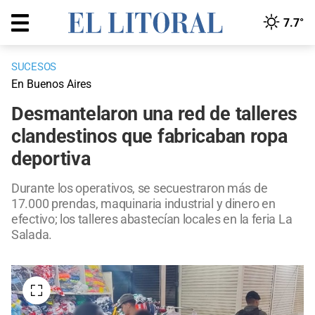
7.7°
SUCESOS
En Buenos Aires
Desmantelaron una red de talleres
clandestinos que fabricaban ropa
deportiva
Durante los operativos, se secuestraron más de
17.000 prendas, maquinaria industrial y dinero en
efectivo; los talleres abastecían locales en la feria La
Salada.