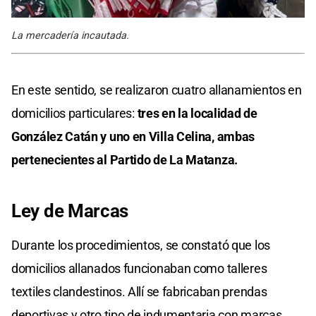
La mercadería incautada.
En este sentido, se realizaron cuatro allanamientos en
domicilios particulares:
tres en la localidad de
González Catán y uno en Villa Celina, ambas
pertenecientes al Partido de La Matanza.
Ley de Marcas
Durante los procedimientos, se constató que los
domicilios allanados funcionaban como talleres
textiles clandestinos. Allí se fabricaban prendas
deportivas y otro tipo de indumentaria con marcas