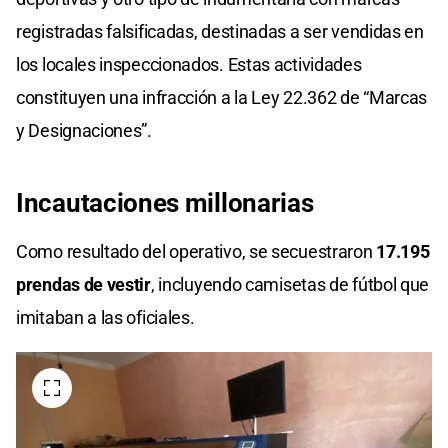
registradas falsificadas, destinadas a ser vendidas en
los locales inspeccionados. Estas actividades
constituyen una infracción a la Ley 22.362 de “Marcas
y Designaciones”.
Incautaciones millonarias
Como resultado del operativo, se secuestraron
17.195
prendas de vestir
, incluyendo camisetas de fútbol que
imitaban a las oficiales.