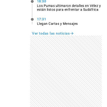
18:30
Los Pumas ultimaron detalles en Vélez y
están listos para enfrentar a Sudáfrica
17:31
Llegan Cartas y Mensajes
Ver todas las noticias