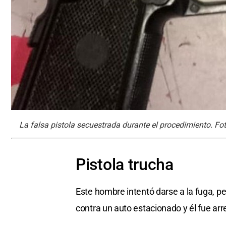
La falsa pistola secuestrada durante el procedimiento. Foto
Pistola trucha
Este hombre intentó darse a la fuga, pe
contra un auto estacionado y él fue arr