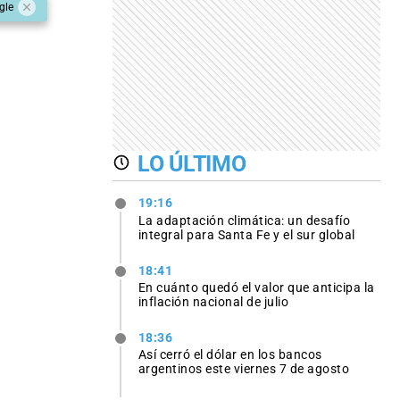
gle
LO ÚLTIMO
19:16
La adaptación climática: un desafío
integral para Santa Fe y el sur global
18:41
En cuánto quedó el valor que anticipa la
inflación nacional de julio
18:36
Así cerró el dólar en los bancos
argentinos este viernes 7 de agosto