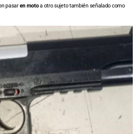
on pasar
en moto
a otro sujeto también señalado como