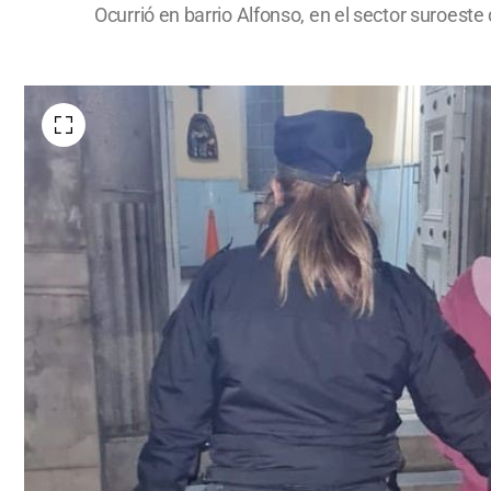
Ocurrió en barrio Alfonso, en el sector suroeste