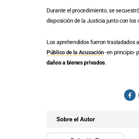
Durante el procedimiento, se secuestr
disposición de la Justicia junto con lo
Los aprehendidos fueron trasladados a 
Público de la Acusación
-en principio- 
daños a bienes privados
.
Sobre el Autor