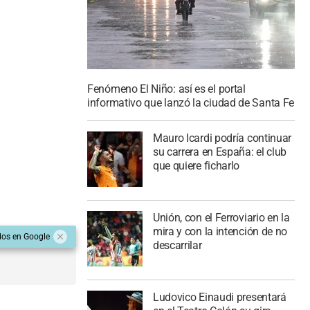
Fenómeno El Niño: así es el portal
informativo que lanzó la ciudad de Santa Fe
Mauro Icardi podría continuar
su carrera en España: el club
que quiere ficharlo
Unión, con el Ferroviario en la
mira y con la intención de no
dos en Google
descarrilar
Ludovico Einaudi presentará