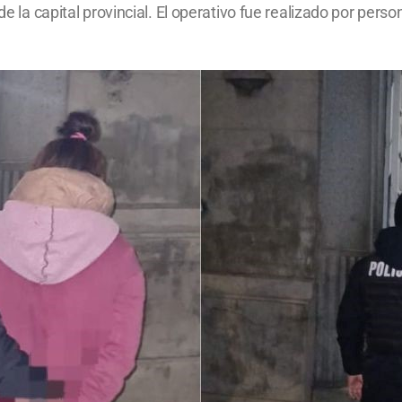
 de la capital provincial. El operativo fue realizado por per