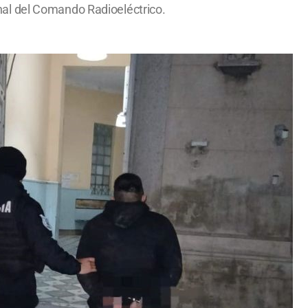
sonal del Comando Radioeléctrico.