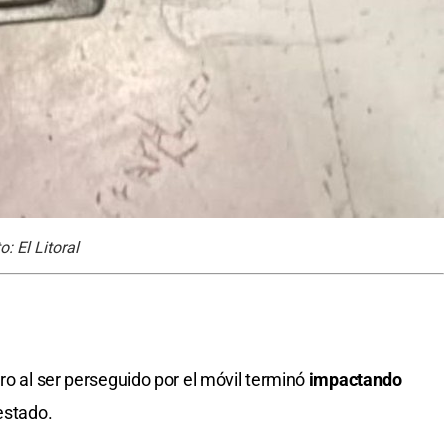
: El Litoral
ro al ser perseguido por el móvil terminó
impactando
estado.