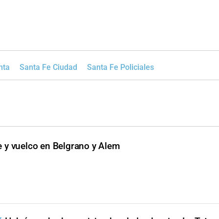
nta
Santa Fe Ciudad
Santa Fe Policiales
 y vuelco en Belgrano y Alem