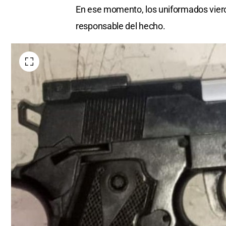
En ese momento, los uniformados vier
responsable del hecho.