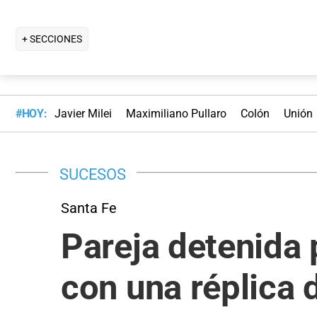
+ SECCIONES
#HOY:
Javier Milei
Maximiliano Pullaro
Colón
Unión
SUCESOS
Santa Fe
Pareja detenida 
con una réplica 