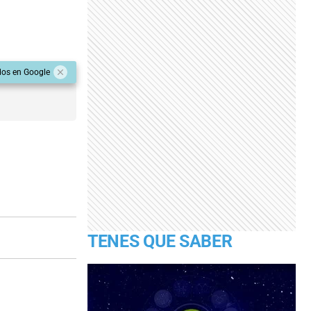
dos en Google
TENES QUE SABER