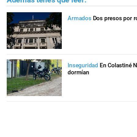
Armados
Dos presos por r
Inseguridad
En Colastiné N
dormían