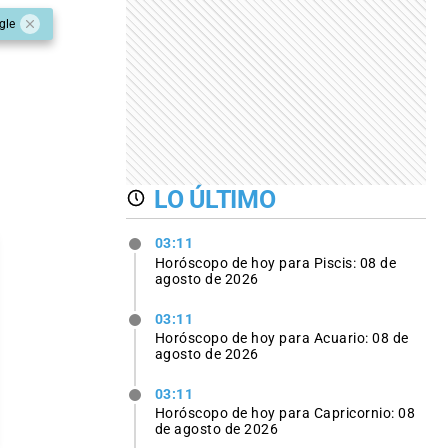
gle
LO ÚLTIMO
03:11
Horóscopo de hoy para Piscis: 08 de
agosto de 2026
03:11
Horóscopo de hoy para Acuario: 08 de
agosto de 2026
03:11
Horóscopo de hoy para Capricornio: 08
de agosto de 2026