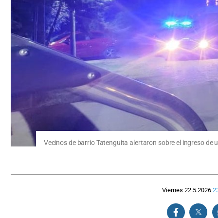
Vecinos de barrio Tatenguita alertaron sobre el ingreso de 
Viernes 22.5.2026
2