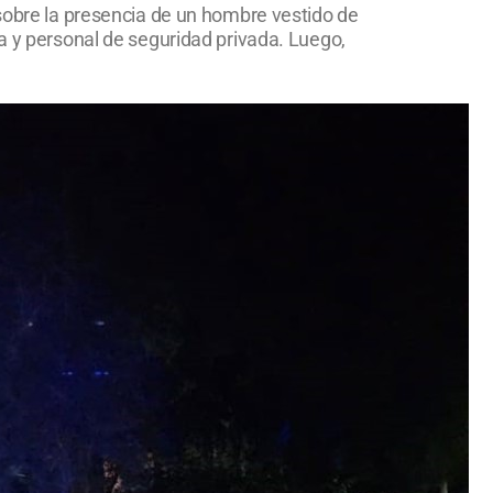
 sobre la presencia de un hombre vestido de
ía y personal de seguridad privada. Luego,