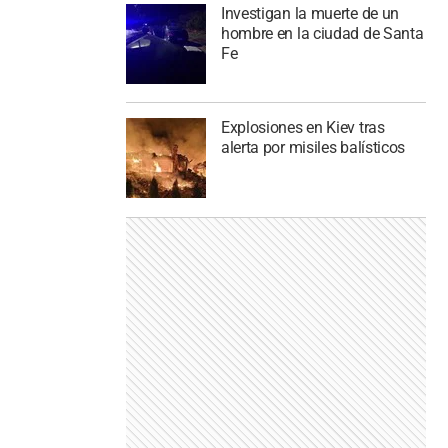
Investigan la muerte de un
hombre en la ciudad de Santa
Fe
Explosiones en Kiev tras
alerta por misiles balísticos