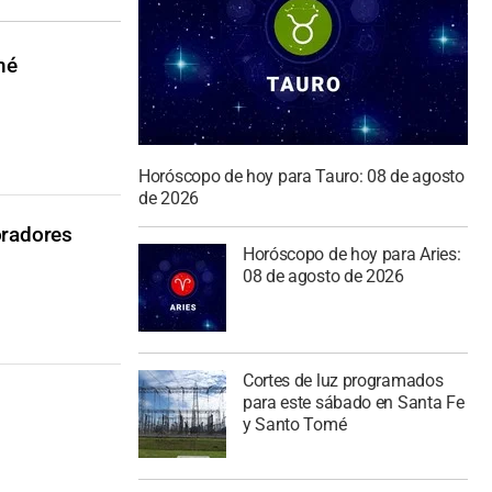
mé
Horóscopo de hoy para Tauro: 08 de agosto
de 2026
oradores
Horóscopo de hoy para Aries:
08 de agosto de 2026
Cortes de luz programados
para este sábado en Santa Fe
y Santo Tomé