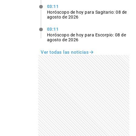
03:11
Horóscopo de hoy para Sagitario: 08 de
agosto de 2026
03:11
Horóscopo de hoy para Escorpio: 08 de
agosto de 2026
Ver todas las noticias