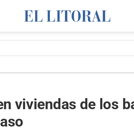
n viviendas de los b
Paso