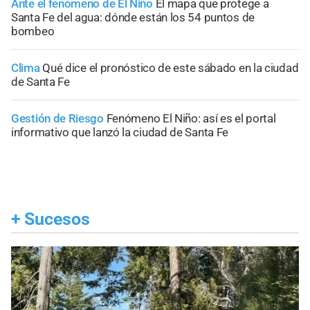
Ante el fenómeno de El Niño
El mapa que protege a
Santa Fe del agua: dónde están los 54 puntos de
bombeo
Clima
Qué dice el pronóstico de este sábado en la ciudad
de Santa Fe
Gestión de Riesgo
Fenómeno El Niño: así es el portal
informativo que lanzó la ciudad de Santa Fe
+
Sucesos