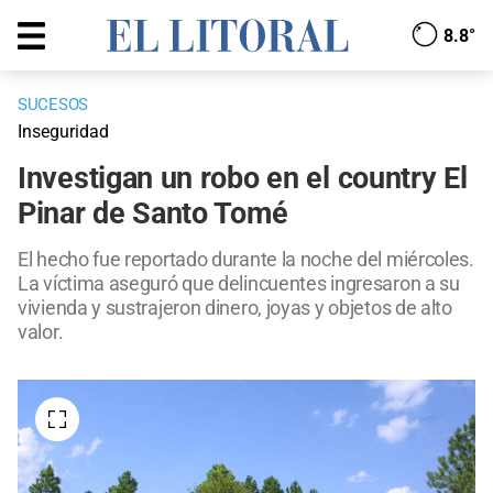
8.8°
SUCESOS
Inseguridad
Investigan un robo en el country El
Pinar de Santo Tomé
El hecho fue reportado durante la noche del miércoles.
La víctima aseguró que delincuentes ingresaron a su
vivienda y sustrajeron dinero, joyas y objetos de alto
valor.