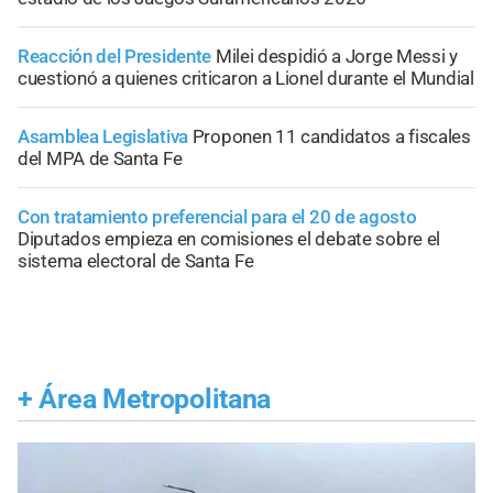
Reacción del Presidente
Milei despidió a Jorge Messi y
cuestionó a quienes criticaron a Lionel durante el Mundial
Asamblea Legislativa
Proponen 11 candidatos a fiscales
del MPA de Santa Fe
Con tratamiento preferencial para el 20 de agosto
Diputados empieza en comisiones el debate sobre el
sistema electoral de Santa Fe
+
Área Metropolitana