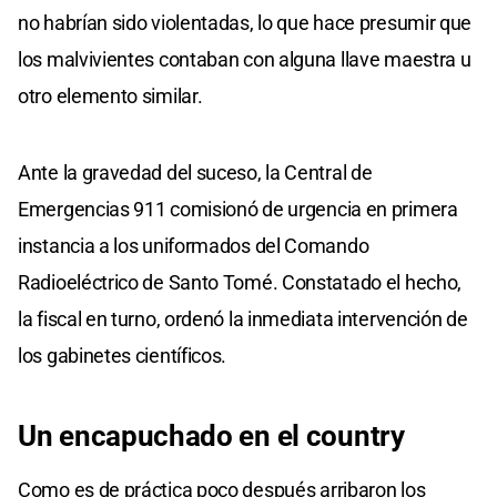
no habrían sido violentadas, lo que hace presumir que
los malvivientes contaban con alguna llave maestra u
otro elemento similar.
Ante la gravedad del suceso, la Central de
Emergencias 911 comisionó de urgencia en primera
instancia a los uniformados del Comando
Radioeléctrico de Santo Tomé. Constatado el hecho,
la fiscal en turno, ordenó la inmediata intervención de
los gabinetes científicos.
Un encapuchado en el country
Como es de práctica poco después arribaron los