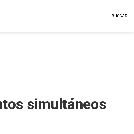
BUSCAR
ntos simultáneos