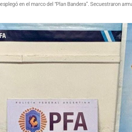
desplegó en el marco del “Plan Bandera”. Secuestraron arm