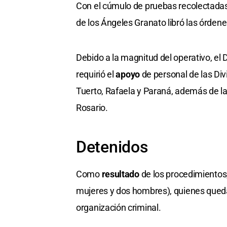
Con el cúmulo de pruebas recolectadas,
de los Ángeles Granato libró las órden
Debido a la magnitud del operativo, el
requirió el
apoyo
de personal de las Di
Tuerto, Rafaela y Paraná, además de la
Rosario.
Detenidos
Como
resultado
de los procedimientos,
mujeres y dos hombres), quienes qued
organización criminal.