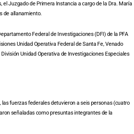
 el Juzgado de Primera Instancia a cargo de la Dra. María
es de allanamiento.
 Departamento Federal de Investigaciones (DFI) de la PFA
visiones Unidad Operativa Federal de Santa Fe, Venado
 División Unidad Operativa de Investigaciones Especiales
 las fuerzas federales detuvieron a seis personas (cuatro
aron señaladas como presuntas integrantes de la