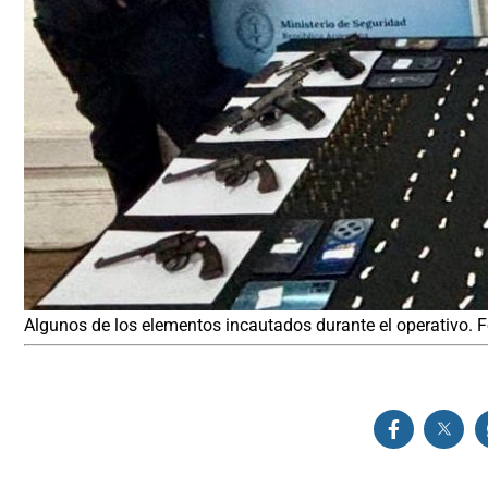
Algunos de los elementos incautados durante el operativo. 