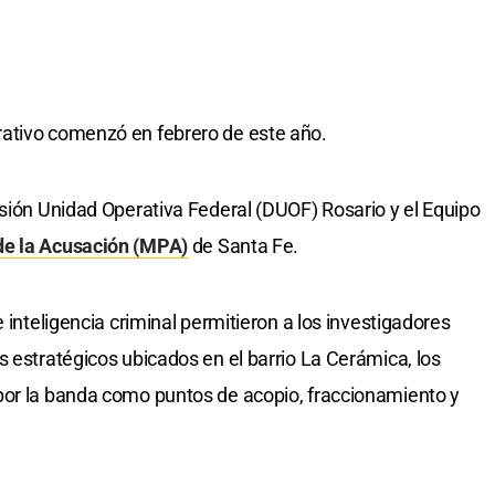
ativo comenzó en febrero de este año.
isión Unidad Operativa Federal (DUOF) Rosario y el Equipo
 de la Acusación (MPA)
de Santa Fe.
 inteligencia criminal permitieron a los investigadores
 estratégicos ubicados en el barrio La Cerámica, los
por la banda como puntos de acopio, fraccionamiento y