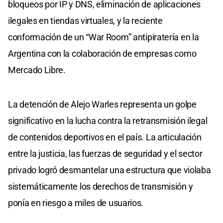
bloqueos por IP y DNS, eliminación de aplicaciones
ilegales en tiendas virtuales, y la reciente
conformación de un “War Room” antipiratería en la
Argentina con la colaboración de empresas como
Mercado Libre.
La detención de Alejo Warles representa un golpe
significativo en la lucha contra la retransmisión ilegal
de contenidos deportivos en el país. La articulación
entre la justicia, las fuerzas de seguridad y el sector
privado logró desmantelar una estructura que violaba
sistemáticamente los derechos de transmisión y
ponía en riesgo a miles de usuarios.