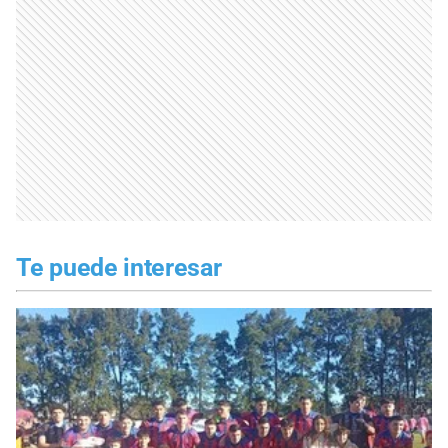
Te puede interesar