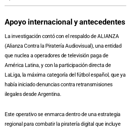
Apoyo internacional y antecedentes
La investigación contó con el respaldo de ALIANZA
(Alianza Contra la Piratería Audiovisual), una entidad
que nuclea a operadores de televisión paga de
América Latina, y con la participación directa de
LaLiga, la máxima categoría del fútbol español, que ya
había iniciado denuncias contra retransmisiones
ilegales desde Argentina.
Este operativo se enmarca dentro de una estrategia
regional para combatir la piratería digital que incluye