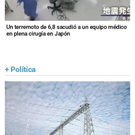
Un terremoto de 6,8 sacudió a un equipo médico
en plena cirugía en Japón
+
Política