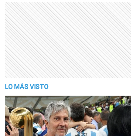
LO MÁS VISTO