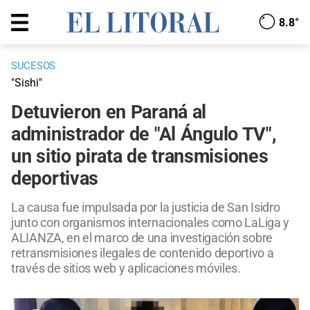
8.8°
SUCESOS
"Sishi"
Detuvieron en Paraná al
administrador de "Al Ángulo TV",
un sitio pirata de transmisiones
deportivas
La causa fue impulsada por la justicia de San Isidro
junto con organismos internacionales como LaLiga y
ALIANZA, en el marco de una investigación sobre
retransmisiones ilegales de contenido deportivo a
través de sitios web y aplicaciones móviles.