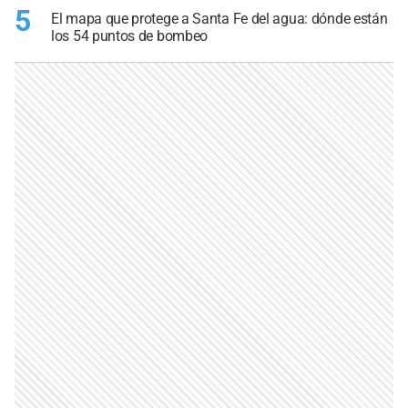
5
El mapa que protege a Santa Fe del agua: dónde están
los 54 puntos de bombeo