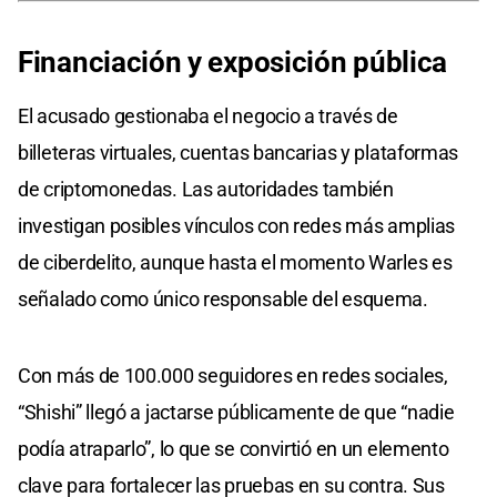
Financiación y exposición pública
El acusado gestionaba el negocio a través de
billeteras virtuales, cuentas bancarias y plataformas
de criptomonedas. Las autoridades también
investigan posibles vínculos con redes más amplias
de ciberdelito, aunque hasta el momento Warles es
señalado como único responsable del esquema.
Con más de 100.000 seguidores en redes sociales,
“Shishi” llegó a jactarse públicamente de que “nadie
podía atraparlo”, lo que se convirtió en un elemento
clave para fortalecer las pruebas en su contra. Sus