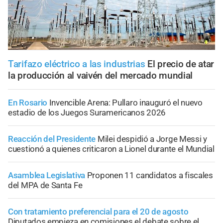
Tarifazo eléctrico a las industrias
El precio de atar
la producción al vaivén del mercado mundial
En Rosario
Invencible Arena: Pullaro inauguró el nuevo
estadio de los Juegos Suramericanos 2026
Reacción del Presidente
Milei despidió a Jorge Messi y
cuestionó a quienes criticaron a Lionel durante el Mundial
Asamblea Legislativa
Proponen 11 candidatos a fiscales
del MPA de Santa Fe
Con tratamiento preferencial para el 20 de agosto
Diputados empieza en comisiones el debate sobre el