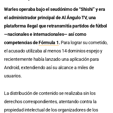
0
seconds
Warles operaba bajo el seudónimo de “Shishi” y era
el administrador principal de Al Ángulo TV, una
plataforma ilegal que retransmitía partidos de fútbol
—nacionales e internacionales— así como
competencias de
Fórmula 1
.
Para lograr su cometido,
el acusado utilizaba al menos 14 dominios espejo y
recientemente había lanzado una aplicación para
Android, extendiendo así su alcance a miles de
usuarios.
La distribución de contenido se realizaba sin los
derechos correspondientes, atentando contra la
propiedad intelectual de los organizadores de los