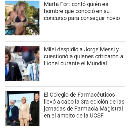
Marta Fort contó quién es
hombre que conoció en su
concurso para conseguir novio
Milei despidió a Jorge Messi y
cuestionó a quienes criticaron a
Lionel durante el Mundial
El Colegio de Farmacéuticos
llevó a cabo la 3ra edición de las
jornadas de Farmacia Magistral
en el ámbito de la UCSF