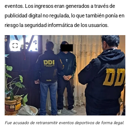
eventos. Los ingresos eran generados a través de
publicidad digital no regulada, lo que también ponía en
riesgo la seguridad informática de los usuarios.
Fue acusado de retransmitir eventos deportivos de forma ilegal.