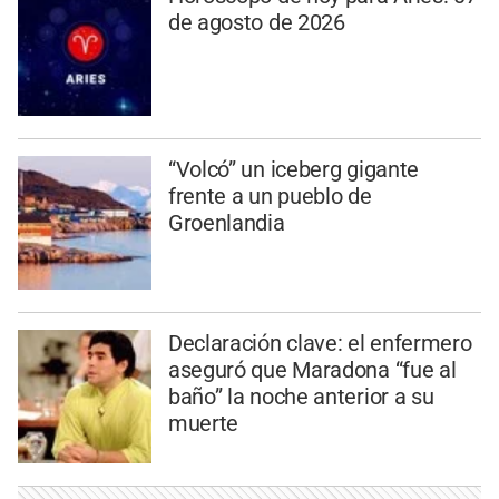
de agosto de 2026
“Volcó” un iceberg gigante
frente a un pueblo de
Groenlandia
Declaración clave: el enfermero
aseguró que Maradona “fue al
baño” la noche anterior a su
muerte