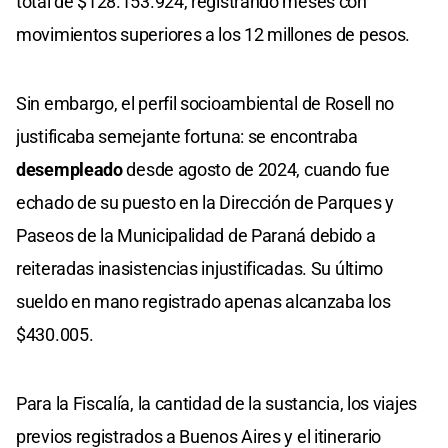
total de $128.153.924, registrando meses con
movimientos superiores a los 12 millones de pesos.
Sin embargo, el perfil socioambiental de Rosell no
justificaba semejante fortuna: se encontraba
desempleado
desde agosto de 2024, cuando fue
echado de su puesto en la Dirección de Parques y
Paseos de la Municipalidad de Paraná debido a
reiteradas inasistencias injustificadas. Su último
sueldo en mano registrado apenas alcanzaba los
$430.005.
Para la Fiscalía, la cantidad de la sustancia, los viajes
previos registrados a Buenos Aires y el itinerario