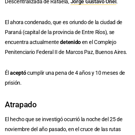
Descentralizada de Rafaela,
Jorge Gustavo Onel
.
El ahora condenado, que es oriundo de la ciudad de
Paraná (capital de la provincia de Entre Ríos), se
encuentra actualmente
detenido
en el Complejo
Penitenciario Federal II de Marcos Paz, Buenos Aires.
Él
aceptó
cumplir una pena de 4 años y 10 meses de
prisión.
Atrapado
El hecho que se investigó ocurrió la noche del 25 de
noviembre del año pasado, en el cruce de las rutas