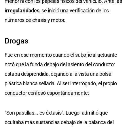
menor ni con los papeles físicos del vehículo. Ante las
irregularidades
, se inició una verificación de los
números de chasis y motor.
Drogas
Fue en ese momento cuando el suboficial actuante
notó que la funda debajo del asiento del conductor
estaba desprendida, dejando a la vista una bolsa
plástica blanca sellada. Al ser interrogado, el propio
conductor confesó espontáneamente:
"Son pastillas... es éxtasis". Luego, admitió que
ocultaba más sustancias debajo de la palanca del