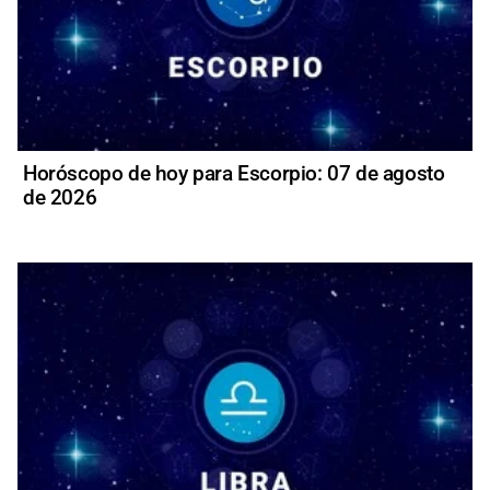
Horóscopo de hoy para Escorpio: 07 de agosto
de 2026