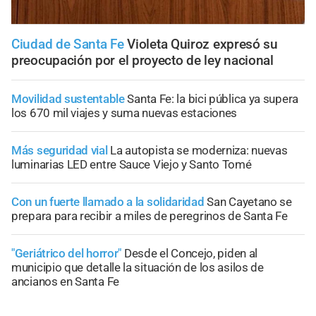
Ciudad de Santa Fe
Violeta Quiroz expresó su
preocupación por el proyecto de ley nacional
Movilidad sustentable
Santa Fe: la bici pública ya supera
los 670 mil viajes y suma nuevas estaciones
Más seguridad vial
La autopista se moderniza: nuevas
luminarias LED entre Sauce Viejo y Santo Tomé
Con un fuerte llamado a la solidaridad
San Cayetano se
prepara para recibir a miles de peregrinos de Santa Fe
"Geriátrico del horror"
Desde el Concejo, piden al
municipio que detalle la situación de los asilos de
ancianos en Santa Fe