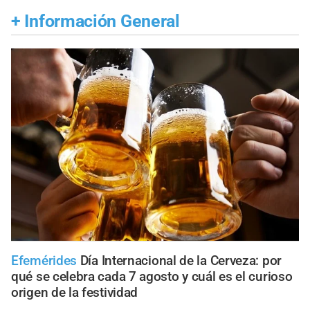
+
Información General
Efemérides
Día Internacional de la Cerveza: por
qué se celebra cada 7 agosto y cuál es el curioso
origen de la festividad