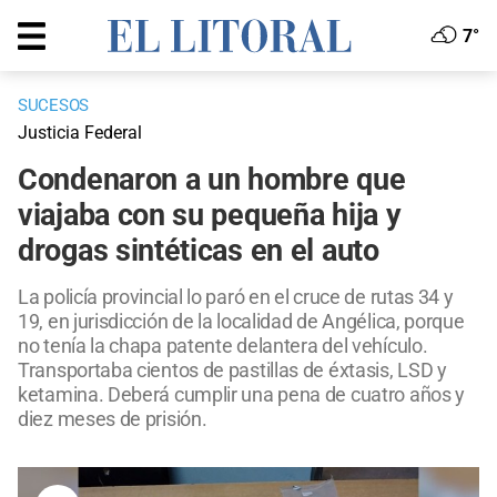
7°
SUCESOS
Justicia Federal
Condenaron a un hombre que
viajaba con su pequeña hija y
drogas sintéticas en el auto
La policía provincial lo paró en el cruce de rutas 34 y
19, en jurisdicción de la localidad de Angélica, porque
no tenía la chapa patente delantera del vehículo.
Transportaba cientos de pastillas de éxtasis, LSD y
ketamina. Deberá cumplir una pena de cuatro años y
diez meses de prisión.