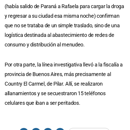
(había salido de Paraná a Rafaela para cargar la droga
y regresar a su ciudad esa misma noche) confirman
que no se trataba de un simple traslado, sino de una
logística destinada al abastecimiento de redes de
consumo y distribución al menudeo.
Por otra parte, la línea investigativa llevó a la fiscalía a
provincia de Buenos Aires, más precisamente al
Country El Carmel, de Pilar. Allí, se realizaron
allanamientos y se secuestraron 15 teléfonos
celulares que iban a ser peritados.