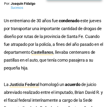
Por:
Joaquín Fidalgo
Sucesos
Un entrerriano de 30 años fue
condenado
este jueves
por transportar una importante cantidad de drogas de
diseño por rutas de la provincia de Santa Fe. Cuando
fue atrapado por la policía, a fines del año pasado en el
departamento
Castellanos
, llevaba centenares de
pastillas en el auto, que tenía como pasajera a su
pequeña hija.
La
Justicia Federal
homologó un
acuerdo
de juicio
abreviado realizado entre el imputado, Brian David R. y
el fiscal federal interínamente a cargo de la Sede