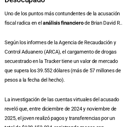
Uno de los puntos más contundentes de la acusación
fiscal radica en el
análisis financiero
de Brian David R..
Según los informes de la Agencia de Recaudación y
Control Aduanero (ARCA), el cargamento de drogas
secuestrado en la Tracker tiene un valor de mercado
que supera los 39.552 dólares (más de 57 millones de
pesos a la fecha del hecho).
La investigación de las cuentas virtuales del acusado
reveló que, entre diciembre de 2024 y noviembre de
2025, el joven realizó pagos y transferencias por un