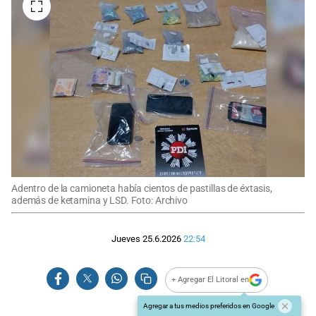
Adentro de la camioneta había cientos de pastillas de éxtasis,
además de ketamina y LSD. Foto: Archivo
Jueves 25.6.2026
22:54
+ Agregar El Litoral en
Agregar a tus medios preferidos en Google