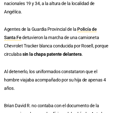
nacionales 19 y 34, a la altura de la localidad de
Angélica.
Agentes de la Guardia Provincial de la
Policía de
Santa Fe
detuvieron la marcha de una camioneta
Chevrolet Tracker blanca conducida por Rosell, porque
circulaba
sin la chapa patente delantera
.
Al detenerlo, los uniformados constataron que el
hombre viajaba acompañado por su hija de apenas 4
años.
Brian David R. no contaba con el documento de la