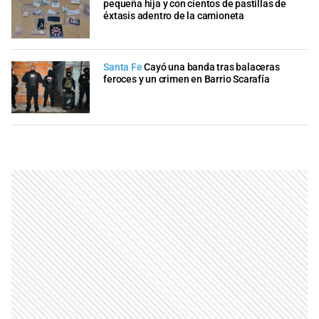
pequeña hija y con cientos de pastillas de
éxtasis adentro de la camioneta
Santa Fe
Cayó una banda tras balaceras
feroces y un crimen en Barrio Scarafía