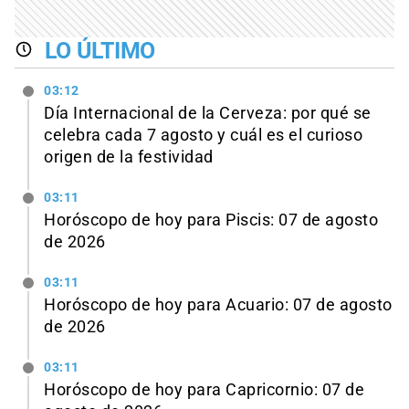
LO ÚLTIMO
03:12
Día Internacional de la Cerveza: por qué se
celebra cada 7 agosto y cuál es el curioso
origen de la festividad
03:11
Horóscopo de hoy para Piscis: 07 de agosto
de 2026
03:11
Horóscopo de hoy para Acuario: 07 de agosto
de 2026
03:11
Horóscopo de hoy para Capricornio: 07 de