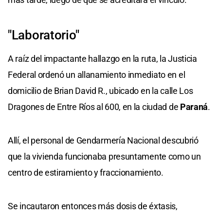
"Laboratorio"
A raíz del impactante hallazgo en la ruta, la Justicia
Federal ordenó un allanamiento inmediato en el
domicilio de Brian David R., ubicado en la calle Los
Dragones de Entre Ríos al 600, en la ciudad de
Paraná
.
Allí, el personal de Gendarmería Nacional descubrió
que la vivienda funcionaba presuntamente como un
centro de estiramiento y fraccionamiento.
Se incautaron entonces más dosis de éxtasis,