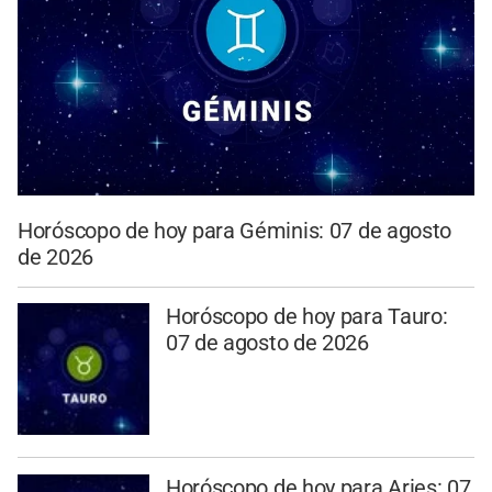
Horóscopo de hoy para Géminis: 07 de agosto
de 2026
Horóscopo de hoy para Tauro:
07 de agosto de 2026
Horóscopo de hoy para Aries: 07