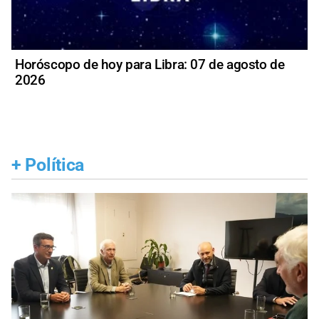
Horóscopo de hoy para Libra: 07 de agosto de
2026
+
Política