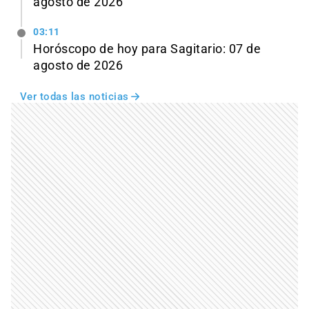
agosto de 2026
03:11
Horóscopo de hoy para Sagitario: 07 de
agosto de 2026
Ver todas las noticias