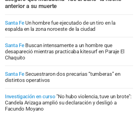
anterior a su muerte
Santa Fe
Un hombre fue ejecutado de un tiro en la
espalda en la zona noroeste de la ciudad
Santa Fe
Buscan intensamente a un hombre que
desapareció mientras practicaba kitesurf en Paraje El
Chaquito
Santa Fe
Secuestraron dos precarias “tumberas” en
distintos operativos
Investigación en curso
"No hubo violencia, tuve un brote":
Candela Arizaga amplió su declaración y desligó a
Facundo Moyano