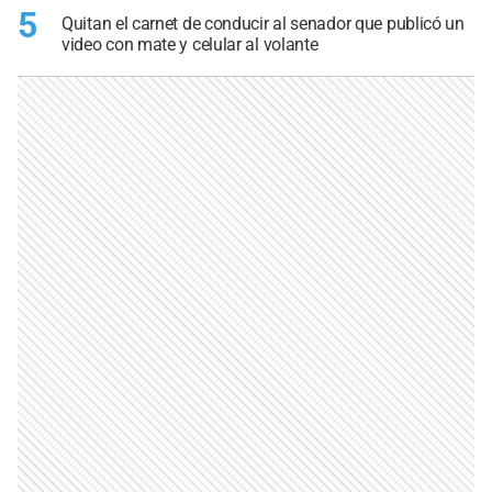
5
Quitan el carnet de conducir al senador que publicó un
video con mate y celular al volante