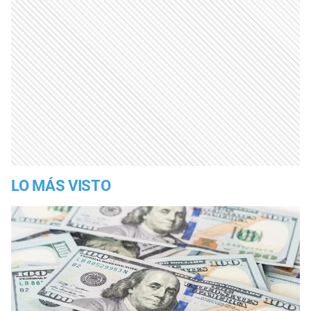
LO MÁS VISTO