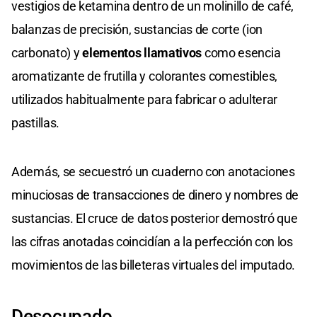
vestigios de ketamina dentro de un molinillo de café,
balanzas de precisión, sustancias de corte (ion
carbonato) y
elementos llamativos
como esencia
aromatizante de frutilla y colorantes comestibles,
utilizados habitualmente para fabricar o adulterar
pastillas.
Además, se secuestró un cuaderno con anotaciones
minuciosas de transacciones de dinero y nombres de
sustancias. El cruce de datos posterior demostró que
las cifras anotadas coincidían a la perfección con los
movimientos de las billeteras virtuales del imputado.
Desocupado