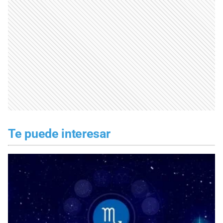
Te puede interesar