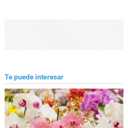
Te puede interesar