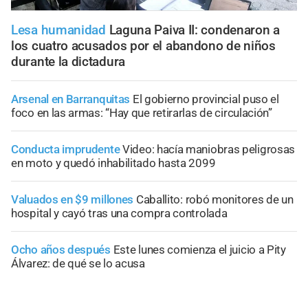
Lesa humanidad
Laguna Paiva II: condenaron a
los cuatro acusados por el abandono de niños
durante la dictadura
Arsenal en Barranquitas
El gobierno provincial puso el
foco en las armas: “Hay que retirarlas de circulación”
Conducta imprudente
Video: hacía maniobras peligrosas
en moto y quedó inhabilitado hasta 2099
Valuados en $9 millones
Caballito: robó monitores de un
hospital y cayó tras una compra controlada
Ocho años después
Este lunes comienza el juicio a Pity
Álvarez: de qué se lo acusa