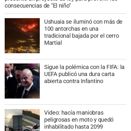
consecuencias de "El niño"
Ushuaia se iluminó con más de
100 antorchas en una
tradicional bajada por el cerro
Martial
Sigue la polémica con la FIFA: la
UEFA publicó una dura carta
abierta contra Infantino
Video: hacía maniobras
peligrosas en moto y quedó
inhabilitado hasta 2099