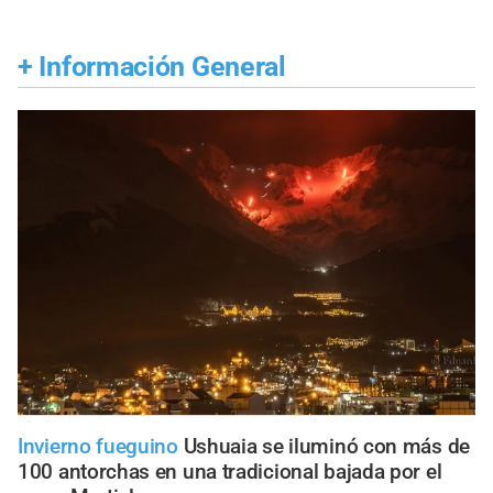
+
Información General
Invierno fueguino
Ushuaia se iluminó con más de
100 antorchas en una tradicional bajada por el