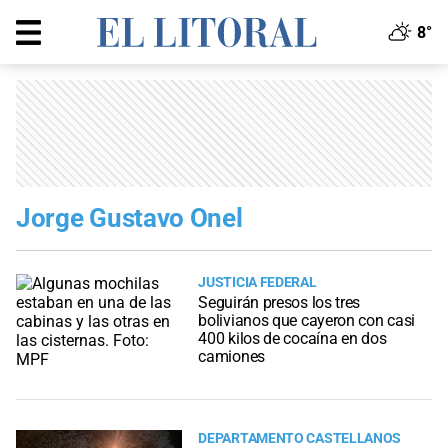
8°
Jorge Gustavo Onel
JUSTICIA FEDERAL
Seguirán presos los tres
bolivianos que cayeron con casi
400 kilos de cocaína en dos
camiones
DEPARTAMENTO CASTELLANOS