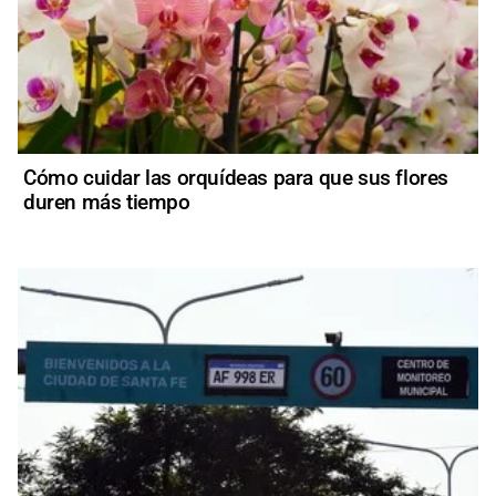
Cómo cuidar las orquídeas para que sus flores
duren más tiempo