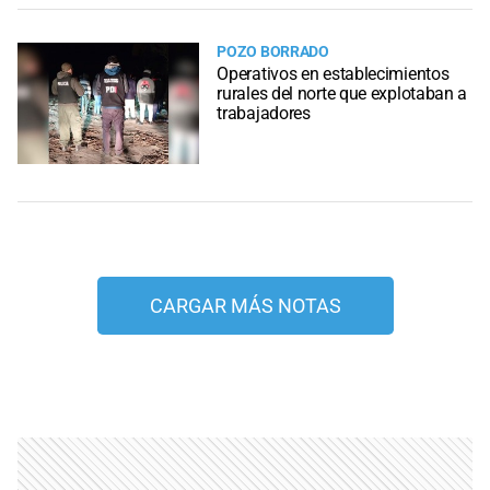
POZO BORRADO
Operativos en establecimientos
rurales del norte que explotaban a
trabajadores
CARGAR MÁS NOTAS