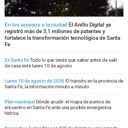
En los accesos a la ciudad
El Anillo Digital ya
registró más de 3,1 millones de patentes y
fortalece la transformación tecnológica de Santa
Fe
En Santa Fe
Todo lo que tenés que saber antes de salir
de casa este lunes 10 de agosto
Lunes 10 de agosto de 2026
El tránsito en la provincia de
Santa Fe; la información minuto a minuto
Plan municipal
Dónde acudir: el mapa de puntos de
encuentro en Santa Fe ante una posible emergencia
hídrica