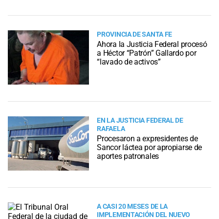
PROVINCIA DE SANTA FE
Ahora la Justicia Federal procesó
a Héctor “Patrón” Gallardo por
“lavado de activos”
EN LA JUSTICIA FEDERAL DE
RAFAELA
Procesaron a expresidentes de
Sancor láctea por apropiarse de
aportes patronales
A CASI 20 MESES DE LA
IMPLEMENTACIÓN DEL NUEVO