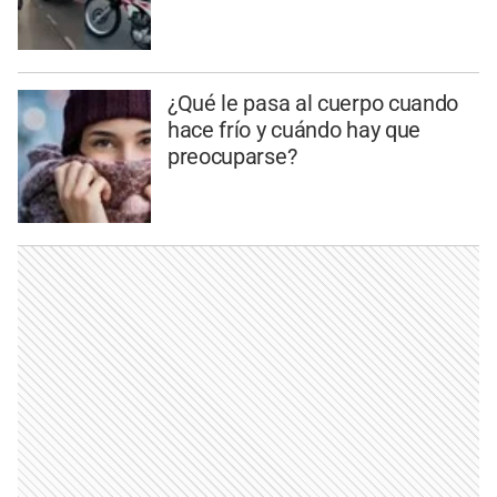
¿Qué le pasa al cuerpo cuando
hace frío y cuándo hay que
preocuparse?