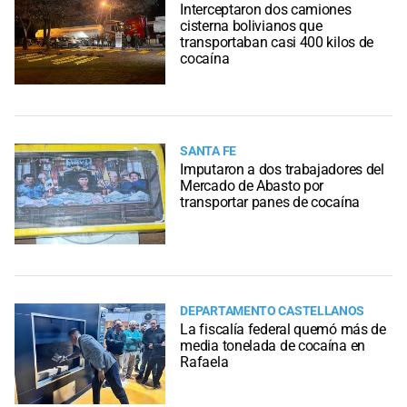
Interceptaron dos camiones
cisterna bolivianos que
transportaban casi 400 kilos de
cocaína
SANTA FE
Imputaron a dos trabajadores del
Mercado de Abasto por
transportar panes de cocaína
DEPARTAMENTO CASTELLANOS
La fiscalía federal quemó más de
media tonelada de cocaína en
Rafaela