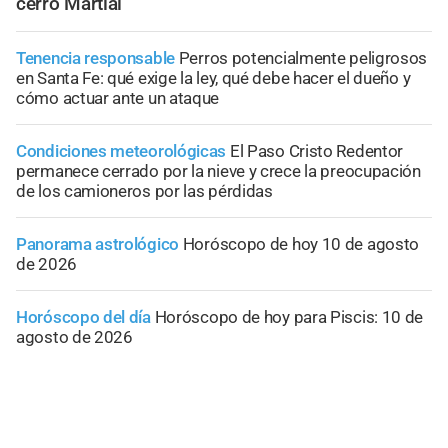
cerro Martial
Tenencia responsable
Perros potencialmente peligrosos
en Santa Fe: qué exige la ley, qué debe hacer el dueño y
cómo actuar ante un ataque
Condiciones meteorológicas
El Paso Cristo Redentor
permanece cerrado por la nieve y crece la preocupación
de los camioneros por las pérdidas
Panorama astrológico
Horóscopo de hoy 10 de agosto
de 2026
Horóscopo del día
Horóscopo de hoy para Piscis: 10 de
agosto de 2026