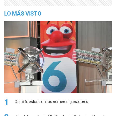
LO MÁS VISTO
1
Quini 6: estos son los números ganadores