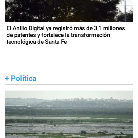
El Anillo Digital ya registró más de 3,1 millones
de patentes y fortalece la transformación
tecnológica de Santa Fe
+
Política