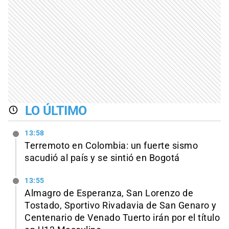
LO ÚLTIMO
13:58
Terremoto en Colombia: un fuerte sismo
sacudió al país y se sintió en Bogotá
13:55
Almagro de Esperanza, San Lorenzo de
Tostado, Sportivo Rivadavia de San Genaro y
Centenario de Venado Tuerto irán por el título