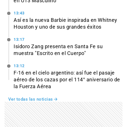
en U13 Masculino
13:43
Así es la nueva Barbie inspirada en Whitney
Houston y uno de sus grandes éxitos
13:17
Isidoro Zang presenta en Santa Fe su
muestra "Escrito en el Cuerpo"
13:12
F-16 en el cielo argentino: así fue el pasaje
aéreo de los cazas por el 114° aniversario de
la Fuerza Aérea
Ver todas las noticias