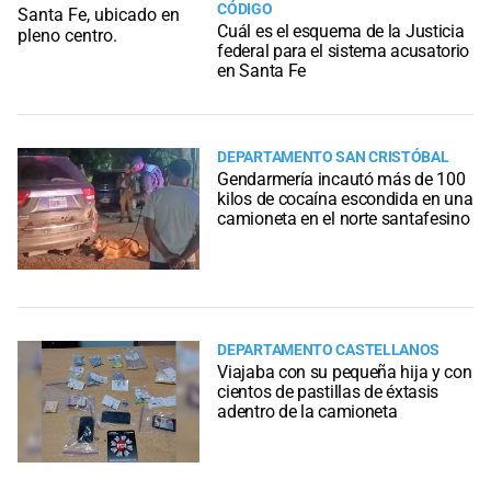
CÓDIGO
Cuál es el esquema de la Justicia
federal para el sistema acusatorio
en Santa Fe
DEPARTAMENTO SAN CRISTÓBAL
Gendarmería incautó más de 100
kilos de cocaína escondida en una
camioneta en el norte santafesino
DEPARTAMENTO CASTELLANOS
Viajaba con su pequeña hija y con
cientos de pastillas de éxtasis
adentro de la camioneta