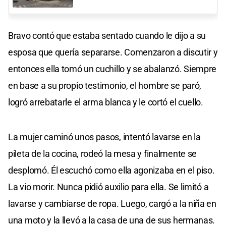
Bravo contó que estaba sentado cuando le dijo a su
esposa que quería separarse. Comenzaron a discutir y
entonces ella tomó un cuchillo y se abalanzó. Siempre
en base a su propio testimonio, el hombre se paró,
logró arrebatarle el arma blanca y le cortó el cuello.
La mujer caminó unos pasos, intentó lavarse en la
pileta de la cocina, rodeó la mesa y finalmente se
desplomó. Él escuchó como ella agonizaba en el piso.
La vio morir. Nunca pidió auxilio para ella. Se limitó a
lavarse y cambiarse de ropa. Luego, cargó a la niña en
una moto y la llevó a la casa de una de sus hermanas.