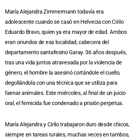
María Alejandra Zimmermann todavía era
adolescente cuando se casó en Helvecia con Cirilo
Eduardo Bravo, quien ya era mayor de edad. Ambos
eran oriundos de esa localidad, cabecera del
departamento santafesino Garay. 36 años después,
tras una vida juntos atravesada por la violencia de
género, el hombre la asesinó cortándole el cuello,
degollándola con una técnica que se utiliza para
faenar animales. Este miércoles, al final de un juicio
oral, el femicida fue condenado a prisión perpetua.
María Alejandra y Cirilo trabajaron duro desde chicos,
siempre en tareas rurales, muchas veces en tambos,