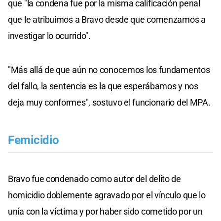
que "la condena fue por la misma calificación penal
que le atribuimos a Bravo desde que comenzamos a
investigar lo ocurrido".
"Más allá de que aún no conocemos los fundamentos
del fallo, la sentencia es la que esperábamos y nos
deja muy conformes", sostuvo el funcionario del MPA.
Femicidio
Bravo fue condenado como autor del delito de
homicidio doblemente agravado por el vínculo que lo
unía con la víctima y por haber sido cometido por un