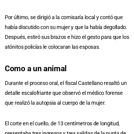
Por último, se dirigió a la comisaría local y contó que
había discutido con su mujer y que la había degollado.
Después, estiró sus brazos e hizo el gesto para que los
atónitos policías le colocaran las esposas.
Como a un animal
Durante el proceso oral, el fiscal Castellano resaltó un
detalle escalofriante que observó el médico forense
que realizó la autopsia al cuerpo de la mujer.
El corte en el cuello, de 13 centímetros de longitud,
presentaba tres ingresos y tres salidas de la punta de