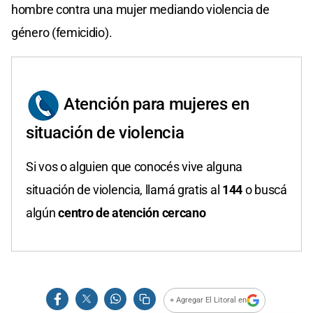
hombre contra una mujer mediando violencia de
género (femicidio).
Atención para mujeres en
situación de violencia
Si vos o alguien que conocés vive alguna
situación de violencia, llamá gratis al
144
o buscá
algún
centro de atención cercano
+ Agregar El Litoral en