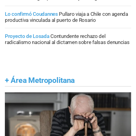
Lo confirmó Coudannes
Pullaro viaja a Chile con agenda
productiva vinculada al puerto de Rosario
Proyecto de Losada
Contundente rechazo del
radicalismo nacional al dictamen sobre falsas denuncias
+
Área Metropolitana