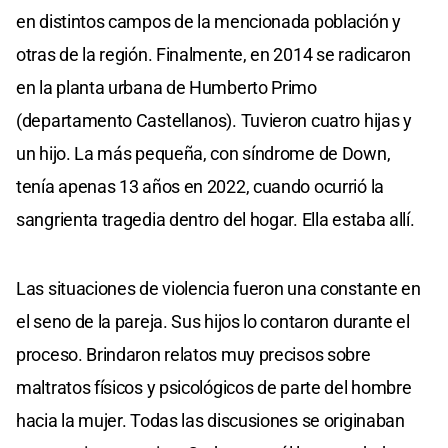
en distintos campos de la mencionada población y
otras de la región. Finalmente, en 2014 se radicaron
en la planta urbana de Humberto Primo
(departamento Castellanos). Tuvieron cuatro hijas y
un hijo. La más pequeña, con síndrome de Down,
tenía apenas 13 años en 2022, cuando ocurrió la
sangrienta tragedia dentro del hogar. Ella estaba allí.
Las situaciones de violencia fueron una constante en
el seno de la pareja. Sus hijos lo contaron durante el
proceso. Brindaron relatos muy precisos sobre
maltratos físicos y psicológicos de parte del hombre
hacia la mujer. Todas las discusiones se originaban