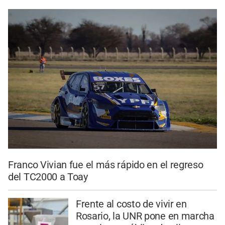
Franco Vivian fue el más rápido en el regreso
del TC2000 a Toay
Frente al costo de vivir en
Rosario, la UNR pone en marcha