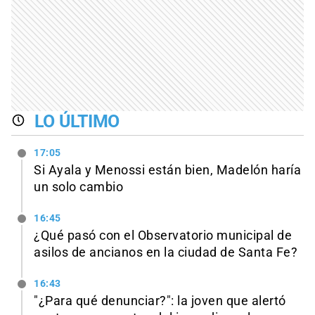
LO ÚLTIMO
17:05
Si Ayala y Menossi están bien, Madelón haría
un solo cambio
16:45
¿Qué pasó con el Observatorio municipal de
asilos de ancianos en la ciudad de Santa Fe?
16:43
"¿Para qué denunciar?": la joven que alertó