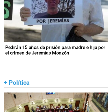
Pedirán 15 años de prisión para madre e hija por
el crimen de Jeremías Monzón
+
Política