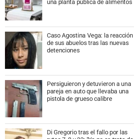
una planta pública de alimentos
Caso Agostina Vega: la reacción
de sus abuelos tras las nuevas
detenciones
Persiguieron y detuvieron a una
pareja en auto que llevaba una
pistola de grueso calibre
Di Gregorio tras el fallo por las