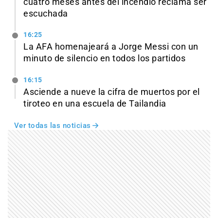
cuatro meses antes del incendio reclama ser
escuchada
16:25
La AFA homenajeará a Jorge Messi con un
minuto de silencio en todos los partidos
16:15
Asciende a nueve la cifra de muertos por el
tiroteo en una escuela de Tailandia
Ver todas las noticias