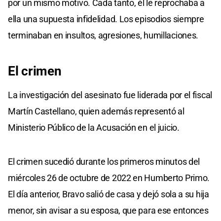
por un mismo motivo. Cada tanto, él le reprochaba a
ella una supuesta infidelidad. Los episodios siempre
terminaban en insultos, agresiones, humillaciones.
El crimen
La investigación del asesinato fue liderada por el fiscal
Martín Castellano, quien además representó al
Ministerio Público de la Acusación en el juicio.
El crimen sucedió durante los primeros minutos del
miércoles 26 de octubre de 2022 en Humberto Primo.
El día anterior, Bravo salió de casa y dejó sola a su hija
menor, sin avisar a su esposa, que para ese entonces