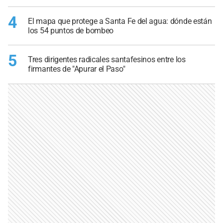
4
El mapa que protege a Santa Fe del agua: dónde están
los 54 puntos de bombeo
5
Tres dirigentes radicales santafesinos entre los
firmantes de "Apurar el Paso"