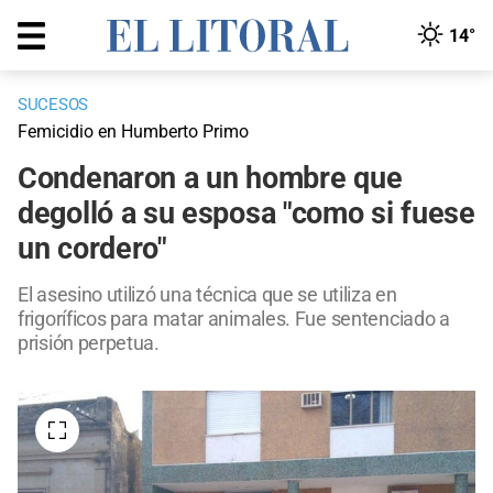
14°
SUCESOS
Femicidio en Humberto Primo
Condenaron a un hombre que
degolló a su esposa "como si fuese
un cordero"
El asesino utilizó una técnica que se utiliza en
frigoríficos para matar animales. Fue sentenciado a
prisión perpetua.