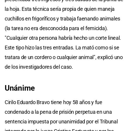
la hoja. Esta técnica sería propia de quien maneja
cuchillos en frigoríficos y trabaja faenando animales
(la tarea no era desconocida para el femicida).
"Cualquier otra persona habría hecho un corte lineal.
Este tipo hizo las tres entradas. La mató como si se
tratara de un cordero o cualquier animal", explicó uno
de los investigadores del caso.
Unánime
Cirilo Eduardo Bravo tiene hoy 58 años y fue
condenado a la pena de prisión perpetua en una
sentencia impuesta por unanimidad por el Tribunal