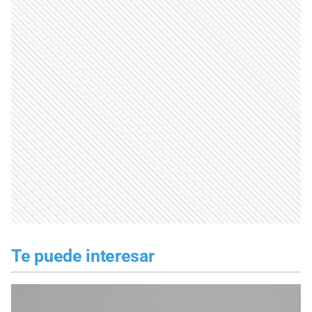
Te puede interesar