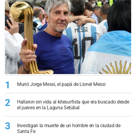
1
Murió Jorge Messi, el papá de Lionel Messi
2
Hallaron sin vida al kitesurfista que era buscado desde
el jueves en la Laguna Setúbal
3
Investigan la muerte de un hombre en la ciudad de
Santa Fe