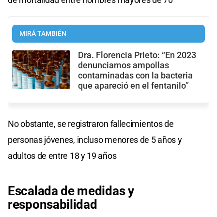
MIRÁ TAMBIÉN
Dra. Florencia Prieto: “En 2023
denunciamos ampollas
contaminadas con la bacteria
que apareció en el fentanilo”
No obstante, se registraron fallecimientos de
personas jóvenes, incluso menores de 5 años y
adultos de entre 18 y 19 años
Escalada de medidas y
responsabilidad