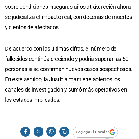
sobre condiciones inseguras años atrás, recién ahora
se judicializa el impacto real, con decenas de muertes
y cientos de afectados
De acuerdo con las últimas cifras, el número de
fallecidos continúa creciendo y podría superar las 60
personas si se confirman nuevos casos sospechosos.
En este sentido, la Justicia mantiene abiertos los
canales de investigación y sumó más operativos en
los estados implicados.
+ Agregar El Litoral en