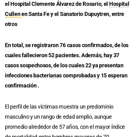
el Hospital Clemente Álvarez de Rosario, el
Hospital
Cullen
en Santa Fe y el Sanatorio Dupuytren, entre
otros
En total, se registraron 76 casos confirmados, de los
cuales fallecieron 52 pacientes. Además, hay 37
casos sospechosos, de los cuales 22 ya presentan
infecciones bacterianas comprobadas y 15 esperan
confirmación .
El perfil de las víctimas muestra un predominio
masculino y un rango de edad amplio, aunque
promedio alrededor de 57 años, con el mayor índice
de mortalidad entre hombres mayores de 70