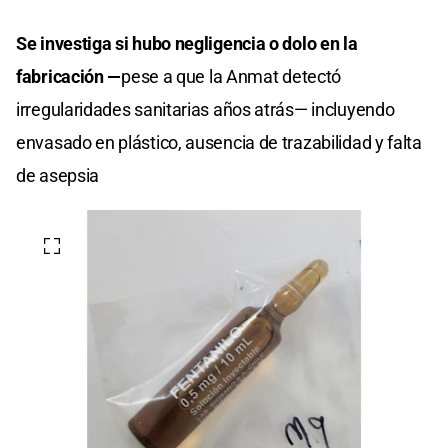
Se investiga si hubo negligencia o dolo en la
fabricación —
pese a que la Anmat detectó
irregularidades sanitarias años atrás— incluyendo
envasado en plástico, ausencia de trazabilidad y falta
de asepsia