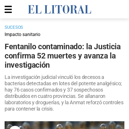
SUCESOS
Impacto sanitario
Fentanilo contaminado: la Justicia
confirma 52 muertes y avanza la
investigación
La investigación judicial vinculó los decesos a
bacterias detectadas en lotes del potente analgésico;
hay 76 casos confirmados y 37 sospechosos
distribuidos en cuatro provincias. Se allanaron
laboratorios y droguerías, y la Anmat reforzó controles
para contener la crisis.