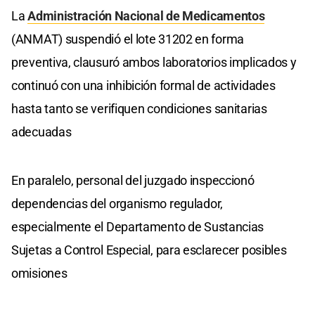
La
Administración Nacional de Medicamentos
(ANMAT) suspendió el lote 31202 en forma
preventiva, clausuró ambos laboratorios implicados y
continuó con una inhibición formal de actividades
hasta tanto se verifiquen condiciones sanitarias
adecuadas
En paralelo, personal del juzgado inspeccionó
dependencias del organismo regulador,
especialmente el Departamento de Sustancias
Sujetas a Control Especial, para esclarecer posibles
omisiones