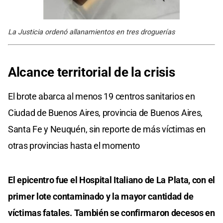
La Justicia ordenó allanamientos en tres droguerías
Alcance territorial de la crisis
El brote abarca al menos 19 centros sanitarios en
Ciudad de Buenos Aires, provincia de Buenos Aires,
Santa Fe y Neuquén, sin reporte de más víctimas en
otras provincias hasta el momento
El epicentro fue el Hospital Italiano de La Plata, con el
primer lote contaminado y la mayor cantidad de
víctimas fatales. También se confirmaron decesos en