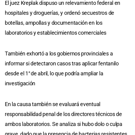
El juez Kreplak dispuso un relevamiento federal en
hospitales y droguerías, y ordenó secuestros de
botellas, ampollas y documentación en los
laboratorios y establecimientos comerciales
También exhortó a los gobiernos provinciales a
informar si detectaron casos tras aplicar fentanilo
desde el 1° de abril, lo que podría ampliar la
investigación
En la causa también se evaluará eventual
responsabilidad penal de los directores técnicos de
ambos laboratorios. Se analiza si hubo dolo o culpa
grave, dado que la presencia de bacterias resistentes