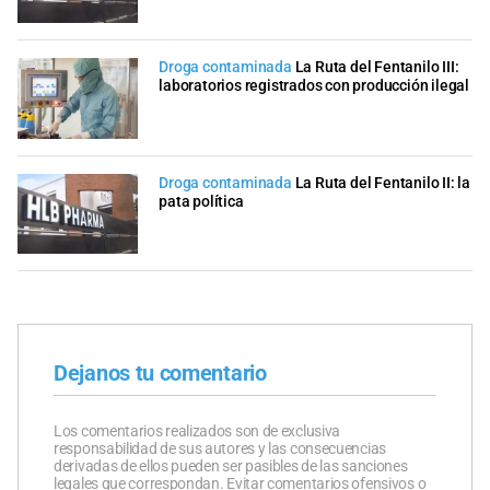
Droga contaminada
La Ruta del Fentanilo III:
laboratorios registrados con producción ilegal
Droga contaminada
La Ruta del Fentanilo II: la
pata política
Dejanos tu comentario
Los comentarios realizados son de exclusiva
responsabilidad de sus autores y las consecuencias
derivadas de ellos pueden ser pasibles de las sanciones
legales que correspondan. Evitar comentarios ofensivos o