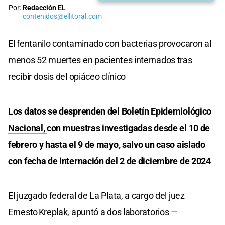
Por:
Redacción EL
contenidos@ellitoral.com
El fentanilo contaminado con bacterias provocaron al
menos 52 muertes en pacientes internados tras
recibir dosis del opiáceo clínico
Los datos se desprenden del
Boletín Epidemiológico
Nacional,
con muestras investigadas desde el 10 de
febrero y hasta el 9 de mayo, salvo un caso aislado
con fecha de internación del 2 de diciembre de 2024
El juzgado federal de La Plata, a cargo del juez
Ernesto Kreplak, apuntó a dos laboratorios —