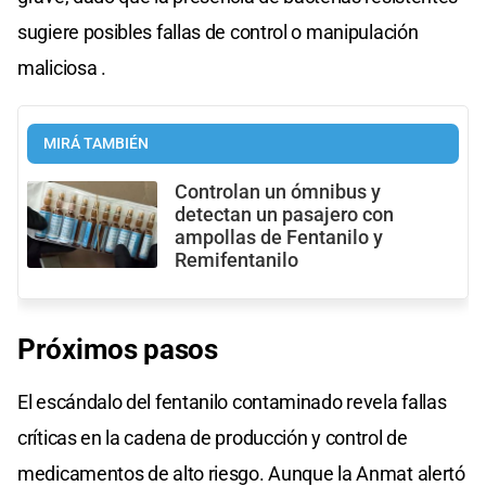
sugiere posibles fallas de control o manipulación
maliciosa .
MIRÁ TAMBIÉN
Controlan un ómnibus y
detectan un pasajero con
ampollas de Fentanilo y
Remifentanilo
Próximos pasos
El escándalo del fentanilo contaminado revela fallas
críticas en la cadena de producción y control de
medicamentos de alto riesgo. Aunque la Anmat alertó