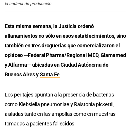
la cadena de producción
Esta misma semana, la Justicia ordenó
allanamientos no sólo en esos establecimientos, sino
también en tres droguerías que comercializaron el
opiáceo —Federal Pharma/Regional MED, Glamamed
y Alfarma— ubicadas en Ciudad Autónoma de
Buenos Aires y
Santa Fe
Los peritajes apuntan a la presencia de bacterias
como Klebsiella pneumoniae y Ralstonia pickettii,
aisladas tanto en las ampollas como en muestras
tomadas a pacientes fallecidos