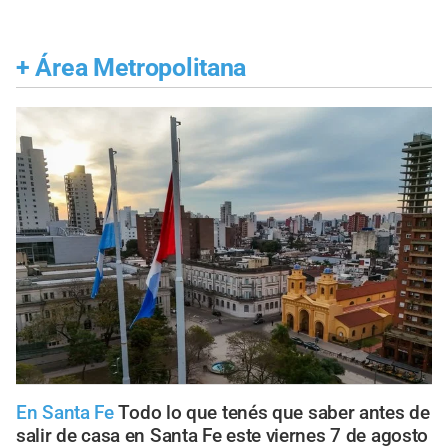
+
Área Metropolitana
En Santa Fe
Todo lo que tenés que saber antes de
salir de casa en Santa Fe este viernes 7 de agosto