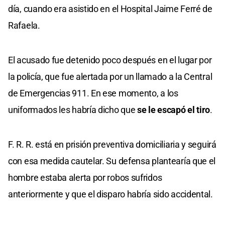
día, cuando era asistido en el Hospital Jaime Ferré de
Rafaela.
El acusado fue detenido poco después en el lugar por
la policía, que fue alertada por un llamado a la Central
de Emergencias 911. En ese momento, a los
uniformados les habría dicho que
se le escapó el tiro
.
F. R. R. está en prisión preventiva domiciliaria y seguirá
con esa medida cautelar. Su defensa plantearía que el
hombre estaba alerta por robos sufridos
anteriormente y que el disparo habría sido accidental.