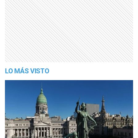
LO MÁS VISTO