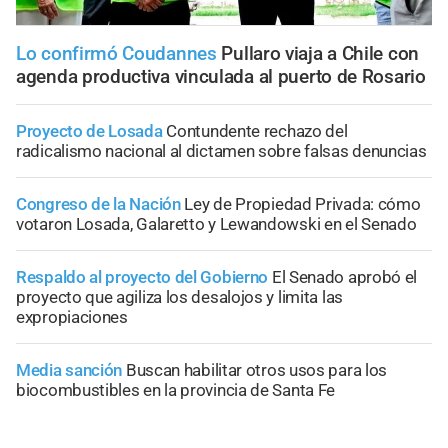
Lo confirmó Coudannes
Pullaro viaja a Chile con
agenda productiva vinculada al puerto de Rosario
Proyecto de Losada
Contundente rechazo del
radicalismo nacional al dictamen sobre falsas denuncias
Congreso de la Nación
Ley de Propiedad Privada: cómo
votaron Losada, Galaretto y Lewandowski en el Senado
Respaldo al proyecto del Gobierno
El Senado aprobó el
proyecto que agiliza los desalojos y limita las
expropiaciones
Media sanción
Buscan habilitar otros usos para los
biocombustibles en la provincia de Santa Fe