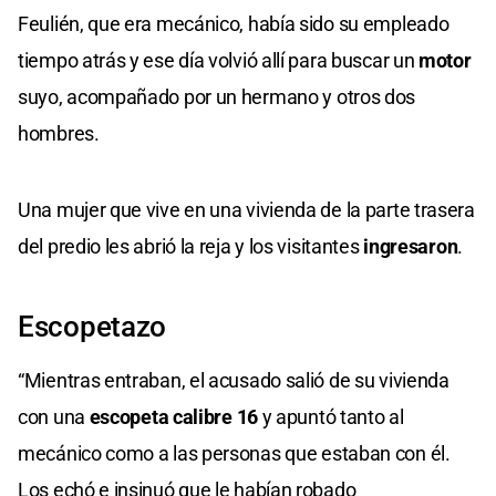
Feulién, que era mecánico, había sido su empleado
tiempo atrás y ese día volvió allí para buscar un
motor
suyo, acompañado por un hermano y otros dos
hombres.
Una mujer que vive en una vivienda de la parte trasera
del predio les abrió la reja y los visitantes
ingresaron
.
Escopetazo
“Mientras entraban, el acusado salió de su vivienda
con una
escopeta calibre 16
y apuntó tanto al
mecánico como a las personas que estaban con él.
Los echó e insinuó que le habían robado