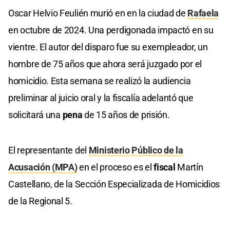
Oscar Helvio Feulién murió en en la ciudad de
Rafaela
en octubre de 2024. Una perdigonada impactó en su
vientre. El autor del disparo fue su exempleador, un
hombre de 75 años que ahora será juzgado por el
homicidio. Esta semana se realizó la audiencia
preliminar al juicio oral y la fiscalía adelantó que
solicitará una
pena
de 15 años de prisión.
El representante del
Ministerio Público de la
Acusación (MPA)
en el proceso es el
fiscal
Martín
Castellano, de la Sección Especializada de Homicidios
de la Regional 5.