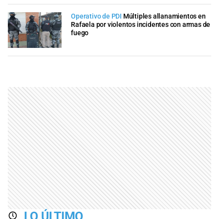
Operativo de PDI
Múltiples allanamientos en
Rafaela por violentos incidentes con armas de
fuego
LO ÚLTIMO