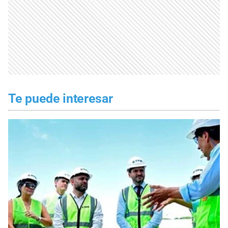
Te puede interesar