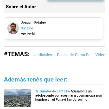
Sobre el Autor
Joaquín Fidalgo
Sucesos
Ver Perfil
#TEMAS:
Judiciales
Policía de Santa Fe
Videos
Además tenés que leer:
Tribunales de Santa Fe
Acusaron a un
adolescente por asesinar a quemarropa a un
hombre en el Fonavi San Jerónimo