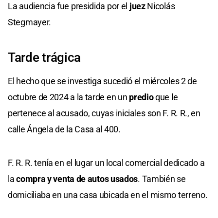
La audiencia fue presidida por el
juez
Nicolás
Stegmayer.
Tarde trágica
El hecho que se investiga sucedió el miércoles 2 de
octubre de 2024 a la tarde en un
predio
que le
pertenece al acusado, cuyas iniciales son F. R. R., en
calle Ángela de la Casa al 400.
F. R. R. tenía en el lugar un local comercial dedicado a
la
compra y venta de autos usados
. También se
domiciliaba en una casa ubicada en el mismo terreno.