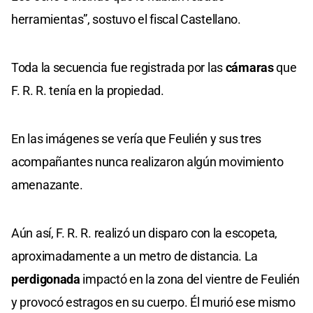
herramientas”, sostuvo el fiscal Castellano.
Toda la secuencia fue registrada por las
cámaras
que
F. R. R. tenía en la propiedad.
En las imágenes se vería que Feulién y sus tres
acompañantes nunca realizaron algún movimiento
amenazante.
Aún así, F. R. R. realizó un disparo con la escopeta,
aproximadamente a un metro de distancia. La
perdigonada
impactó en la zona del vientre de Feulién
y provocó estragos en su cuerpo. Él murió ese mismo