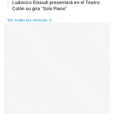
Ludovico Einaudi presentará en el Teatro
Colón su gira "Solo Piano"
Ver todas las noticias