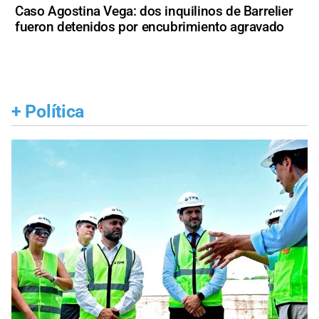
Caso Agostina Vega: dos inquilinos de Barrelier
fueron detenidos por encubrimiento agravado
+
Política