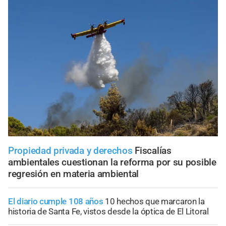
Propiedad privada y derechos
Fiscalías
ambientales cuestionan la reforma por su posible
regresión en materia ambiental
El diario cumple 108 años
10 hechos que marcaron la
historia de Santa Fe, vistos desde la óptica de El Litoral