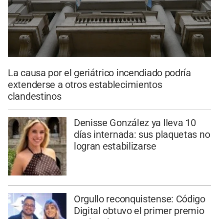
La causa por el geriátrico incendiado podría
extenderse a otros establecimientos
clandestinos
Denisse González ya lleva 10
días internada: sus plaquetas no
logran estabilizarse
Orgullo reconquistense: Código
Digital obtuvo el primer premio