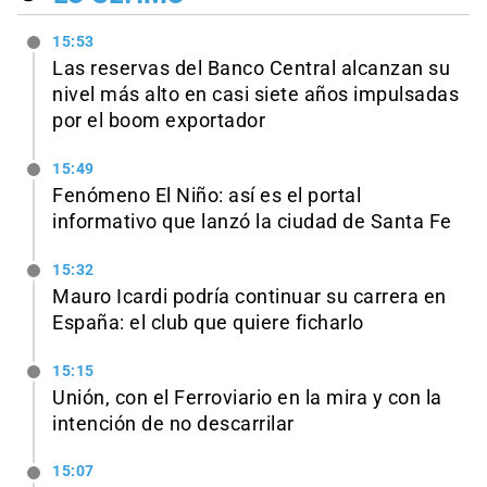
15:53
Las reservas del Banco Central alcanzan su
nivel más alto en casi siete años impulsadas
por el boom exportador
15:49
Fenómeno El Niño: así es el portal
informativo que lanzó la ciudad de Santa Fe
15:32
Mauro Icardi podría continuar su carrera en
España: el club que quiere ficharlo
15:15
Unión, con el Ferroviario en la mira y con la
intención de no descarrilar
15:07