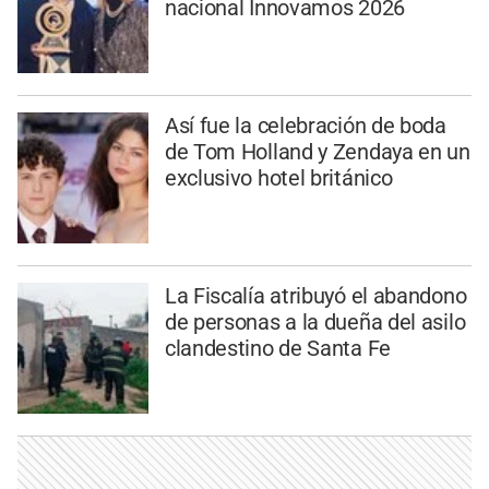
nacional Innovamos 2026
Así fue la celebración de boda
de Tom Holland y Zendaya en un
exclusivo hotel británico
La Fiscalía atribuyó el abandono
de personas a la dueña del asilo
clandestino de Santa Fe