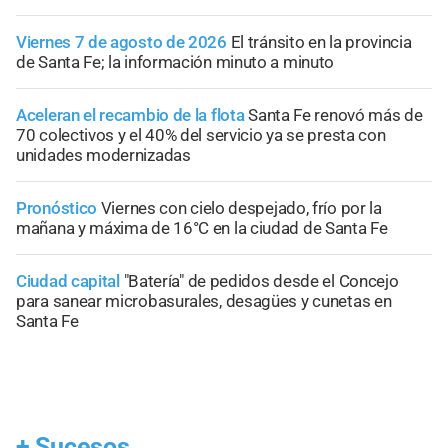
Viernes 7 de agosto de 2026
El tránsito en la provincia
de Santa Fe; la información minuto a minuto
Aceleran el recambio de la flota
Santa Fe renovó más de
70 colectivos y el 40% del servicio ya se presta con
unidades modernizadas
Pronóstico
Viernes con cielo despejado, frío por la
mañana y máxima de 16°C en la ciudad de Santa Fe
Ciudad capital
"Batería" de pedidos desde el Concejo
para sanear microbasurales, desagües y cunetas en
Santa Fe
+
Sucesos