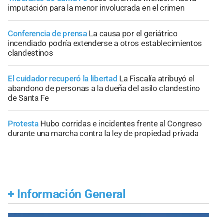
imputación para la menor involucrada en el crimen
Conferencia de prensa
La causa por el geriátrico
incendiado podría extenderse a otros establecimientos
clandestinos
El cuidador recuperó la libertad
La Fiscalía atribuyó el
abandono de personas a la dueña del asilo clandestino
de Santa Fe
Protesta
Hubo corridas e incidentes frente al Congreso
durante una marcha contra la ley de propiedad privada
+
Información General