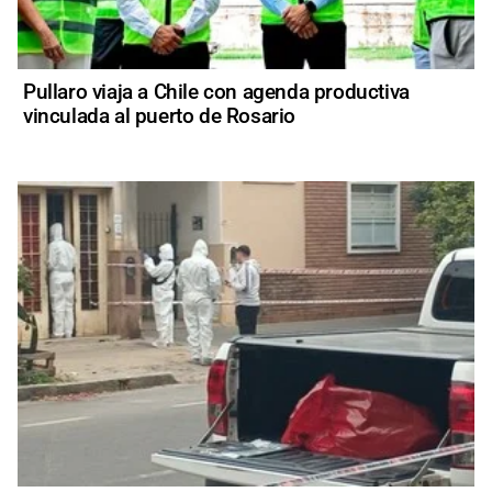
Pullaro viaja a Chile con agenda productiva
vinculada al puerto de Rosario