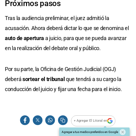
Próximos pasos
Tras la audiencia preliminar, el juez admitió la
acusación. Ahora deberá dictar lo que se denomina el
auto de apertura
a juicio, para que se pueda avanzar
en la realización del debate oral y público.
Por su parte, la Oficina de Gestión Judicial (OGJ)
deberá
sortear el tribunal
que tendrá a su cargo la
conducción del juicio y fijar una fecha para el inicio.
+ Agregar El Litoral en
Agregar a tus medios preferidos en Google