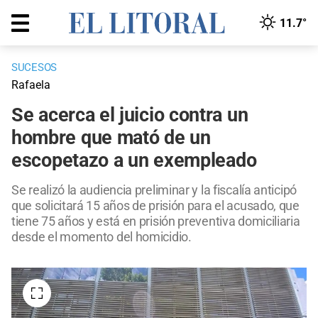
11.7°
SUCESOS
Rafaela
Se acerca el juicio contra un
hombre que mató de un
escopetazo a un exempleado
Se realizó la audiencia preliminar y la fiscalía anticipó
que solicitará 15 años de prisión para el acusado, que
tiene 75 años y está en prisión preventiva domiciliaria
desde el momento del homicidio.