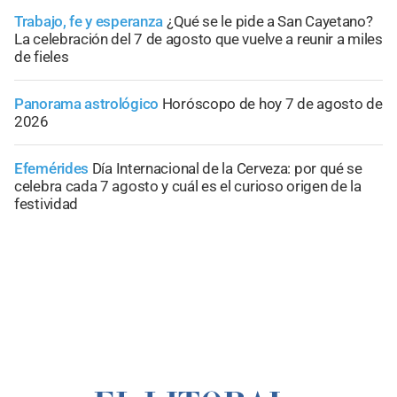
Trabajo, fe y esperanza
¿Qué se le pide a San Cayetano?
La celebración del 7 de agosto que vuelve a reunir a miles
de fieles
Panorama astrológico
Horóscopo de hoy 7 de agosto de
2026
Efemérides
Día Internacional de la Cerveza: por qué se
celebra cada 7 agosto y cuál es el curioso origen de la
festividad