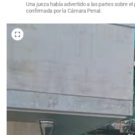
Una jueza había advertido a las partes sobre el
confirmada por la Cámara Penal.