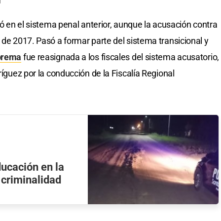
inó en el sistema penal anterior, aunque la acusación contra
 de 2017. Pasó a formar parte del sistema transicional y
prema
fue reasignada a los fiscales del sistema acusatorio,
ríguez por la conducción de la Fiscalía Regional
ducación en la
 criminalidad