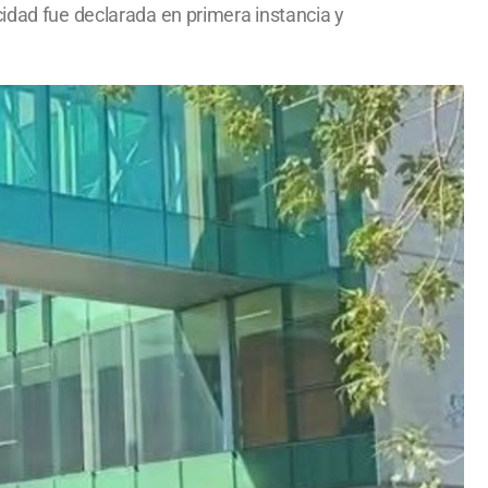
cidad fue declarada en primera instancia y