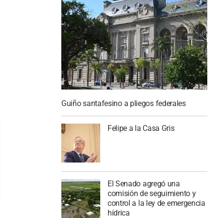
Guiño santafesino a pliegos federales
Felipe a la Casa Gris
El Senado agregó una
comisión de seguimiento y
control a la ley de emergencia
hídrica