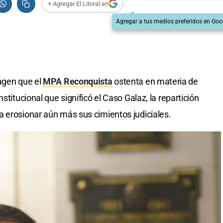
+ Agregar El Litoral en
Agregar a tus medios preferidos en Goo
agen que el
MPA Reconquista
ostenta en materia de
stitucional que significó el Caso Galaz, la repartición
 erosionar aún más sus cimientos judiciales.