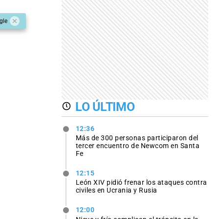
gle
LO ÚLTIMO
12:36
Más de 300 personas participaron del
tercer encuentro de Newcom en Santa
Fe
12:15
León XIV pidió frenar los ataques contra
civiles en Ucrania y Rusia
12:00