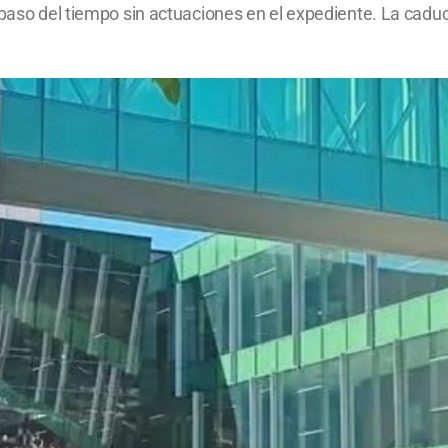
 paso del tiempo sin actuaciones en el expediente. La cadu