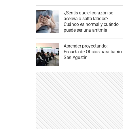
¿Sentís que el corazón se
acelera o salta latidos?
Cuándo es normal y cuándo
puede ser una arritmia
Aprender proyectando:
Escuela de Oficios para barrio
San Agustín