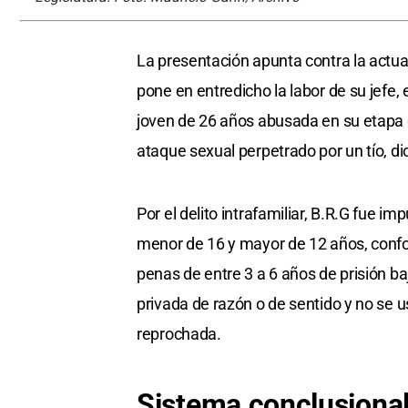
La presentación apunta contra la actua
pone en entredicho la labor de su jefe, 
joven de 26 años abusada en su etapa d
ataque sexual perpetrado por un tío, di
Por el delito intrafamiliar, B.R.G fue 
menor de 16 y mayor de 12 años, confo
penas de entre 3 a 6 años de prisión ba
privada de razón o de sentido y no se 
reprochada.
Sistema conclusiona