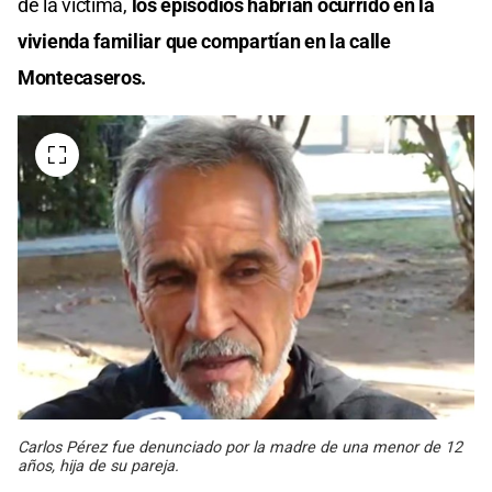
de la víctima,
los episodios habrían ocurrido en la
vivienda familiar que compartían en la calle
Montecaseros.
Carlos Pérez fue denunciado por la madre de una menor de 12
años, hija de su pareja.