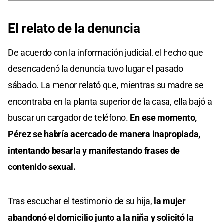
El relato de la denuncia
De acuerdo con la información judicial, el hecho que
desencadenó la denuncia tuvo lugar el pasado
sábado. La menor relató que, mientras su madre se
encontraba en la planta superior de la casa, ella bajó a
buscar un cargador de teléfono.
En ese momento,
Pérez se habría acercado de manera inapropiada,
intentando besarla y manifestando frases de
contenido sexual.
Tras escuchar el testimonio de su hija,
la mujer
abandonó el domicilio junto a la niña y solicitó la