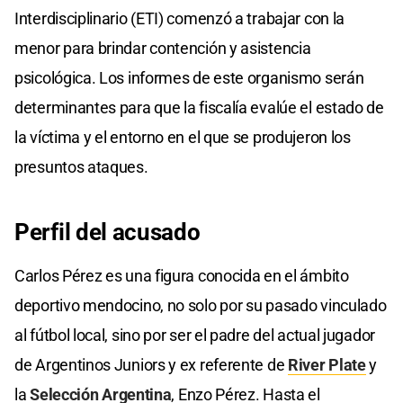
Interdisciplinario (ETI) comenzó a trabajar con la
menor para brindar contención y asistencia
psicológica. Los informes de este organismo serán
determinantes para que la fiscalía evalúe el estado de
la víctima y el entorno en el que se produjeron los
presuntos ataques.
Perfil del acusado
Carlos Pérez es una figura conocida en el ámbito
deportivo mendocino, no solo por su pasado vinculado
al fútbol local, sino por ser el padre del actual jugador
de Argentinos Juniors y ex referente de
River Plate
y
la
Selección Argentina
, Enzo Pérez. Hasta el