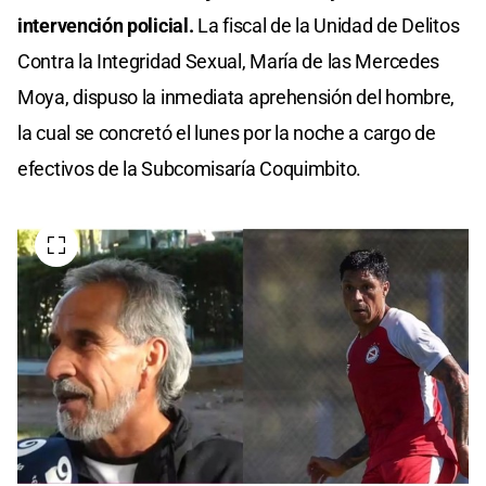
intervención policial.
La fiscal de la Unidad de Delitos
Contra la Integridad Sexual, María de las Mercedes
Moya, dispuso la inmediata aprehensión del hombre,
la cual se concretó el lunes por la noche a cargo de
efectivos de la Subcomisaría Coquimbito.