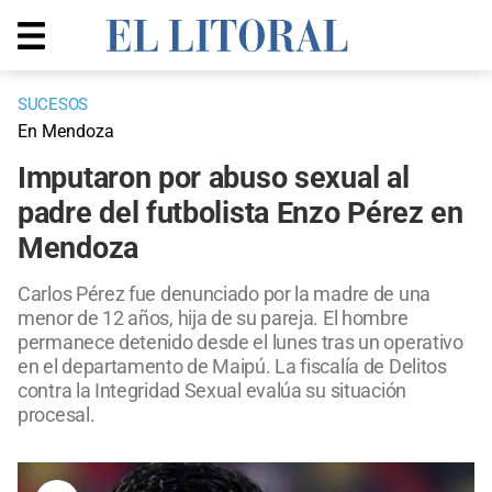
SUCESOS
En Mendoza
Imputaron por abuso sexual al
padre del futbolista Enzo Pérez en
Mendoza
Carlos Pérez fue denunciado por la madre de una
menor de 12 años, hija de su pareja. El hombre
permanece detenido desde el lunes tras un operativo
en el departamento de Maipú. La fiscalía de Delitos
contra la Integridad Sexual evalúa su situación
procesal.