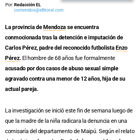
Por:
Redacción EL
contenidos@ellitoral.com
La provincia de
Mendoza
se encuentra
conmocionada tras la detención e imputación de
Carlos Pérez, padre del reconocido futbolista
Enzo
Pérez
.
El hombre de 68 años fue formalmente
acusado por dos casos de abuso sexual simple
agravado contra una menor de 12 años, hija de su
actual pareja.
La investigación se inició este fin de semana luego de
que la madre de la niña radicara la denuncia en una
comisaría del departamento de Maipú. Según el relato