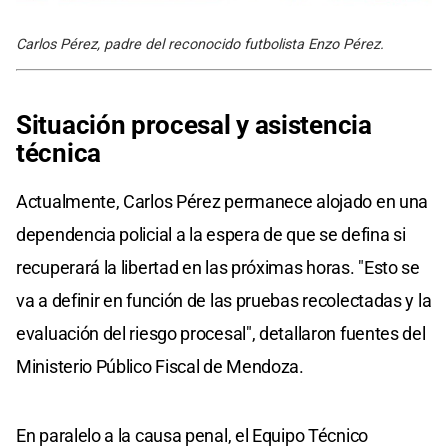
Carlos Pérez, padre del reconocido futbolista Enzo Pérez.
Situación procesal y asistencia
técnica
Actualmente, Carlos Pérez permanece alojado en una
dependencia policial a la espera de que se defina si
recuperará la libertad en las próximas horas. "Esto se
va a definir en función de las pruebas recolectadas y la
evaluación del riesgo procesal", detallaron fuentes del
Ministerio Público Fiscal de Mendoza.
En paralelo a la causa penal, el Equipo Técnico