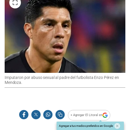
Imputaron por abuso sexual al padre del futbolista Enzo Pérez en
Mendoza.
+ Agregar El Litoral en
Agregar a tus medios preferidos en Google