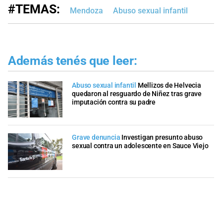
#TEMAS:
Mendoza
Abuso sexual infantil
Además tenés que leer:
Abuso sexual infantil
Mellizos de Helvecia
quedaron al resguardo de Niñez tras grave
imputación contra su padre
Grave denuncia
Investigan presunto abuso
sexual contra un adolescente en Sauce Viejo