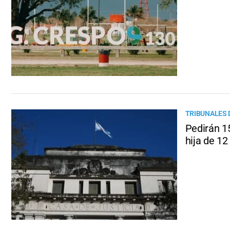
TRIBUNALES 
Pedirán 1
hija de 12