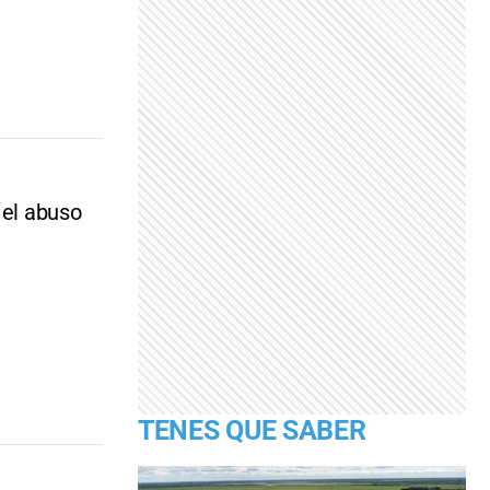
 el abuso
TENES QUE SABER