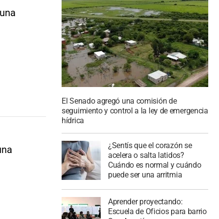
 una
El Senado agregó una comisión de
seguimiento y control a la ley de emergencia
hídrica
¿Sentís que el corazón se
una
acelera o salta latidos?
Cuándo es normal y cuándo
puede ser una arritmia
Aprender proyectando:
Escuela de Oficios para barrio