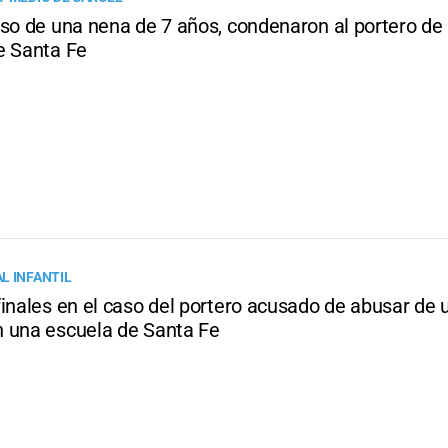
uso de una nena de 7 años, condenaron al portero de
e Santa Fe
L INFANTIL
finales en el caso del portero acusado de abusar de 
 una escuela de Santa Fe