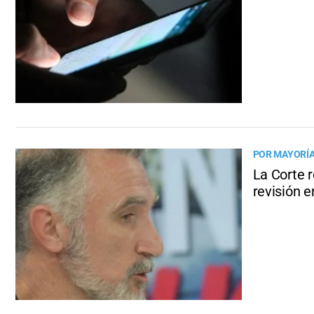
POR MAYORÍA
La Corte r
revisión e