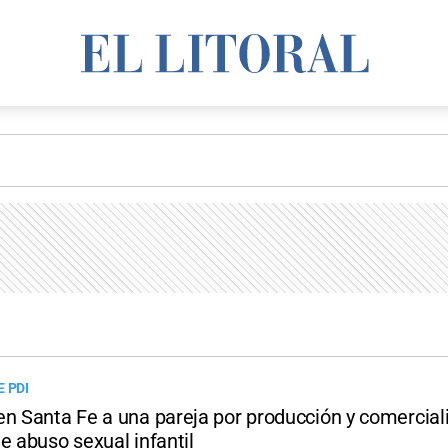
 PDI
en Santa Fe a una pareja por producción y comercial
e abuso sexual infantil