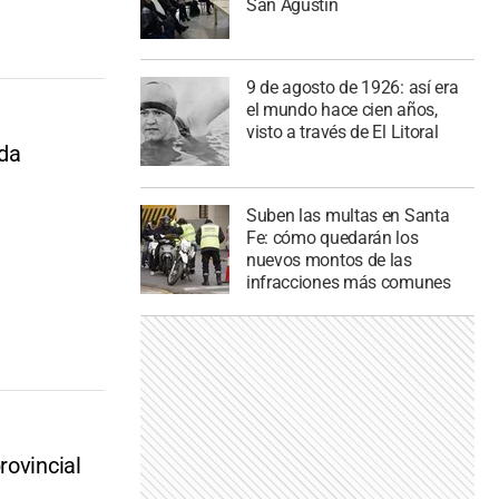
San Agustín
9 de agosto de 1926: así era
el mundo hace cien años,
visto a través de El Litoral
ada
Suben las multas en Santa
Fe: cómo quedarán los
nuevos montos de las
infracciones más comunes
rovincial