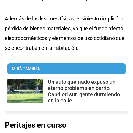
Además de las lesiones físicas, el siniestro implicó la
pérdida de bienes materiales, ya que el fuego afectó
electrodomésticos y elementos de uso cotidiano que
se encontraban en la habitación.
MIRÁ TAMBIÉN
Un auto quemado expuso un
eterno problema en barrio
Candioti sur: gente durmiendo
en la calle
Peritajes en curso