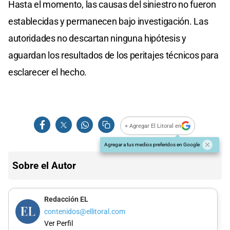
Hasta el momento, las causas del siniestro no fueron
establecidas y permanecen bajo investigación. Las
autoridades no descartan ninguna hipótesis y
aguardan los resultados de los peritajes técnicos para
esclarecer el hecho.
+ Agregar El Litoral en
Agregar a tus medios preferidos en Google
Sobre el Autor
Redacción EL
contenidos@ellitoral.com
Ver Perfil