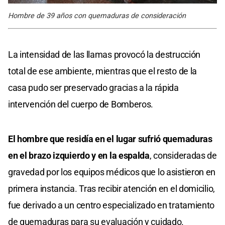
Hombre de 39 años con quemaduras de consideración
La intensidad de las llamas provocó la destrucción
total de ese ambiente, mientras que el resto de la
casa pudo ser preservado gracias a la rápida
intervención del cuerpo de Bomberos.
El hombre que residía en el lugar sufrió quemaduras
en el brazo izquierdo y en la espalda
, consideradas de
gravedad por los equipos médicos que lo asistieron en
primera instancia. Tras recibir atención en el domicilio,
fue derivado a un centro especializado en tratamiento
de quemaduras para su evaluación y cuidado.