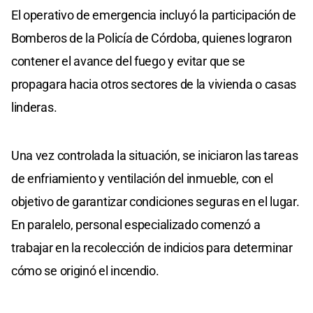
El operativo de emergencia incluyó la participación de
Bomberos de la Policía de Córdoba, quienes lograron
contener el avance del fuego y evitar que se
propagara hacia otros sectores de la vivienda o casas
linderas.
Una vez controlada la situación, se iniciaron las tareas
de enfriamiento y ventilación del inmueble, con el
objetivo de garantizar condiciones seguras en el lugar.
En paralelo, personal especializado comenzó a
trabajar en la recolección de indicios para determinar
cómo se originó el incendio.