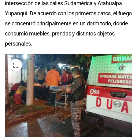
intersección de las calles Sudamérica y Atahualpa
Yupanqui. De acuerdo con los primeros datos, el fuego
se concentró principalmente en un dormitorio, donde
consumió muebles, prendas y distintos objetos
personales.