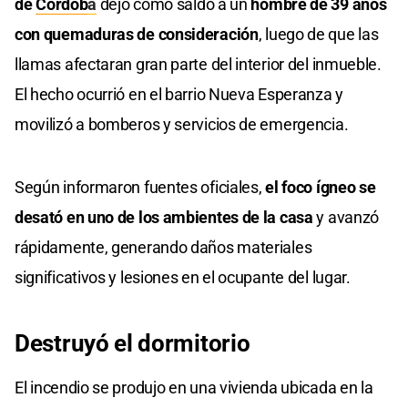
de
Córdob
a
dejó como saldo a un
hombre de 39 años
con quemaduras de consideración
, luego de que las
llamas afectaran gran parte del interior del inmueble.
El hecho ocurrió en el barrio Nueva Esperanza y
movilizó a bomberos y servicios de emergencia.
Según informaron fuentes oficiales,
el foco ígneo se
desató en uno de los ambientes de la casa
y avanzó
rápidamente, generando daños materiales
significativos y lesiones en el ocupante del lugar.
Destruyó el dormitorio
El incendio se produjo en una vivienda ubicada en la