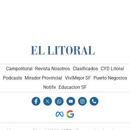
Campolitoral
Revista Nosotros
Clasificados
CYD Litoral
Podcasts
Mirador Provincial
VivíMejor SF
Puerto Negocios
Notife
Educacion SF