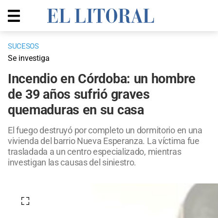
SUCESOS
Se investiga
Incendio en Córdoba: un hombre
de 39 años sufrió graves
quemaduras en su casa
El fuego destruyó por completo un dormitorio en una
vivienda del barrio Nueva Esperanza. La víctima fue
trasladada a un centro especializado, mientras
investigan las causas del siniestro.