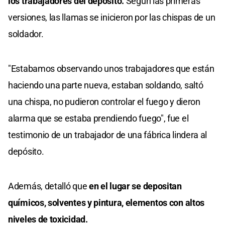
los trabajadores del depósito.
Según las primeras
versiones, las llamas se inicieron por las chispas de un
soldador.
"Estabamos observando unos trabajadores que están
haciendo una parte nueva, estaban soldando, saltó
una chispa, no pudieron controlar el fuego y dieron
alarma que se estaba prendiendo fuego", fue el
testimonio de un trabajador de una fábrica lindera al
depósito.
Además, detalló que
en el lugar se depositan
químicos, solventes y pintura, elementos con altos
niveles de toxicidad.