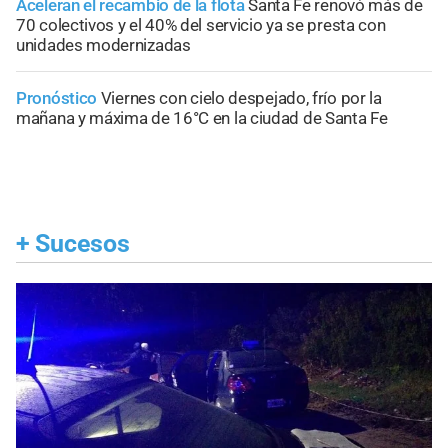
Aceleran el recambio de la flota
Santa Fe renovó más de
70 colectivos y el 40% del servicio ya se presta con
unidades modernizadas
Pronóstico
Viernes con cielo despejado, frío por la
mañana y máxima de 16°C en la ciudad de Santa Fe
+
Sucesos