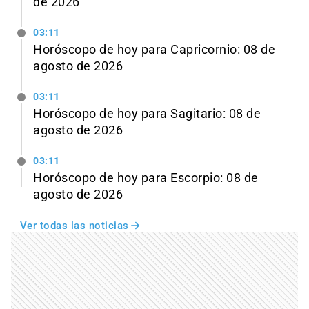
de 2026
03:11
Horóscopo de hoy para Capricornio: 08 de
agosto de 2026
03:11
Horóscopo de hoy para Sagitario: 08 de
agosto de 2026
03:11
Horóscopo de hoy para Escorpio: 08 de
agosto de 2026
Ver todas las noticias