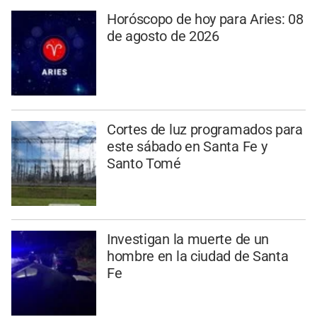
Horóscopo de hoy para Aries: 08
de agosto de 2026
Cortes de luz programados para
este sábado en Santa Fe y
Santo Tomé
Investigan la muerte de un
hombre en la ciudad de Santa
Fe