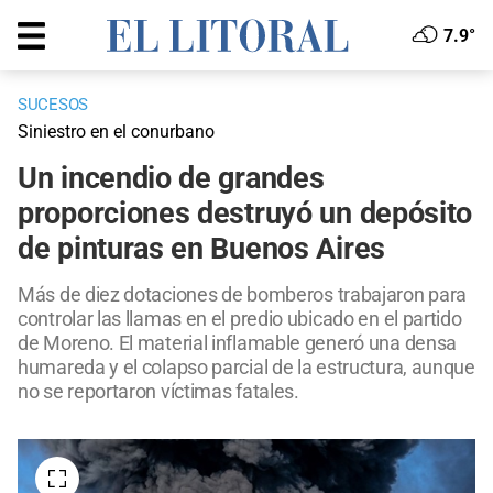
7.9°
SUCESOS
Siniestro en el conurbano
Un incendio de grandes
proporciones destruyó un depósito
de pinturas en Buenos Aires
Más de diez dotaciones de bomberos trabajaron para
controlar las llamas en el predio ubicado en el partido
de Moreno. El material inflamable generó una densa
humareda y el colapso parcial de la estructura, aunque
no se reportaron víctimas fatales.