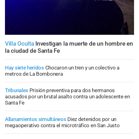
Villa Oculta
Investigan la muerte de un hombre en
la ciudad de Santa Fe
Hay siete heridos
Chocaron un tren y un colectivo a
metros de La Bombonera
Tribunales
Prisión preventiva para dos hermanos
acusados por un brutal asalto contra un adolescente en
Santa Fe
Allanamientos simultáneos
Diez detenidos por un
megaoperativo contra el microtráfico en San Justo