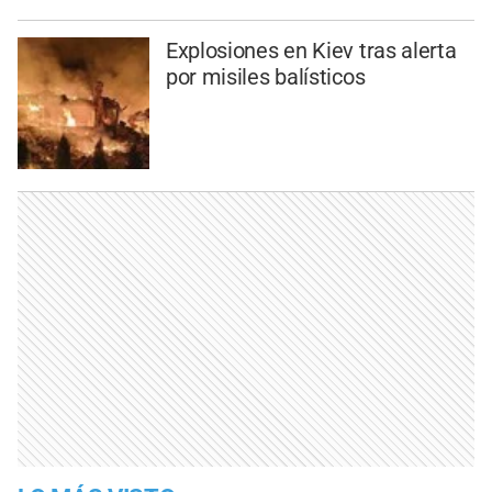
Explosiones en Kiev tras alerta
por misiles balísticos