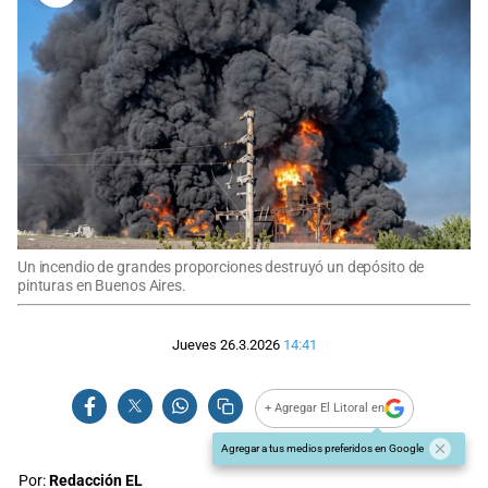
Un incendio de grandes proporciones destruyó un depósito de
pinturas en Buenos Aires.
Jueves 26.3.2026
14:41
+ Agregar El Litoral en
Agregar a tus medios preferidos en Google
Por:
Redacción EL