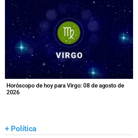
Horóscopo de hoy para Virgo: 08 de agosto de
2026
+
Política