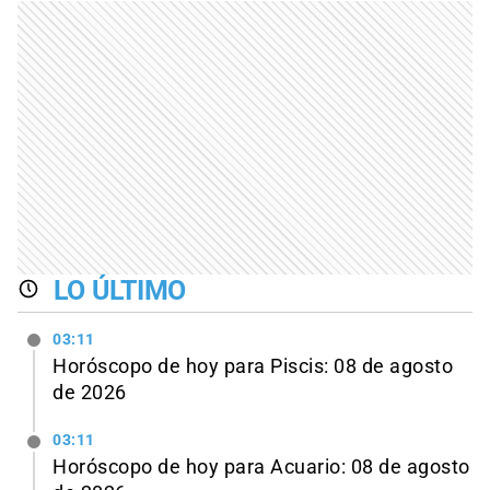
LO ÚLTIMO
03:11
Horóscopo de hoy para Piscis: 08 de agosto
de 2026
03:11
Horóscopo de hoy para Acuario: 08 de agosto