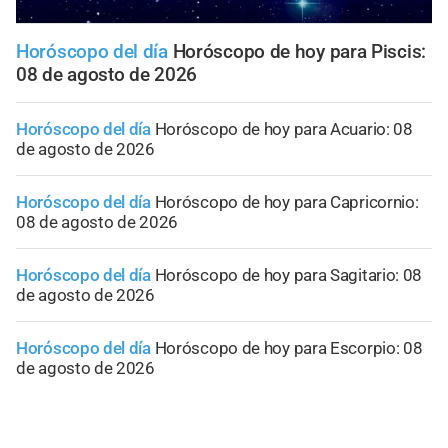
Horóscopo del día
Horóscopo de hoy para Piscis:
08 de agosto de 2026
Horóscopo del día
Horóscopo de hoy para Acuario: 08
de agosto de 2026
Horóscopo del día
Horóscopo de hoy para Capricornio:
08 de agosto de 2026
Horóscopo del día
Horóscopo de hoy para Sagitario: 08
de agosto de 2026
Horóscopo del día
Horóscopo de hoy para Escorpio: 08
de agosto de 2026