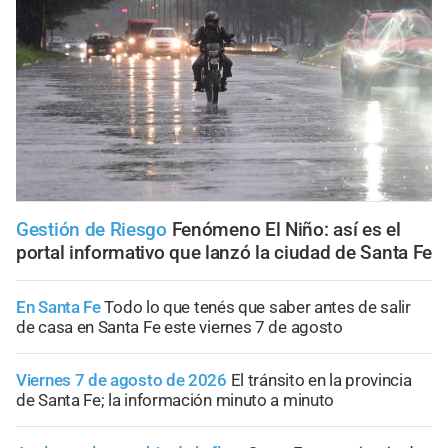
Gestión de Riesgo
Fenómeno El Niño: así es el
portal informativo que lanzó la ciudad de Santa Fe
En Santa Fe
Todo lo que tenés que saber antes de salir
de casa en Santa Fe este viernes 7 de agosto
Viernes 7 de agosto de 2026
El tránsito en la provincia
de Santa Fe; la información minuto a minuto