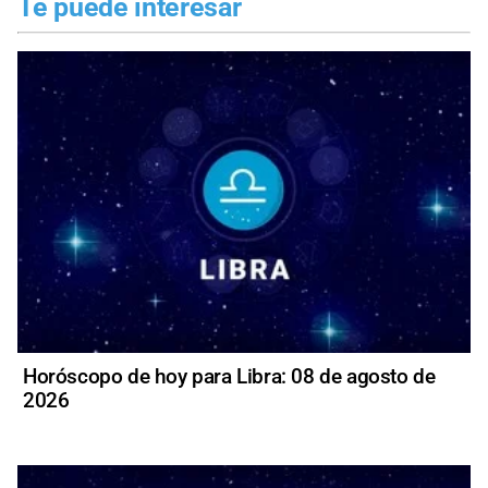
Te puede interesar
Horóscopo de hoy para Libra: 08 de agosto de
2026