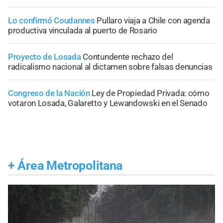
Lo confirmó Coudannes
Pullaro viaja a Chile con agenda
productiva vinculada al puerto de Rosario
Proyecto de Losada
Contundente rechazo del
radicalismo nacional al dictamen sobre falsas denuncias
Congreso de la Nación
Ley de Propiedad Privada: cómo
votaron Losada, Galaretto y Lewandowski en el Senado
+
Área Metropolitana