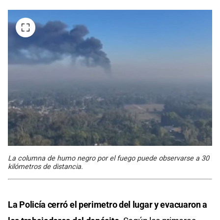
La columna de humo negro por el fuego puede observarse a 30
kilómetros de distancia.
La Policía cerró el perimetro del lugar y evacuaron a