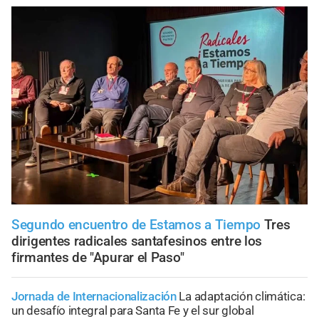
Segundo encuentro de Estamos a Tiempo
Tres
dirigentes radicales santafesinos entre los
firmantes de "Apurar el Paso"
Jornada de Internacionalización
La adaptación climática:
un desafío integral para Santa Fe y el sur global