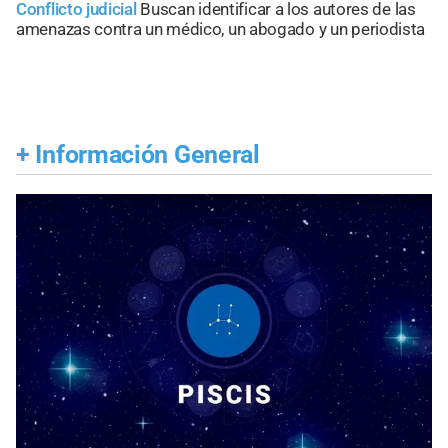
Conflicto judicial
Buscan identificar a los autores de las
amenazas contra un médico, un abogado y un periodista
+
Información General