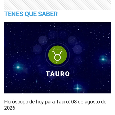
TENES QUE SABER
Horóscopo de hoy para Tauro: 08 de agosto de
2026