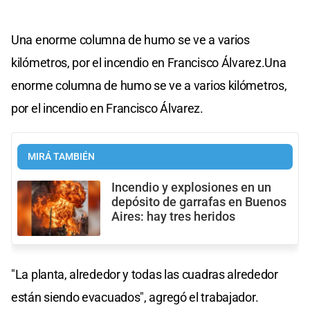
Una enorme columna de humo se ve a varios
kilómetros, por el incendio en Francisco Álvarez.Una
enorme columna de humo se ve a varios kilómetros,
por el incendio en Francisco Álvarez.
MIRÁ TAMBIÉN
Incendio y explosiones en un
depósito de garrafas en Buenos
Aires: hay tres heridos
"La planta, alrededor y todas las cuadras alrededor
están siendo evacuados", agregó el trabajador.