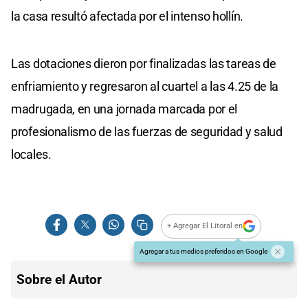
la casa resultó afectada por el intenso hollín.
Las dotaciones dieron por finalizadas las tareas de
enfriamiento y regresaron al cuartel a las 4.25 de la
madrugada, en una jornada marcada por el
profesionalismo de las fuerzas de seguridad y salud
locales.
+ Agregar El Litoral en
Agregar a tus medios preferidos en Google
Sobre el Autor