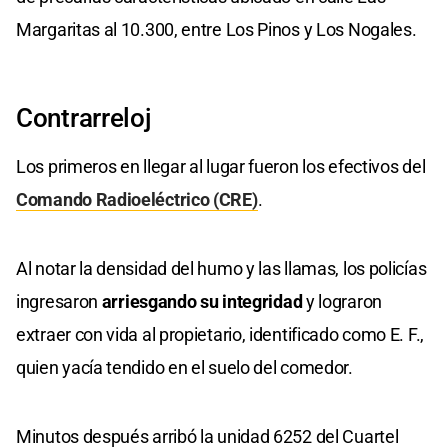
Margaritas al 10.300, entre Los Pinos y Los Nogales.
Contrarreloj
Los primeros en llegar al lugar fueron los efectivos del
Comando Radioeléctrico (CRE)
.
Al notar la densidad del humo y las llamas, los policías
ingresaron
arriesgando su integridad
y lograron
extraer con vida al propietario, identificado como E. F.,
quien yacía tendido en el suelo del comedor.
Minutos después arribó la unidad 6252 del Cuartel