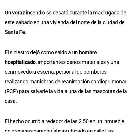
Un
voraz
incendio se desató durante la madrugada de
este sábado en una vivienda del norte de la ciudad de
Santa Fe
.
El siniestro dejó como saldo a un
hombre
hospitalizado
, importantes daños materiales y una
conmovedora escena: personal de bomberos
realizando maniobras de reanimación cardiopulmonar
(RCP) para salvarle la vida a una de las mascotas de la
casa.
El hecho ocurrió alrededor de las 2.50 en un inmueble
de precarias características ubicado en calle Las