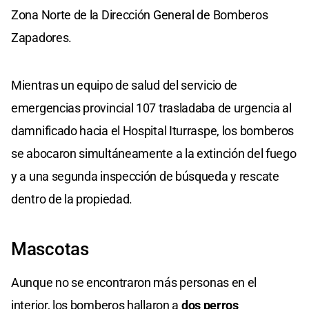
Zona Norte de la Dirección General de Bomberos
Zapadores.
Mientras un equipo de salud del servicio de
emergencias provincial 107 trasladaba de urgencia al
damnificado hacia el Hospital Iturraspe, los bomberos
se abocaron simultáneamente a la extinción del fuego
y a una segunda inspección de búsqueda y rescate
dentro de la propiedad.
Mascotas
Aunque no se encontraron más personas en el
interior, los bomberos hallaron a
dos perros