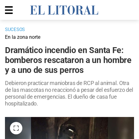
SUCESOS
En la zona norte
Dramático incendio en Santa Fe:
bomberos rescataron a un hombre
y a uno de sus perros
Debieron practicar maniobras de RCP al animal. Otra
de las mascotas no reaccionó a pesar del esfuerzo del
personal de emergencias. El dueño de casa fue
hospitalizado.