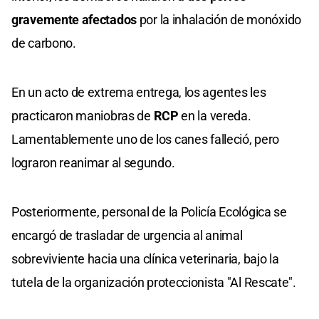
gravemente afectados
por la inhalación de monóxido
de carbono.
En un acto de extrema entrega, los agentes les
practicaron maniobras de
RCP
en la vereda.
Lamentablemente uno de los canes falleció, pero
lograron reanimar al segundo.
Posteriormente, personal de la Policía Ecológica se
encargó de trasladar de urgencia al animal
sobreviviente hacia una clínica veterinaria, bajo la
tutela de la organización proteccionista "Al Rescate".