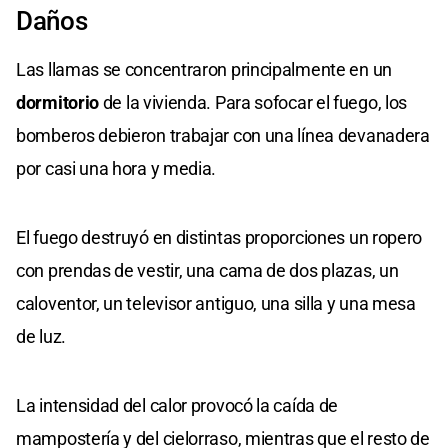
Daños
Las llamas se concentraron principalmente en un
dormitorio
de la vivienda. Para sofocar el fuego, los
bomberos debieron trabajar con una línea devanadera
por casi una hora y media.
El fuego destruyó en distintas proporciones un ropero
con prendas de vestir, una cama de dos plazas, un
caloventor, un televisor antiguo, una silla y una mesa
de luz.
La intensidad del calor provocó la caída de
mampostería y del cielorraso, mientras que el resto de