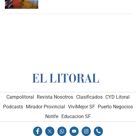
Campolitoral
Revista Nosotros
Clasificados
CYD Litoral
Podcasts
Mirador Provincial
VivíMejor SF
Puerto Negocios
Notife
Educacion SF