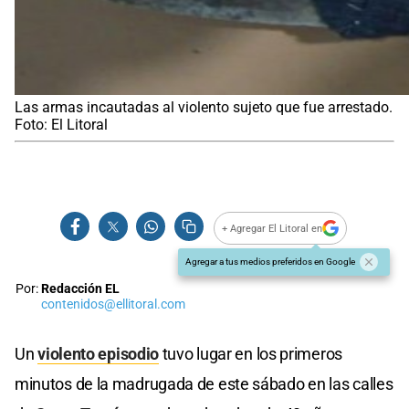
Las armas incautadas al violento sujeto que fue arrestado.
Foto: El Litoral
+ Agregar El Litoral en
Agregar a tus medios preferidos en Google
Por:
Redacción EL
contenidos@ellitoral.com
Un
violento episodio
tuvo lugar en los primeros
minutos de la madrugada de este sábado en las calles