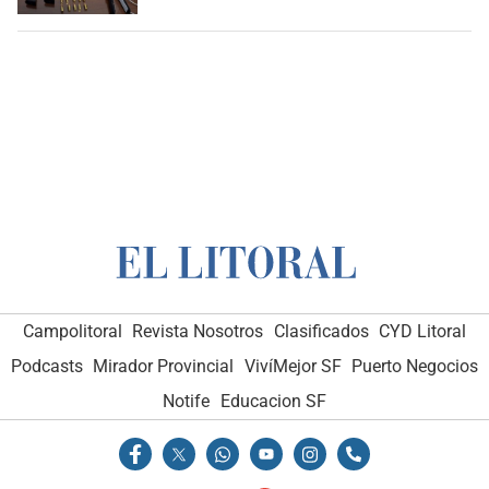
Campolitoral
Revista Nosotros
Clasificados
CYD Litoral
Podcasts
Mirador Provincial
VivíMejor SF
Puerto Negocios
Notife
Educacion SF