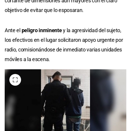
cortante de dimensiones aún mayores con el claro
objetivo de evitar que lo esposaran.
Ante el
peligro inminente
y la agresividad del sujeto,
los efectivos en el lugar solicitaron apoyo urgente por
radio, comisionándose de inmediato varias unidades
móviles a la escena.