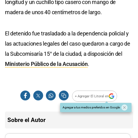
longitud y un cuchillo tipo casero con mango de
madera de unos 40 centímetros de largo.
El detenido fue trasladado a la dependencia policial y
las actuaciones legales del caso quedaron a cargo de
la Subcomisaría 15° de la ciudad, a disposición del
Ministerio Público de la Acusación
.
+ Agregar El Litoral en
Agregar a tus medios preferidos en Google
Sobre el Autor