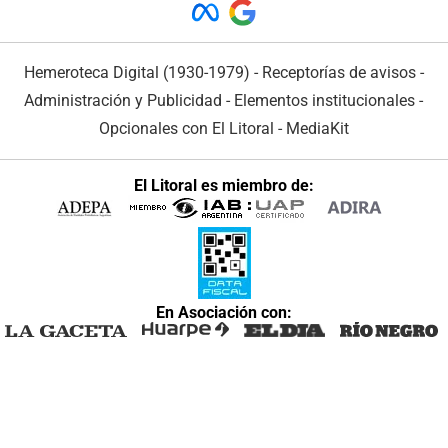
Hemeroteca Digital (1930-1979)
-
Receptorías de avisos
-
Administración y Publicidad
-
Elementos institucionales
-
Opcionales con El Litoral
-
MediaKit
El Litoral es miembro de:
En Asociación con: