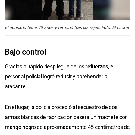
El acusado tiene 40 años y terminó tras las rejas. Foto: El Litoral
Bajo control
Gracias al rápido despliegue de los
refuerzos
, el
personal policial logró reducir y aprehender al
atacante.
En el lugar, la policía procedió al secuestro de dos
armas blancas de fabricación casera un machete con
mango negro de aproximadamente 45 centímetros de