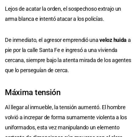
Lejos de acatar la orden, el sospechoso extrajo un
arma blanca e intentó atacar a los policías.
De inmediato, el agresor emprendió una
veloz huida
a
pie por la calle Santa Fe e ingresó a una vivienda
cercana, siempre bajo la atenta mirada de los agentes
que lo perseguían de cerca.
Máxima tensión
Al llegar al inmueble, la tensión aumentó. El hombre
volvió a increpar de forma sumamente violenta a los
uniformados, esta vez manipulando un elemento