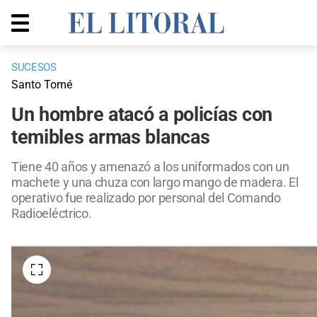
SUCESOS
Santo Tomé
Un hombre atacó a policías con
temibles armas blancas
Tiene 40 años y amenazó a los uniformados con un
machete y una chuza con largo mango de madera. El
operativo fue realizado por personal del Comando
Radioeléctrico.