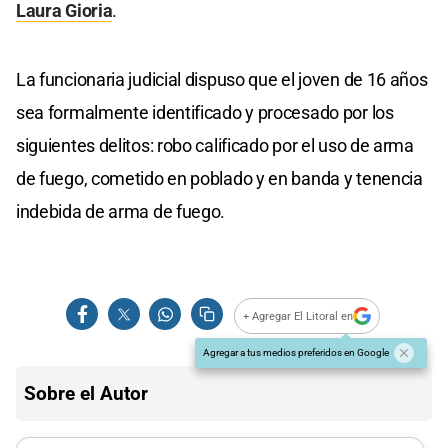
Laura Gioria
.
La funcionaria judicial dispuso que el joven de 16 años
sea formalmente identificado y procesado por los
siguientes delitos: robo calificado por el uso de arma
de fuego, cometido en poblado y en banda y tenencia
indebida de arma de fuego.
+ Agregar El Litoral en
Agregar a tus medios preferidos en Google
Sobre el Autor