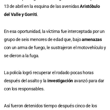
13 de abril en la esquina de las avenidas
Aristóbulo
del Valle y Gorriti
.
En esa oportunidad, la víctima fue interceptada por un
grupo de seis menores de edad que, bajo
amenazas
con un arma de fuego, le sustrajeron el motovehículo y
se dieron a la fuga.
La policía logró recuperar el rodado pocas horas
después del asalto y la
investigación
avanzó para dar
con los responsables.
Así fueron detenidos tiempo después cinco de los