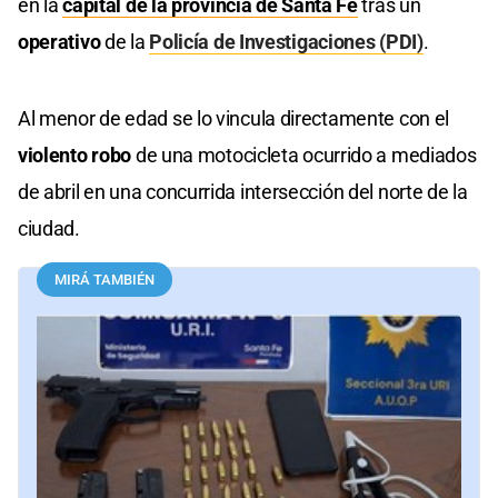
en la
capital d
e la provincia de Santa Fe
tras un
operativo
de la
Policía de Investigaciones (PDI)
.
Al menor de edad se lo vincula directamente con el
violento robo
de una motocicleta ocurrido a mediados
de abril en una concurrida intersección del norte de la
ciudad.
MIRÁ TAMBIÉN