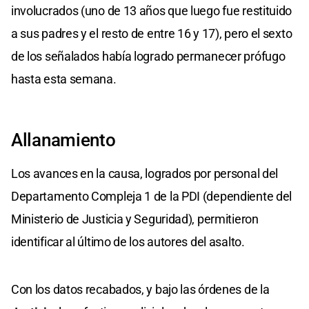
involucrados (uno de 13 años que luego fue restituido
a sus padres y el resto de entre 16 y 17), pero el sexto
de los señalados había logrado permanecer prófugo
hasta esta semana.
Allanamiento
Los avances en la causa, logrados por personal del
Departamento Compleja 1 de la PDI (dependiente del
Ministerio de Justicia y Seguridad), permitieron
identificar al último de los autores del asalto.
Con los datos recabados, y bajo las órdenes de la