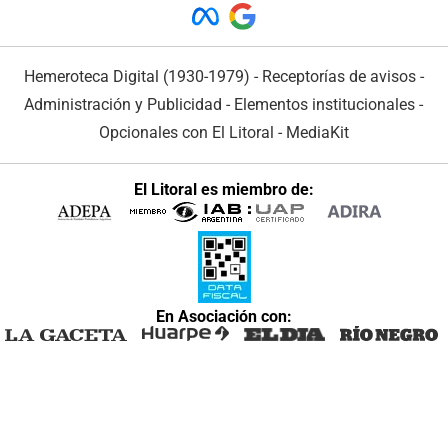
Hemeroteca Digital (1930-1979)
-
Receptorías de avisos
-
Administración y Publicidad
-
Elementos institucionales
-
Opcionales con El Litoral
-
MediaKit
El Litoral es miembro de:
En Asociación con: