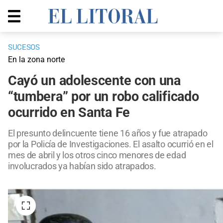
SUCESOS
En la zona norte
Cayó un adolescente con una
“tumbera” por un robo calificado
ocurrido en Santa Fe
El presunto delincuente tiene 16 años y fue atrapado
por la Policía de Investigaciones. El asalto ocurrió en el
mes de abril y los otros cinco menores de edad
involucrados ya habían sido atrapados.