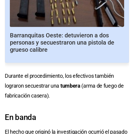
Barranquitas Oeste: detuvieron a dos
personas y secuestraron una pistola de
grueso calibre
Durante el procedimiento, los efectivos también
lograron secuestrar una
tumbera
(arma de fuego de
fabricación casera).
En banda
El hecho que originó la investigación ocurrió el pasado