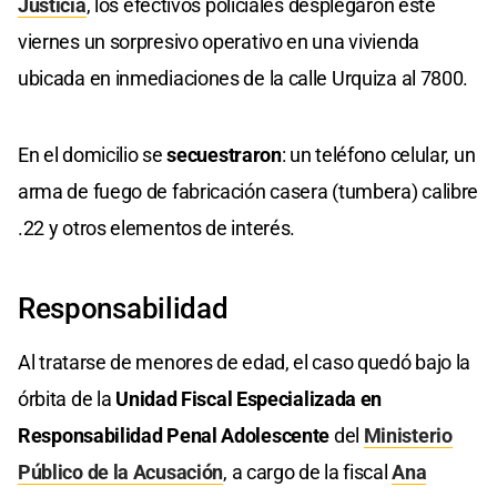
Justicia
, los efectivos policiales desplegaron este
viernes un sorpresivo operativo en una vivienda
ubicada en inmediaciones de la calle Urquiza al 7800.
En el domicilio se
secuestraron
: un teléfono celular, un
arma de fuego de fabricación casera (tumbera) calibre
.22 y otros elementos de interés.
Responsabilidad
Al tratarse de menores de edad, el caso quedó bajo la
órbita de la
Unidad Fiscal Especializada en
Responsabilidad Penal Adolescente
del
Ministerio
Público de la Acusación
, a cargo de la fiscal
Ana