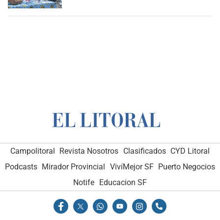
Campolitoral
Revista Nosotros
Clasificados
CYD Litoral
Podcasts
Mirador Provincial
VivíMejor SF
Puerto Negocios
Notife
Educacion SF