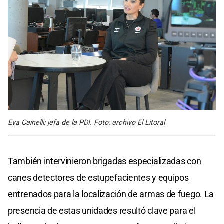
Eva Cainelli; jefa de la PDI. Foto: archivo El Litoral
También intervinieron brigadas especializadas con
canes detectores de estupefacientes y equipos
entrenados para la localización de armas de fuego. La
presencia de estas unidades resultó clave para el