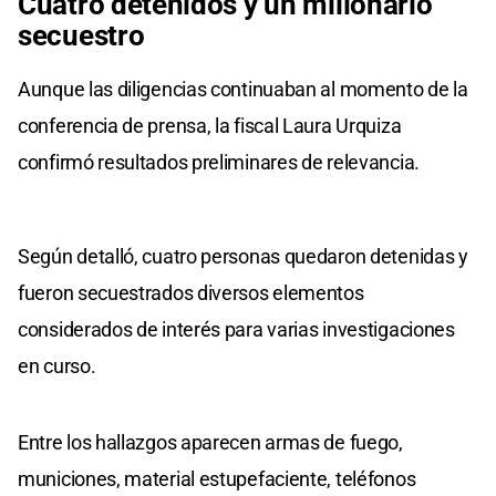
Cuatro detenidos y un millonario
secuestro
Aunque las diligencias continuaban al momento de la
conferencia de prensa, la fiscal Laura Urquiza
confirmó resultados preliminares de relevancia.
Según detalló, cuatro personas quedaron detenidas y
fueron secuestrados diversos elementos
considerados de interés para varias investigaciones
en curso.
Entre los hallazgos aparecen armas de fuego,
municiones, material estupefaciente, teléfonos