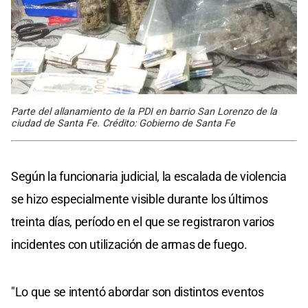
Parte del allanamiento de la PDI en barrio San Lorenzo de la
ciudad de Santa Fe. Crédito: Gobierno de Santa Fe
Según la funcionaria judicial, la escalada de violencia
se hizo especialmente visible durante los últimos
treinta días, período en el que se registraron varios
incidentes con utilización de armas de fuego.
"Lo que se intentó abordar son distintos eventos