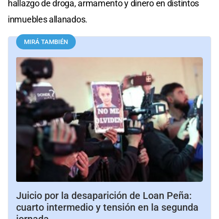
hallazgo de droga, armamento y dinero en distintos
inmuebles allanados.
MIRÁ TAMBIÉN
Juicio por la desaparición de Loan Peña:
cuarto intermedio y tensión en la segunda