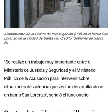
Allanamiento de la Policía de Investigación (PDI) en el barrio San
Lorenzo de la ciudad de Santa Fe. Crédito: Gobierno de Santa
Fe
"Se realizó un trabajo muy importante entre el
Ministerio de Justicia y Seguridad y el Ministerio
Público de la Acusación para intervenir sobre
situaciones de violencia que venían desarrollándose
en barrio San Lorenzo", señaló el funcionario.