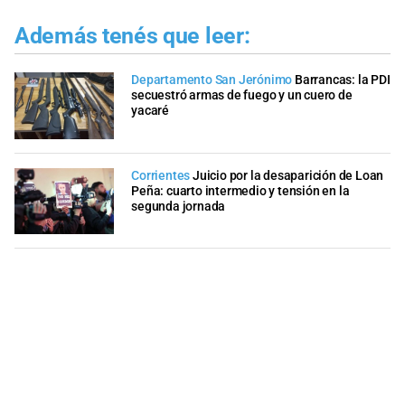
Además tenés que leer:
Departamento San Jerónimo
Barrancas: la PDI
secuestró armas de fuego y un cuero de
yacaré
Corrientes
Juicio por la desaparición de Loan
Peña: cuarto intermedio y tensión en la
segunda jornada