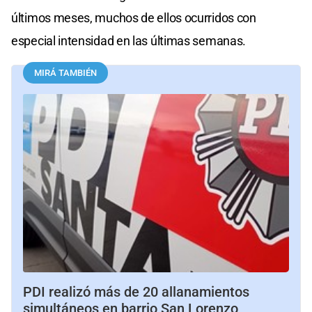
últimos meses, muchos de ellos ocurridos con
especial intensidad en las últimas semanas.
MIRÁ TAMBIÉN
PDI realizó más de 20 allanamientos
simultáneos en barrio San Lorenzo