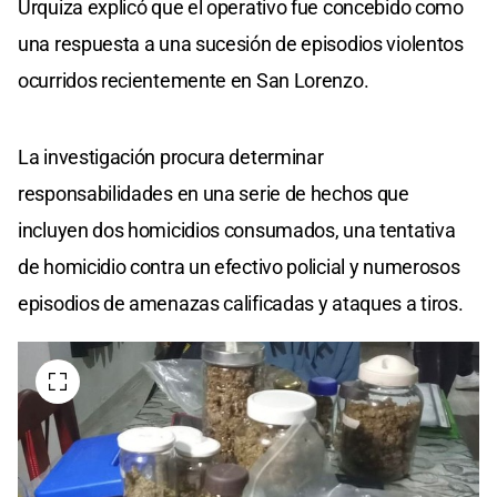
Urquiza explicó que el operativo fue concebido como
una respuesta a una sucesión de episodios violentos
ocurridos recientemente en San Lorenzo.
La investigación procura determinar
responsabilidades en una serie de hechos que
incluyen dos homicidios consumados, una tentativa
de homicidio contra un efectivo policial y numerosos
episodios de amenazas calificadas y ataques a tiros.