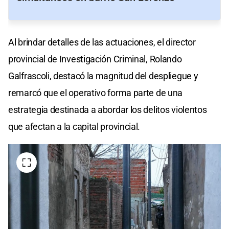
Al brindar detalles de las actuaciones, el director
provincial de Investigación Criminal, Rolando
Galfrascoli, destacó la magnitud del despliegue y
remarcó que el operativo forma parte de una
estrategia destinada a abordar los delitos violentos
que afectan a la capital provincial.