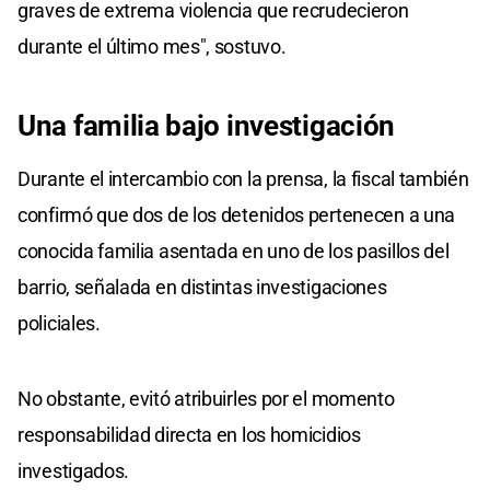
graves de extrema violencia que recrudecieron
durante el último mes", sostuvo.
Una familia bajo investigación
Durante el intercambio con la prensa, la fiscal también
confirmó que dos de los detenidos pertenecen a una
conocida familia asentada en uno de los pasillos del
barrio, señalada en distintas investigaciones
policiales.
No obstante, evitó atribuirles por el momento
responsabilidad directa en los homicidios
investigados.