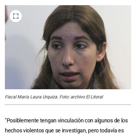
Fiscal María Laura Urquiza. Foto: archivo El Litoral
"Posiblemente tengan vinculación con algunos de los
hechos violentos que se investigan, pero todavía es