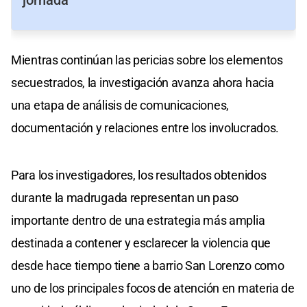
jornada
Mientras continúan las pericias sobre los elementos
secuestrados, la investigación avanza ahora hacia
una etapa de análisis de comunicaciones,
documentación y relaciones entre los involucrados.
Para los investigadores, los resultados obtenidos
durante la madrugada representan un paso
importante dentro de una estrategia más amplia
destinada a contener y esclarecer la violencia que
desde hace tiempo tiene a barrio San Lorenzo como
uno de los principales focos de atención en materia de