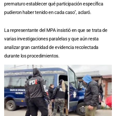
prematuro establecer qué participación específica
pudieron haber tenido en cada caso", aclaró.
La representante del MPA insistió en que se trata de
varias investigaciones paralelas y que aún resta
analizar gran cantidad de evidencia recolectada
durante los procedimientos.