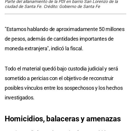
Parte del allanamiento de la PDI en barrio San Lorenzo de la
ciudad de Santa Fe. Crédito: Gobierno de Santa Fe
"Estamos hablando de aproximadamente 50 millones
de pesos, además de cantidades importantes de
moneda extranjera", indicó la fiscal.
Todo el material quedó bajo custodia judicial y será
sometido a pericias con el objetivo de reconstruir
posibles vínculos entre los sospechosos y los hechos
investigados.
Homicidios, balaceras y amenazas