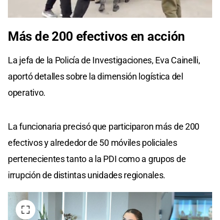
Más de 200 efectivos en acción
La jefa de la Policía de Investigaciones, Eva Cainelli,
aportó detalles sobre la dimensión logística del
operativo.
La funcionaria precisó que participaron más de 200
efectivos y alrededor de 50 móviles policiales
pertenecientes tanto a la PDI como a grupos de
irrupción de distintas unidades regionales.