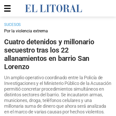
SUCESOS
Por la violencia extrema
Cuatro detenidos y millonario
secuestro tras los 22
allanamientos en barrio San
Lorenzo
Un amplio operativo coordinado entre la Policía de
Investigaciones y el Ministerio Público de la Acusación
permitió concretar procedimientos simultáneos en
distintos sectores del barrio. Se incautaron armas,
municiones, droga, teléfonos celulares y una
millonaria suma de dinero que ahora será analizada
en el marco de varias causas por hechos violentos.