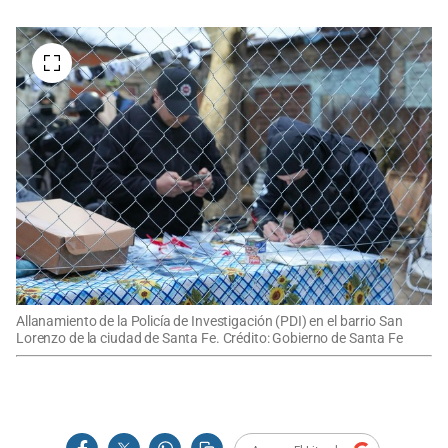
Allanamiento de la Policía de Investigación (PDI) en el barrio San
Lorenzo de la ciudad de Santa Fe. Crédito: Gobierno de Santa Fe