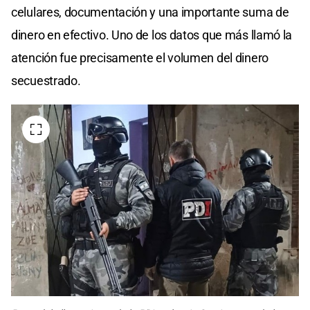
celulares, documentación y una importante suma de
dinero en efectivo. Uno de los datos que más llamó la
atención fue precisamente el volumen del dinero
secuestrado.