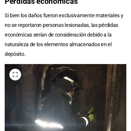
Pérdidas económicas
Si bien los daños fueron exclusivamente materiales y
no se reportaron personas lesionadas, las pérdidas
económicas serían de consideración debido a la
naturaleza de los elementos almacenados en el
depósito.