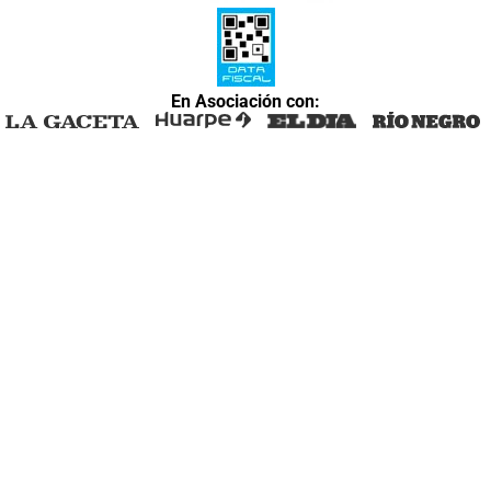
En Asociación con: