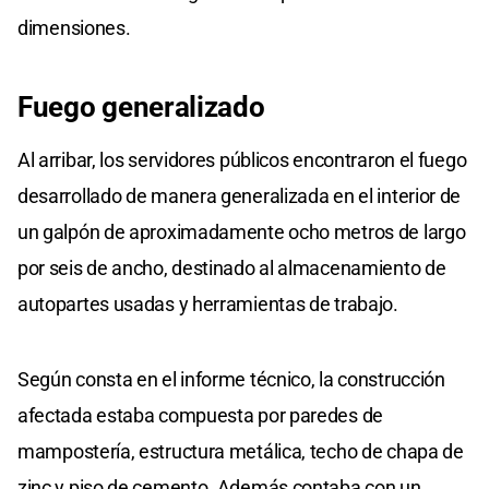
dimensiones.
Fuego generalizado
Al arribar, los servidores públicos encontraron el fuego
desarrollado de manera generalizada en el interior de
un galpón de aproximadamente ocho metros de largo
por seis de ancho, destinado al almacenamiento de
autopartes usadas y herramientas de trabajo.
Según consta en el informe técnico, la construcción
afectada estaba compuesta por paredes de
mampostería, estructura metálica, techo de chapa de
zinc y piso de cemento. Además contaba con un