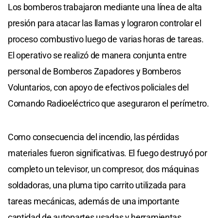
Los bomberos trabajaron mediante una línea de alta
presión para atacar las llamas y lograron controlar el
proceso combustivo luego de varias horas de tareas.
El operativo se realizó de manera conjunta entre
personal de Bomberos Zapadores y Bomberos
Voluntarios, con apoyo de efectivos policiales del
Comando Radioeléctrico que aseguraron el perímetro.
Como consecuencia del incendio, las pérdidas
materiales fueron significativas. El fuego destruyó por
completo un televisor, un compresor, dos máquinas
soldadoras, una pluma tipo carrito utilizada para
tareas mecánicas, además de una importante
cantidad de autopartes usadas y herramientas