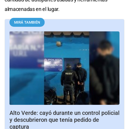
almacenadas en el lugar.
MIRÁ TAMBIÉN
Alto Verde: cayó durante un control policial
y descubrieron que tenía pedido de
captura