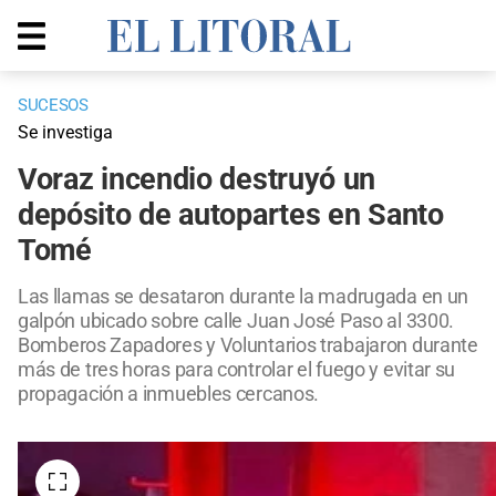
SUCESOS
Se investiga
Voraz incendio destruyó un
depósito de autopartes en Santo
Tomé
Las llamas se desataron durante la madrugada en un
galpón ubicado sobre calle Juan José Paso al 3300.
Bomberos Zapadores y Voluntarios trabajaron durante
más de tres horas para controlar el fuego y evitar su
propagación a inmuebles cercanos.