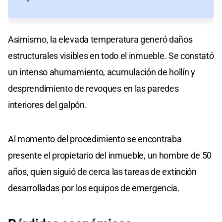
Asimismo, la elevada temperatura generó daños
estructurales visibles en todo el inmueble. Se constató
un intenso ahumamiento, acumulación de hollín y
desprendimiento de revoques en las paredes
interiores del galpón.
Al momento del procedimiento se encontraba
presente el propietario del inmueble, un hombre de 50
años, quien siguió de cerca las tareas de extinción
desarrolladas por los equipos de emergencia.