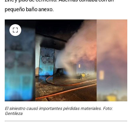
pequeño baño anexo.
El siniestro causó importantes pérdidas materiales. Foto:
Gentileza