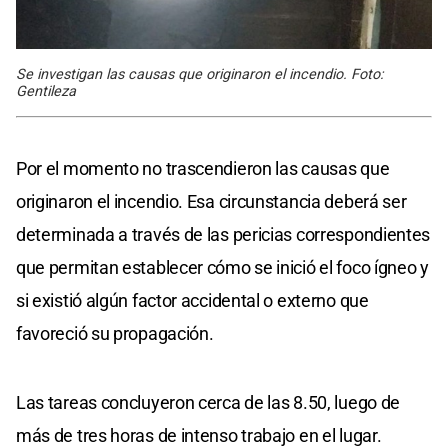
Se investigan las causas que originaron el incendio. Foto:
Gentileza
Por el momento no trascendieron las causas que
originaron el incendio. Esa circunstancia deberá ser
determinada a través de las pericias correspondientes
que permitan establecer cómo se inició el foco ígneo y
si existió algún factor accidental o externo que
favoreció su propagación.
Las tareas concluyeron cerca de las 8.50, luego de
más de tres horas de intenso trabajo en el lugar.