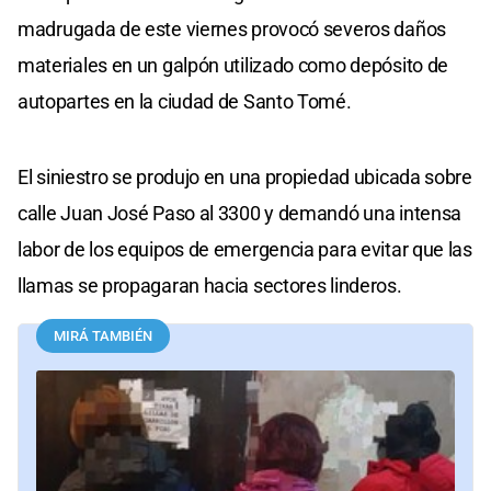
madrugada de este viernes provocó severos daños
materiales en un galpón utilizado como depósito de
autopartes en la ciudad de Santo Tomé.
El siniestro se produjo en una propiedad ubicada sobre
calle Juan José Paso al 3300 y demandó una intensa
labor de los equipos de emergencia para evitar que las
llamas se propagaran hacia sectores linderos.
MIRÁ TAMBIÉN