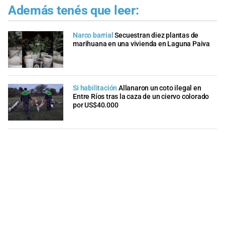
Además tenés que leer:
Narco barrial
Secuestran diez plantas de
marihuana en una vivienda en Laguna Paiva
Si habilitación
Allanaron un coto ilegal en
Entre Ríos tras la caza de un ciervo colorado
por US$40.000