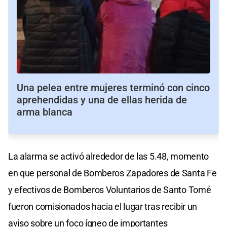
Una pelea entre mujeres terminó con cinco
aprehendidas y una de ellas herida de
arma blanca
La alarma se activó alrededor de las 5.48, momento
en que personal de Bomberos Zapadores de Santa Fe
y efectivos de Bomberos Voluntarios de Santo Tomé
fueron comisionados hacia el lugar tras recibir un
aviso sobre un foco ígneo de importantes