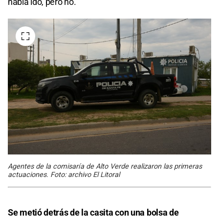
había ido, pero no.
Agentes de la comisaría de Alto Verde realizaron las primeras
actuaciones. Foto: archivo El Litoral
Se metió detrás de la casita con una bolsa de