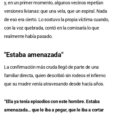
y, en un primer momento, algunos vecinos repetían
versiones livianas: que una vela, que un espiral. Nada
de eso era cierto. Lo sostuvo la propia víctima cuando,
con la voz quebrada, contó en la comisaría lo que
realmente había pasado.
"Estaba amenazada"
La confirmación más cruda llegó de parte de una
familiar directa, quien describió sin rodeos el infierno
que su madre venía atravesando desde hacía años.
“Ella ya tenía episodios con este hombre. Estaba
amenazada… que le iba a pegar, que le iba a cortar