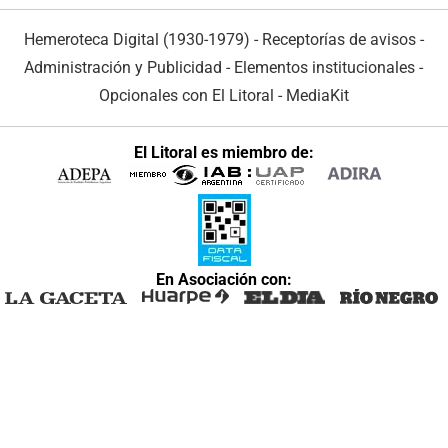
Hemeroteca Digital (1930-1979)
-
Receptorías de avisos
-
Administración y Publicidad
-
Elementos institucionales
-
Opcionales con El Litoral
-
MediaKit
El Litoral es miembro de:
En Asociación con: