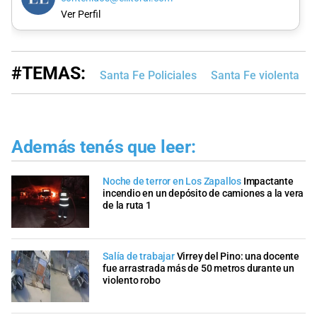
Ver Perfil
#TEMAS:
Santa Fe Policiales
Santa Fe violenta
Además tenés que leer:
Noche de terror en Los Zapallos
Impactante
incendio en un depósito de camiones a la vera
de la ruta 1
Salía de trabajar
Virrey del Pino: una docente
fue arrastrada más de 50 metros durante un
violento robo