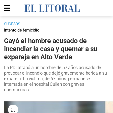
SUCESOS
Intento de femicidio
Cayó el hombre acusado de
incendiar la casa y quemar a su
expareja en Alto Verde
La PDI atrapó a un hombre de 57 años acusado de
provocar el incendio que dejó gravemente herida a su
expareja. La víctima, de 67 años, permanece
internada en el hospital Cullen con graves
quemaduras.