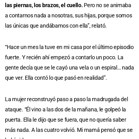
las piernas, los brazos, el cuello.
Pero no se animaba
a contarnos nada a nosotras, sus hijas, porque somos
las únicas que andábamos con ella”, relató.
“Hace un mes la tuve en mi casa por el último episodio
fuerte. Y recién ahí empezó a contarlo un poco. La
gente decía que se le cayó una vela o un espiral… nada
que ver. Ella contó lo que pasó en realidad”.
La mujer reconstruyó paso a paso la madrugada del
ataque. “Él vino a las dos de la mañana, le golpeó la
puerta. Ella le dijo que se fuera, que no quería saber
más nada. A las cuatro volvió. Mi mamá pensó que se