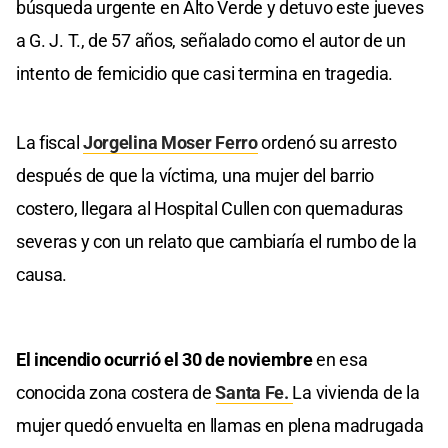
búsqueda urgente en Alto Verde y detuvo este jueves
a G. J. T., de 57 años, señalado como el autor de un
intento de femicidio que casi termina en tragedia.
La fiscal
Jorgelina Moser Ferro
ordenó su arresto
después de que la víctima, una mujer del barrio
costero, llegara al Hospital Cullen con quemaduras
severas y con un relato que cambiaría el rumbo de la
causa.
El incendio ocurrió el 30 de noviembre
en esa
conocida zona costera de
Santa Fe.
La vivienda de la
mujer quedó envuelta en llamas en plena madrugada