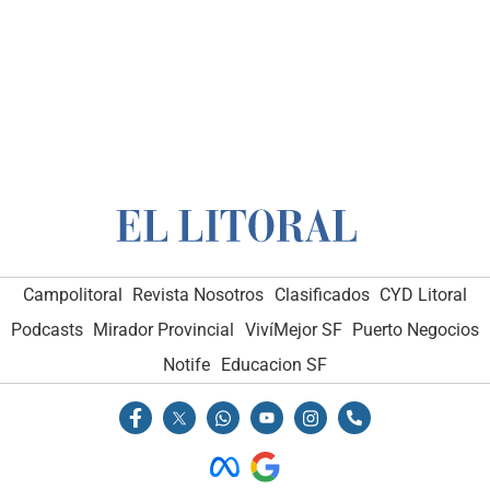
Campolitoral
Revista Nosotros
Clasificados
CYD Litoral
Podcasts
Mirador Provincial
VivíMejor SF
Puerto Negocios
Notife
Educacion SF