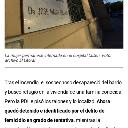
La mujer permanece internada en el hospital Cullen. Foto:
archivo El Litoral
Tras el incendio, el sospechoso desapareció del barrio
y buscó refugio en la vivienda de una familia conocida.
Pero la PDI le pisó los talones y lo localizó.
Ahora
quedó detenido e identificado por el delito de
femicidio en grado de tentativa
, mientras la