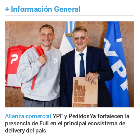
+
Información General
Alianza comercial
YPF y PedidosYa fortalecen la
presencia de Full en el principal ecosistema de
delivery del país