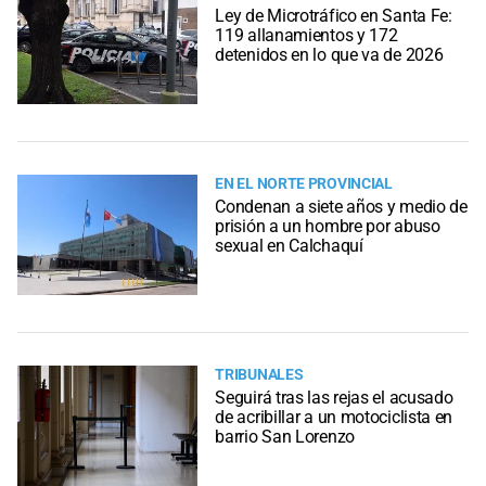
Ley de Microtráfico en Santa Fe:
119 allanamientos y 172
detenidos en lo que va de 2026
EN EL NORTE PROVINCIAL
Condenan a siete años y medio de
prisión a un hombre por abuso
sexual en Calchaquí
TRIBUNALES
Seguirá tras las rejas el acusado
de acribillar a un motociclista en
barrio San Lorenzo