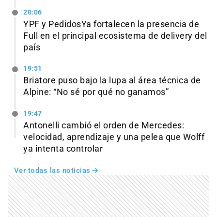
20:06
YPF y PedidosYa fortalecen la presencia de
Full en el principal ecosistema de delivery del
país
19:51
Briatore puso bajo la lupa al área técnica de
Alpine: “No sé por qué no ganamos”
19:47
Antonelli cambió el orden de Mercedes:
velocidad, aprendizaje y una pelea que Wolff
ya intenta controlar
Ver todas las noticias