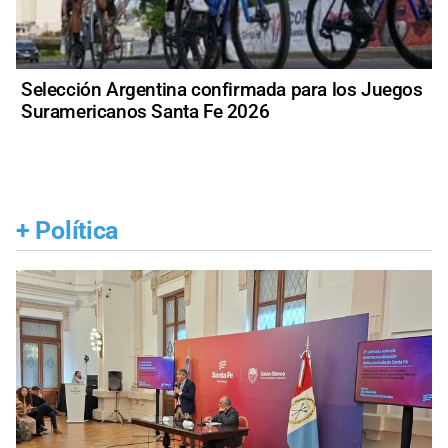
Selección Argentina confirmada para los Juegos
Suramericanos Santa Fe 2026
+
Política