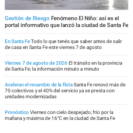
Gestión de Riesgo
Fenómeno El Niño: así es el
portal informativo que lanzó la ciudad de Santa Fe
En Santa Fe
Todo lo que tenés que saber antes de salir
de casa en Santa Fe este viernes 7 de agosto
Viernes 7 de agosto de 2026
El tránsito en la provincia
de Santa Fe; la información minuto a minuto
Aceleran el recambio de la flota
Santa Fe renovó más de
70 colectivos y el 40% del servicio ya se presta con
unidades modernizadas
Pronóstico
Viernes con cielo despejado, frío por la
mañana y máxima de 16°C en la ciudad de Santa Fe