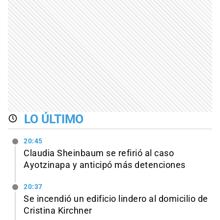
LO ÚLTIMO
20:45
Claudia Sheinbaum se refirió al caso
Ayotzinapa y anticipó más detenciones
20:37
Se incendió un edificio lindero al domicilio de
Cristina Kirchner