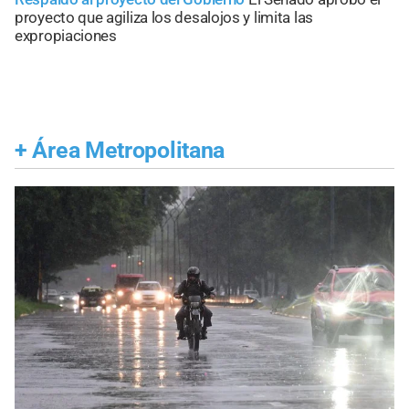
proyecto que agiliza los desalojos y limita las
expropiaciones
+
Área Metropolitana