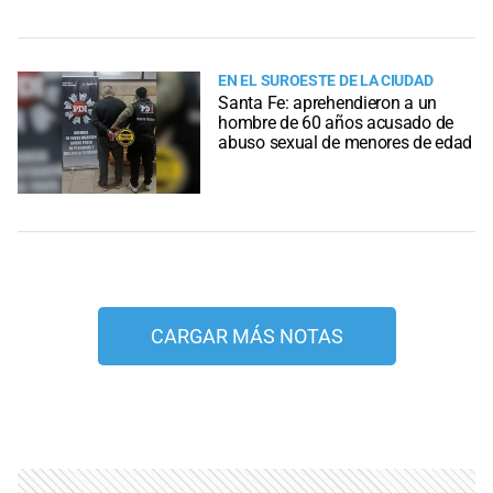
EN EL SUROESTE DE LA CIUDAD
Santa Fe: aprehendieron a un
hombre de 60 años acusado de
abuso sexual de menores de edad
CARGAR MÁS NOTAS