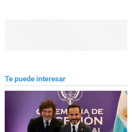
Te puede interesar