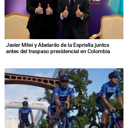
Javier Milei y Abelardo de la Espriella juntos
antes del traspaso presidencial en Colombia