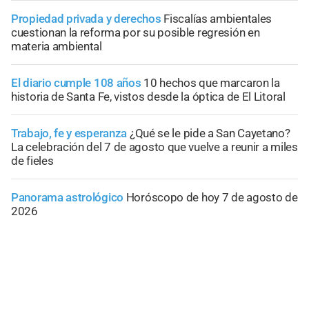
Propiedad privada y derechos
Fiscalías ambientales
cuestionan la reforma por su posible regresión en
materia ambiental
El diario cumple 108 años
10 hechos que marcaron la
historia de Santa Fe, vistos desde la óptica de El Litoral
Trabajo, fe y esperanza
¿Qué se le pide a San Cayetano?
La celebración del 7 de agosto que vuelve a reunir a miles
de fieles
Panorama astrológico
Horóscopo de hoy 7 de agosto de
2026