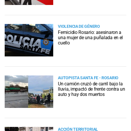
VIOLENCIA DE GÉNERO
Femicidio Rosario: asesinaron a
una mujer de una puñalada en el
cuello
AUTOPISTA SANTA FE - ROSARIO
Un camión cruzó de carril bajo la
lluvia, impactó de frente contra un
auto y hay dos muertos
ACCIÓN TERRITORIAL