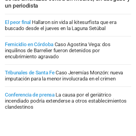
un periodista
El peor final
Hallaron sin vida al kitesurfista que era
buscado desde el jueves en la Laguna Setúbal
Femicidio en Córdoba
Caso Agostina Vega: dos
inquilinos de Barrelier fueron detenidos por
encubrimiento agravado
Tribunales de Santa Fe
Caso Jeremías Monzón: nueva
imputación para la menor involucrada en el crimen
Conferencia de prensa
La causa por el geriátrico
incendiado podría extenderse a otros establecimientos
clandestinos