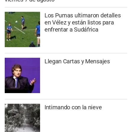
Los Pumas ultimaron detalles
en Vélez y están listos para
enfrentar a Sudáfrica
Llegan Cartas y Mensajes
Intimando con la nieve