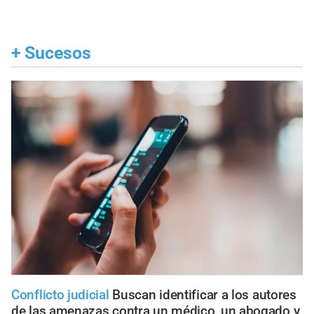
+
Sucesos
Conflicto judicial
Buscan identificar a los autores
de las amenazas contra un médico, un abogado y