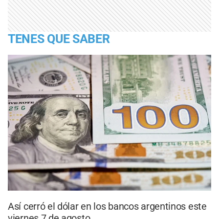
TENES QUE SABER
Así cerró el dólar en los bancos argentinos este
viernes 7 de agosto