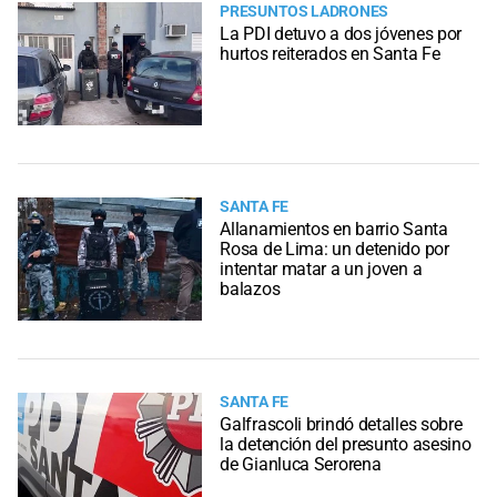
PRESUNTOS LADRONES
La PDI detuvo a dos jóvenes por
hurtos reiterados en Santa Fe
SANTA FE
Allanamientos en barrio Santa
Rosa de Lima: un detenido por
intentar matar a un joven a
balazos
SANTA FE
Galfrascoli brindó detalles sobre
la detención del presunto asesino
de Gianluca Serorena