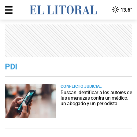
13.6°
PDI
CONFLICTO JUDICIAL
Buscan identificar a los autores de
las amenazas contra un médico,
un abogado y un periodista