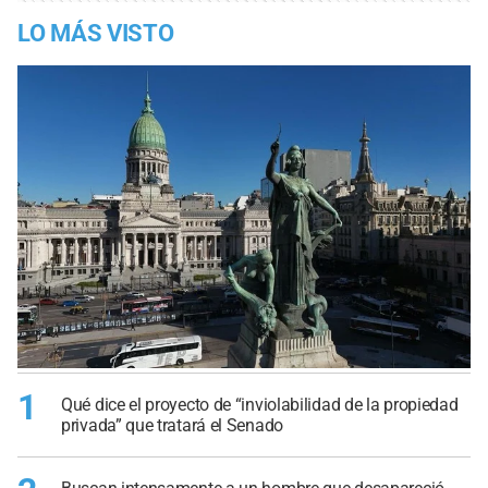
LO MÁS VISTO
1
Qué dice el proyecto de “inviolabilidad de la propiedad
privada” que tratará el Senado