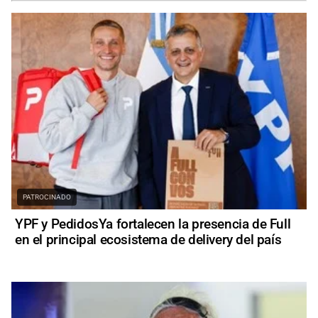
PATROCINADO
YPF y PedidosYa fortalecen la presencia de Full
en el principal ecosistema de delivery del país