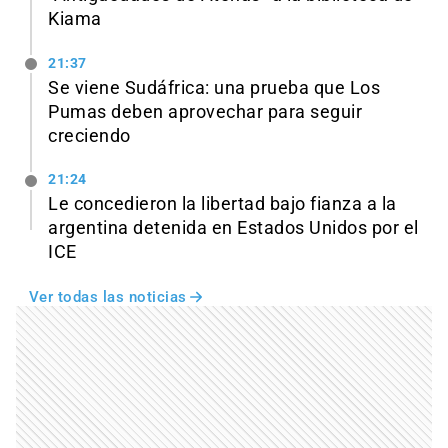
Kiama
21:37
Se viene Sudáfrica: una prueba que Los
Pumas deben aprovechar para seguir
creciendo
21:24
Le concedieron la libertad bajo fianza a la
argentina detenida en Estados Unidos por el
ICE
Ver todas las noticias