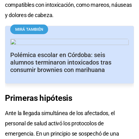
compatibles con intoxicación, como mareos, náuseas
y dolores de cabeza.
MIRÁ TAMBIÉN
Polémica escolar en Córdoba: seis
alumnos terminaron intoxicados tras
consumir brownies con marihuana
Primeras
hipótesis
Ante la llegada simultánea de los afectados, el
personal de salud activó los protocolos de
emergencia. En un principio se sospechó de una