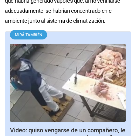
que habría generado vapores que, al no ventilarse
adecuadamente, se habrían concentrado en el
ambiente junto al sistema de climatización.
MIRÁ TAMBIÉN
Video: quiso vengarse de un compañero, le