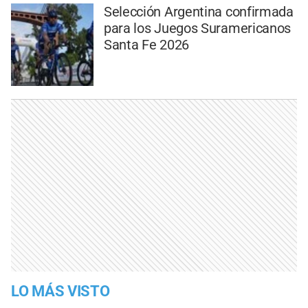
Selección Argentina confirmada
para los Juegos Suramericanos
Santa Fe 2026
LO MÁS VISTO