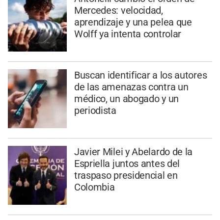
Mercedes: velocidad,
aprendizaje y una pelea que
Wolff ya intenta controlar
Buscan identificar a los autores
de las amenazas contra un
médico, un abogado y un
periodista
Javier Milei y Abelardo de la
Espriella juntos antes del
traspaso presidencial en
Colombia