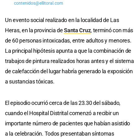
contenidos@ellitoral.com
Un evento social realizado en la localidad de Las
Heras, en la provincia de
Santa Cruz
, terminó con más
de 60 personas intoxicadas, entre adultos y menores.
La principal hipótesis apunta a que la combinación de
trabajos de pintura realizados horas antes y el sistema
de calefacción del lugar habría generado la exposición
a sustancias tóxicas.
El episodio ocurrió cerca de las 23.30 del sábado,
cuando el Hospital Distrital comenzó a recibir un
importante número de pacientes que habían asistido
a la celebración. Todos presentaban síntomas