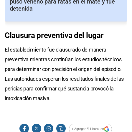
puso veneno para ratas en el mate y fue
detenida
Clausura
preventiva
del lugar
El establecimiento fue clausurado de manera
preventiva mientras continúan los estudios técnicos
para determinar con precisión el origen del episodio.
Las autoridades esperan los resultados finales de las
pericias para confirmar qué sustancia provocó la
intoxicación masiva.
+ Agregar El Litoral en