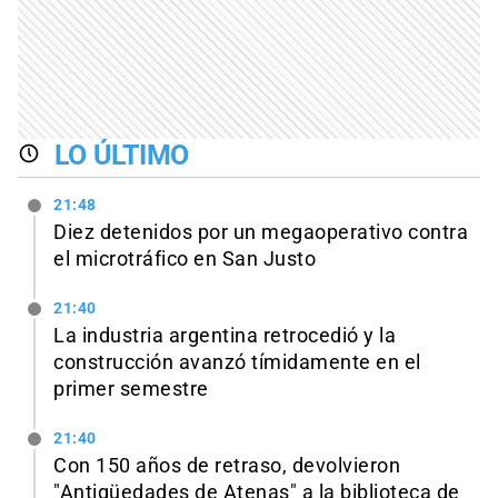
LO ÚLTIMO
21:48
Diez detenidos por un megaoperativo contra
el microtráfico en San Justo
21:40
La industria argentina retrocedió y la
construcción avanzó tímidamente en el
primer semestre
21:40
Con 150 años de retraso, devolvieron
"Antigüedades de Atenas" a la biblioteca de