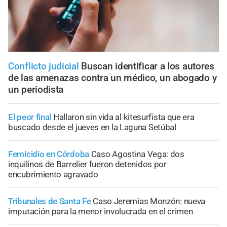
Conflicto judicial
Buscan identificar a los autores
de las amenazas contra un médico, un abogado y
un periodista
El peor final
Hallaron sin vida al kitesurfista que era
buscado desde el jueves en la Laguna Setúbal
Femicidio en Córdoba
Caso Agostina Vega: dos
inquilinos de Barrelier fueron detenidos por
encubrimiento agravado
Tribunales de Santa Fe
Caso Jeremías Monzón: nueva
imputación para la menor involucrada en el crimen