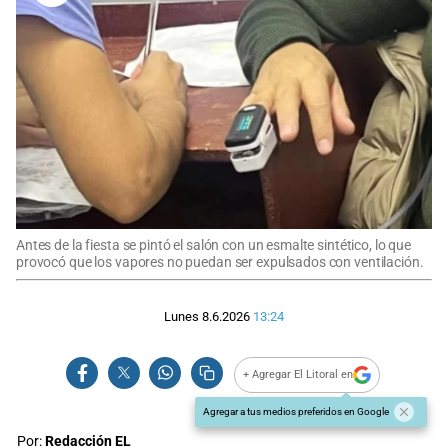
Antes de la fiesta se pintó el salón con un esmalte sintético, lo que
provocó que los vapores no puedan ser expulsados con ventilación.
Lunes 8.6.2026
13:24
+ Agregar El Litoral en
Agregar a tus medios preferidos en Google
Por:
Redacción EL