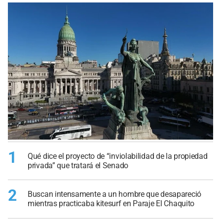
1
Qué dice el proyecto de “inviolabilidad de la propiedad
privada” que tratará el Senado
2
Buscan intensamente a un hombre que desapareció
mientras practicaba kitesurf en Paraje El Chaquito