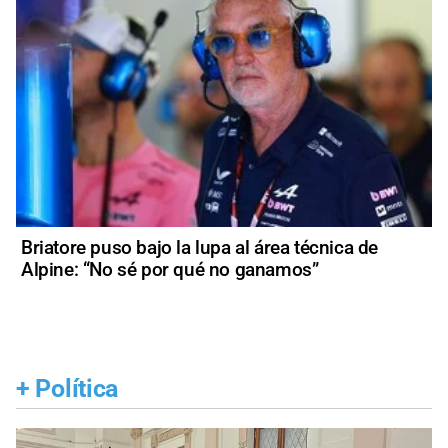
Briatore puso bajo la lupa al área técnica de
Alpine: “No sé por qué no ganamos”
+
Política