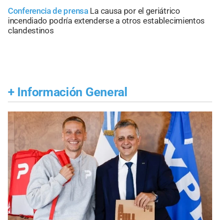
Conferencia de prensa
La causa por el geriátrico
incendiado podría extenderse a otros establecimientos
clandestinos
+
Información General