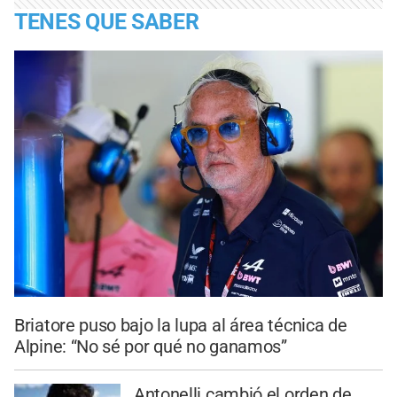
TENES QUE SABER
Briatore puso bajo la lupa al área técnica de
Alpine: “No sé por qué no ganamos”
Antonelli cambió el orden de