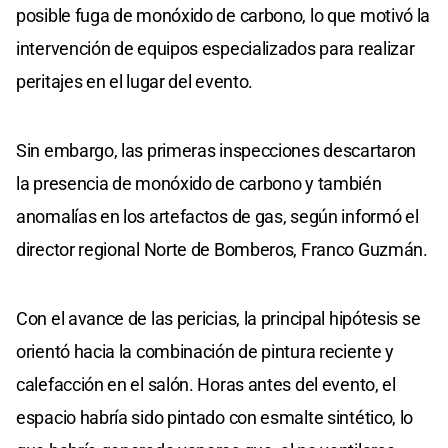
posible fuga de monóxido de carbono, lo que motivó la
intervención de equipos especializados para realizar
peritajes en el lugar del evento.
Sin embargo, las primeras inspecciones descartaron
la presencia de monóxido de carbono y también
anomalías en los artefactos de gas, según informó el
director regional Norte de Bomberos, Franco Guzmán.
Con el avance de las pericias, la principal hipótesis se
orientó hacia la combinación de pintura reciente y
calefacción en el salón. Horas antes del evento, el
espacio habría sido pintado con esmalte sintético, lo