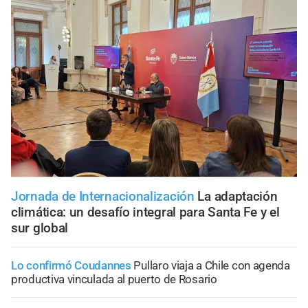
Jornada de Internacionalización
La adaptación
climática: un desafío integral para Santa Fe y el
sur global
Lo confirmó Coudannes
Pullaro viaja a Chile con agenda
productiva vinculada al puerto de Rosario