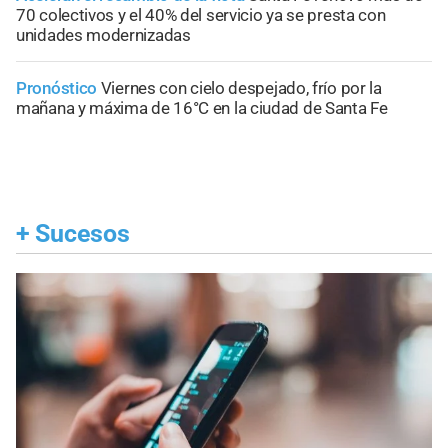
70 colectivos y el 40% del servicio ya se presta con
unidades modernizadas
Pronóstico
Viernes con cielo despejado, frío por la
mañana y máxima de 16°C en la ciudad de Santa Fe
+
Sucesos