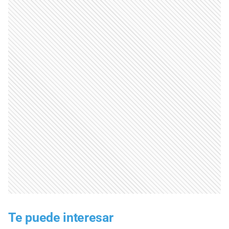
Te puede interesar