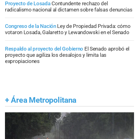
Proyecto de Losada
Contundente rechazo del
radicalismo nacional al dictamen sobre falsas denuncias
Congreso de la Nación
Ley de Propiedad Privada: cómo
votaron Losada, Galaretto y Lewandowski en el Senado
Respaldo al proyecto del Gobierno
El Senado aprobó el
proyecto que agiliza los desalojos y limita las
expropiaciones
+
Área Metropolitana