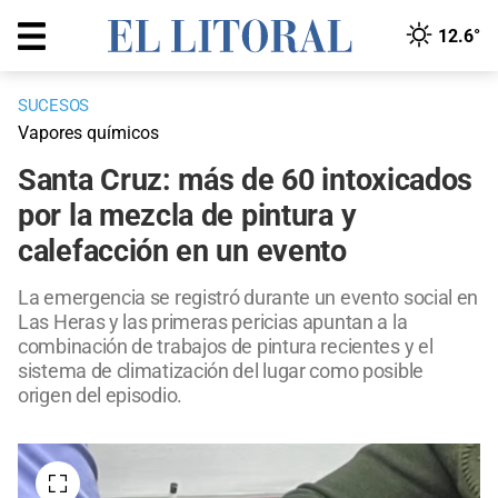
12.6°
SUCESOS
Vapores químicos
Santa Cruz: más de 60 intoxicados
por la mezcla de pintura y
calefacción en un evento
La emergencia se registró durante un evento social en
Las Heras y las primeras pericias apuntan a la
combinación de trabajos de pintura recientes y el
sistema de climatización del lugar como posible
origen del episodio.