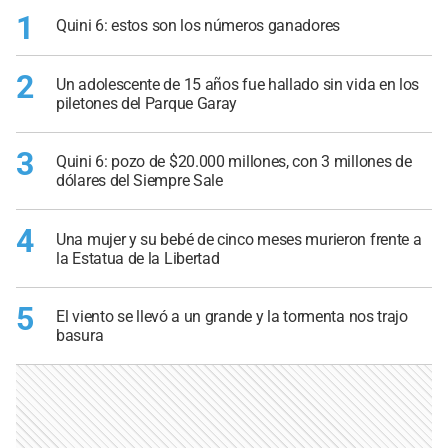
1
Quini 6: estos son los números ganadores
2
Un adolescente de 15 años fue hallado sin vida en los
piletones del Parque Garay
3
Quini 6: pozo de $20.000 millones, con 3 millones de
dólares del Siempre Sale
4
Una mujer y su bebé de cinco meses murieron frente a
la Estatua de la Libertad
5
El viento se llevó a un grande y la tormenta nos trajo
basura