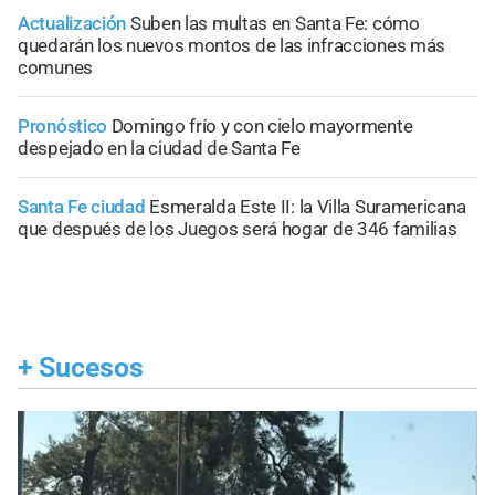
Actualización
Suben las multas en Santa Fe: cómo
quedarán los nuevos montos de las infracciones más
comunes
Pronóstico
Domingo frío y con cielo mayormente
despejado en la ciudad de Santa Fe
Santa Fe ciudad
Esmeralda Este II: la Villa Suramericana
que después de los Juegos será hogar de 346 familias
+
Sucesos