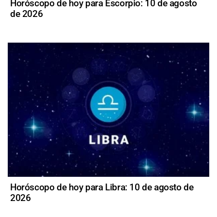
Horóscopo de hoy para Escorpio: 10 de agosto
de 2026
Horóscopo de hoy para Libra: 10 de agosto de
2026