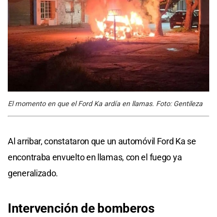
El momento en que el Ford Ka ardía en llamas. Foto: Gentileza
Al arribar, constataron que un automóvil Ford Ka se
encontraba envuelto en llamas, con el fuego ya
generalizado.
Intervención de bomberos