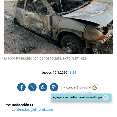
El Ford Ka resultó con daños totales. Foto: Gentileza
Jueves 19.3.2026
13:24
+ Agregar El Litoral en
Agregar a tus medios preferidos en Google
Por:
Redacción EL
contenidos@ellitoral.com