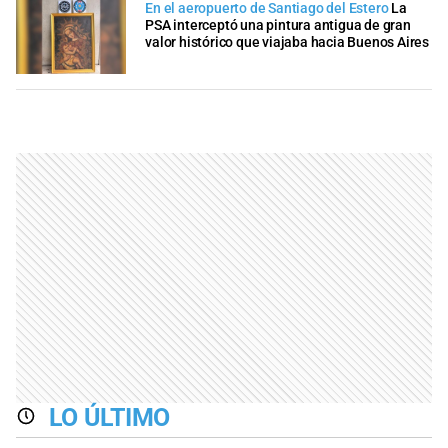
En el aeropuerto de Santiago del Estero
La
PSA interceptó una pintura antigua de gran
valor histórico que viajaba hacia Buenos Aires
LO ÚLTIMO