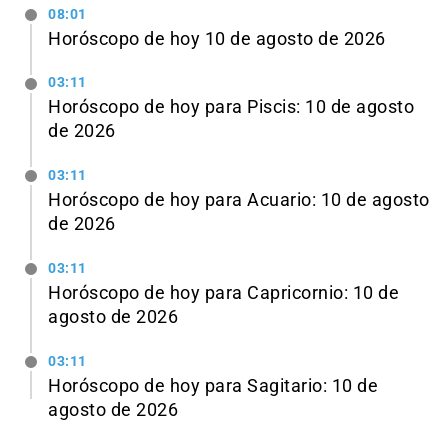
08:01
Horóscopo de hoy 10 de agosto de 2026
03:11
Horóscopo de hoy para Piscis: 10 de agosto
de 2026
03:11
Horóscopo de hoy para Acuario: 10 de agosto
de 2026
03:11
Horóscopo de hoy para Capricornio: 10 de
agosto de 2026
03:11
Horóscopo de hoy para Sagitario: 10 de
agosto de 2026