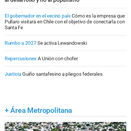
El gobernador en el vecino país
Cómo es la empresa que
Pullaro visitará en Chile con el objetivo de conectarla con
Santa Fe
Rumbo a 2027
Se activa Lewandowski
Repercusiones
A Unión con chofer
Justicia
Guiño santafesino a pliegos federales
+
Área Metropolitana