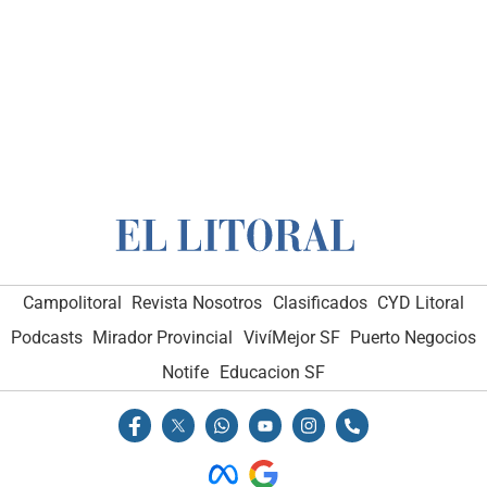
Campolitoral
Revista Nosotros
Clasificados
CYD Litoral
Podcasts
Mirador Provincial
VivíMejor SF
Puerto Negocios
Notife
Educacion SF