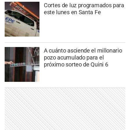
Cortes de luz programados para
este lunes en Santa Fe
A cuánto asciende el millonario
pozo acumulado para el
próximo sorteo de Quini 6