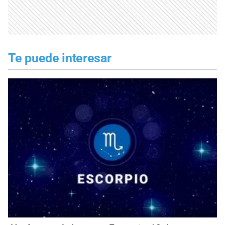
Te puede interesar