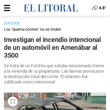
4.8°
SUCESOS
Los "quema-coches" no se rinden
Investigan el incendio intencional
de un automóvil en Amenábar al
3500
Se trata de un Ford Ka que estaba estacionado frente
a la vivienda de su propietaria. Las llamas provocaron
la destrucción total del coche. El siniestro fue
calificado como intencional.