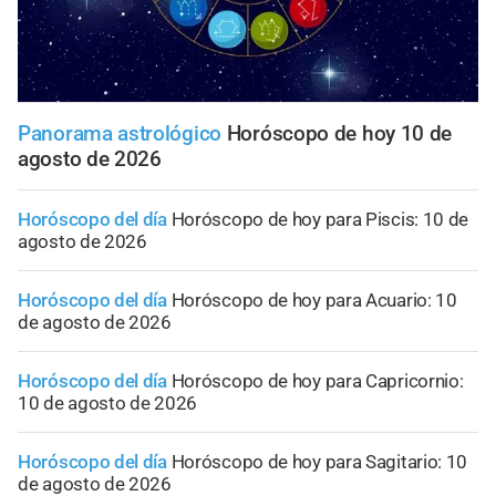
Panorama astrológico
Horóscopo de hoy 10 de
agosto de 2026
Horóscopo del día
Horóscopo de hoy para Piscis: 10 de
agosto de 2026
Horóscopo del día
Horóscopo de hoy para Acuario: 10
de agosto de 2026
Horóscopo del día
Horóscopo de hoy para Capricornio:
10 de agosto de 2026
Horóscopo del día
Horóscopo de hoy para Sagitario: 10
de agosto de 2026