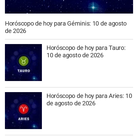
Horóscopo de hoy para Géminis: 10 de agosto
de 2026
Horóscopo de hoy para Tauro:
10 de agosto de 2026
Horóscopo de hoy para Aries: 10
de agosto de 2026