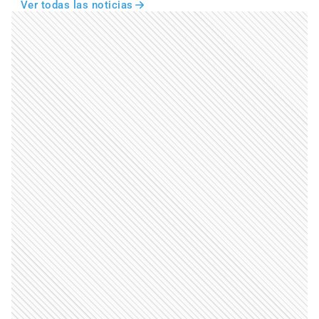
Ver todas las noticias