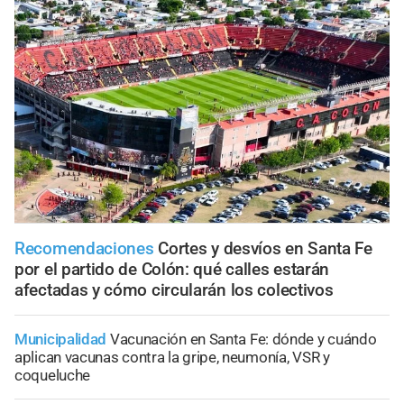
Recomendaciones
Cortes y desvíos en Santa Fe
por el partido de Colón: qué calles estarán
afectadas y cómo circularán los colectivos
Municipalidad
Vacunación en Santa Fe: dónde y cuándo
aplican vacunas contra la gripe, neumonía, VSR y
coqueluche