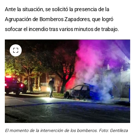
Ante la situación, se solicitó la presencia de la
Agrupación de Bomberos Zapadores, que logró
sofocar el incendio tras varios minutos de trabajo.
El momento de la interverción de los bomberos. Foto: Gentileza