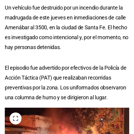
Un vehículo fue destruido por un incendio durante la
madrugada de este jueves en inmediaciones de calle
Amenábar al 3500, en la ciudad de Santa Fe. El hecho
es investigado como intencional y, por el momento, no
hay personas detenidas.
El episodio fue advertido por efectivos de la Policía de
Acción Táctica (PAT) que realizaban recorridas
preventivas por la zona. Los uniformados observaron
una columna de humo y se dirigieron al lugar.