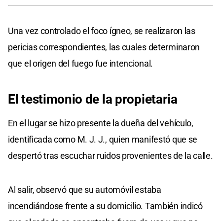
Una vez controlado el foco ígneo, se realizaron las
pericias correspondientes, las cuales determinaron
que el origen del fuego fue intencional.
El testimonio de la propietaria
En el lugar se hizo presente la dueña del vehículo,
identificada como M. J. J., quien manifestó que se
despertó tras escuchar ruidos provenientes de la calle.
Al salir, observó que su automóvil estaba
incendiándose frente a su domicilio. También indicó