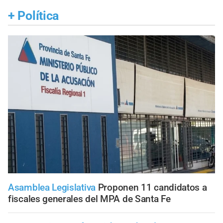
+
Política
Asamblea Legislativa
Proponen 11 candidatos a
fiscales generales del MPA de Santa Fe