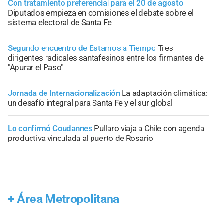
Con tratamiento preferencial para el 20 de agosto
Diputados empieza en comisiones el debate sobre el
sistema electoral de Santa Fe
Segundo encuentro de Estamos a Tiempo
Tres
dirigentes radicales santafesinos entre los firmantes de
"Apurar el Paso"
Jornada de Internacionalización
La adaptación climática:
un desafío integral para Santa Fe y el sur global
Lo confirmó Coudannes
Pullaro viaja a Chile con agenda
productiva vinculada al puerto de Rosario
+
Área Metropolitana