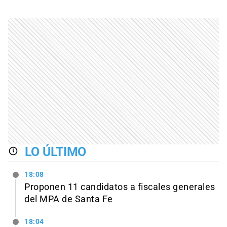
LO ÚLTIMO
18:08
Proponen 11 candidatos a fiscales generales
del MPA de Santa Fe
18:04