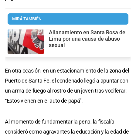
MIRÁ TAMBIÉN
Allanamiento en Santa Rosa de
Lima por una causa de abuso
sexual
En otra ocasión, en un estacionamiento de la zona del
Puerto de Santa Fe, el condenado llegó a apuntar con
un arma de fuego al rostro de un joven tras vociferar:
“Estos vienen en el auto de papá”.
Al momento de fundamentar la pena, la fiscalía
consideró como agravantes la educación y la edad de