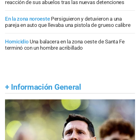
reacción de sus abuelos tras las nuevas detenciones
En la zona noroeste
Persiguieron y detuvieron a una
pareja en auto que llevaba una pistola de grueso calibre
Homicidio
Una balacera en la zona oeste de Santa Fe
terminó con un hombre acribillado
+
Información General