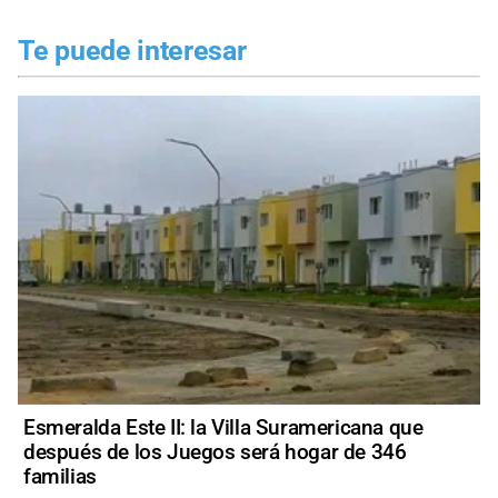
Te puede interesar
Esmeralda Este II: la Villa Suramericana que
después de los Juegos será hogar de 346
familias