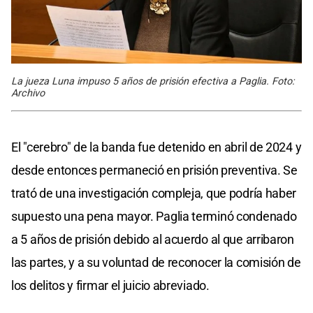
La jueza Luna impuso 5 años de prisión efectiva a Paglia. Foto:
Archivo
El "cerebro" de la banda fue detenido en abril de 2024 y
desde entonces permaneció en prisión preventiva. Se
trató de una investigación compleja, que podría haber
supuesto una pena mayor. Paglia terminó condenado
a 5 años de prisión debido al acuerdo al que arribaron
las partes, y a su voluntad de reconocer la comisión de
los delitos y firmar el juicio abreviado.