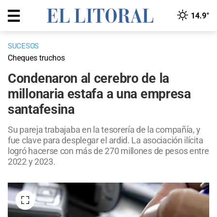
14.9°
SUCESOS
Cheques truchos
Condenaron al cerebro de la
millonaria estafa a una empresa
santafesina
Su pareja trabajaba en la tesorería de la compañía, y
fue clave para desplegar el ardid. La asociación ilícita
logró hacerse con más de 270 millones de pesos entre
2022 y 2023.