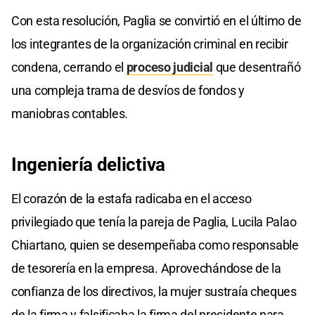
Con esta resolución, Paglia se convirtió en el último de
los integrantes de la organización criminal en recibir
condena, cerrando el
proceso judicial
que desentrañó
una compleja trama de desvíos de fondos y
maniobras contables.
Ingeniería delictiva
El corazón de la estafa radicaba en el acceso
privilegiado que tenía la pareja de Paglia, Lucila Palao
Chiartano, quien se desempeñaba como responsable
de tesorería en la empresa. Aprovechándose de la
confianza de los directivos, la mujer sustraía cheques
de la firma y falsificaba la firma del presidente para