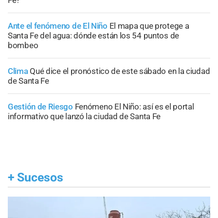
Ante el fenómeno de El Niño
El mapa que protege a
Santa Fe del agua: dónde están los 54 puntos de
bombeo
Clima
Qué dice el pronóstico de este sábado en la ciudad
de Santa Fe
Gestión de Riesgo
Fenómeno El Niño: así es el portal
informativo que lanzó la ciudad de Santa Fe
+
Sucesos