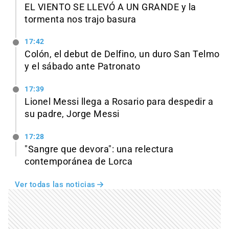
EL VIENTO SE LLEVÓ A UN GRANDE y la
tormenta nos trajo basura
17:42
Colón, el debut de Delfino, un duro San Telmo
y el sábado ante Patronato
17:39
Lionel Messi llega a Rosario para despedir a
su padre, Jorge Messi
17:28
"Sangre que devora": una relectura
contemporánea de Lorca
Ver todas las noticias