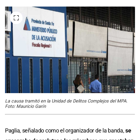
La causa tramitó en la Unidad de Delitos Complejos del MPA.
Foto: Mauricio Garín
Paglia, señalado como el organizador de la banda,
se