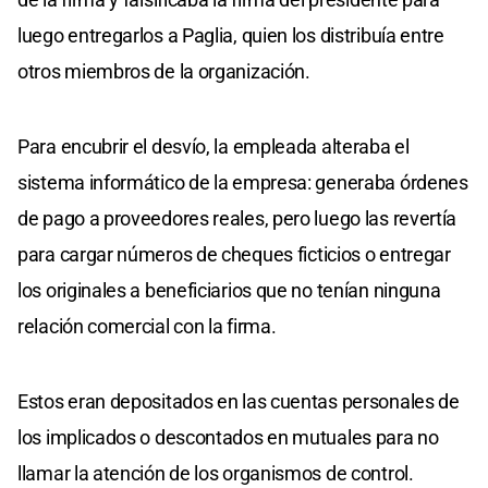
luego entregarlos a Paglia, quien los distribuía entre
otros miembros de la organización.
Para encubrir el desvío, la empleada alteraba el
sistema informático de la empresa: generaba órdenes
de pago a proveedores reales, pero luego las revertía
para cargar números de cheques ficticios o entregar
los originales a beneficiarios que no tenían ninguna
relación comercial con la firma.
Estos eran depositados en las cuentas personales de
los implicados o descontados en mutuales para no
llamar la atención de los organismos de control.