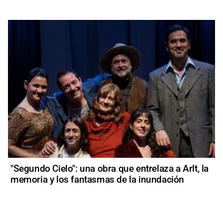
"Segundo Cielo": una obra que entrelaza a Arlt, la
memoria y los fantasmas de la inundación