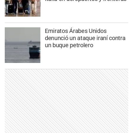
Emiratos Árabes Unidos
denunció un ataque iraní contra
un buque petrolero