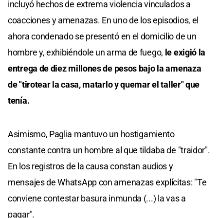
incluyó hechos de extrema violencia vinculados a
coacciones y amenazas. En uno de los episodios, el
ahora condenado se presentó en el domicilio de un
hombre y, exhibiéndole un arma de fuego,
le exigió la
entrega de diez millones de pesos bajo la amenaza
de "tirotear la casa, matarlo y quemar el taller" que
tenía.
Asimismo, Paglia mantuvo un hostigamiento
constante contra un hombre al que tildaba de "traidor".
En los registros de la causa constan audios y
mensajes de WhatsApp con amenazas explícitas: "Te
conviene contestar basura inmunda (...) la vas a
pagar".