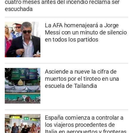
cuatro meses antes del incendio reclama ser
escuchada
La AFA homenajeará a Jorge
Messi con un minuto de silencio
en todos los partidos
Asciende a nueve la cifra de
muertos por el tiroteo en una
escuela de Tailandia
España comienza a controlar a
los viajeros procedentes de
Italia en aeropuertos y fronteras