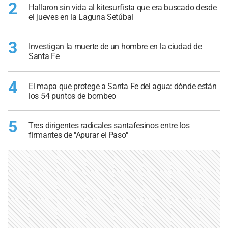
2
Hallaron sin vida al kitesurfista que era buscado desde
el jueves en la Laguna Setúbal
3
Investigan la muerte de un hombre en la ciudad de
Santa Fe
4
El mapa que protege a Santa Fe del agua: dónde están
los 54 puntos de bombeo
5
Tres dirigentes radicales santafesinos entre los
firmantes de "Apurar el Paso"