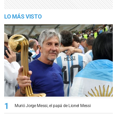
LO MÁS VISTO
1
Murió Jorge Messi, el papá de Lionel Messi