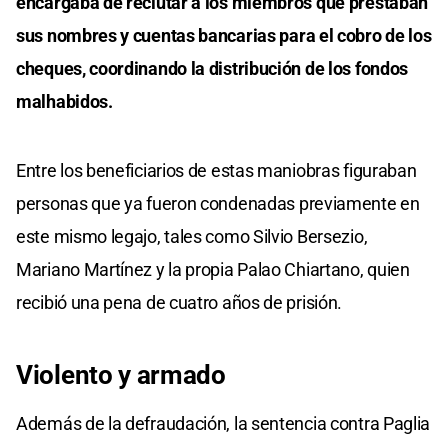
encargaba de reclutar a los miembros que prestaban
sus nombres y cuentas bancarias para el cobro de los
cheques, coordinando la distribución de los fondos
malhabidos.
Entre los beneficiarios de estas maniobras figuraban
personas que ya fueron condenadas previamente en
este mismo legajo, tales como Silvio Bersezio,
Mariano Martínez y la propia Palao Chiartano, quien
recibió una pena de cuatro años de prisión.
Violento y armado
Además de la defraudación, la sentencia contra Paglia