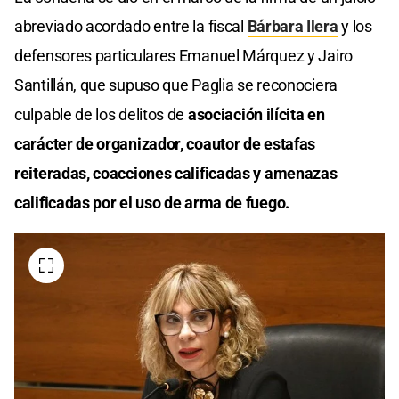
abreviado acordado entre la fiscal
Bárbara Ilera
y los
defensores particulares Emanuel Márquez y Jairo
Santillán, que supuso que Paglia se reconociera
culpable de los delitos de
asociación ilícita en
carácter de organizador, coautor de estafas
reiteradas, coacciones calificadas y amenazas
calificadas por el uso de arma de fuego.