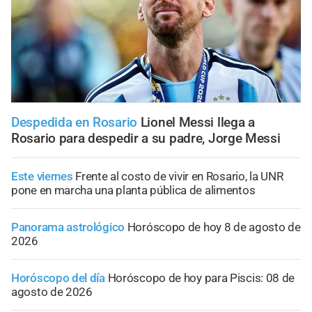
Despedida en Rosario
Lionel Messi llega a
Rosario para despedir a su padre, Jorge Messi
Este viernes
Frente al costo de vivir en Rosario, la UNR
pone en marcha una planta pública de alimentos
Panorama astrológico
Horóscopo de hoy 8 de agosto de
2026
Horóscopo del día
Horóscopo de hoy para Piscis: 08 de
agosto de 2026