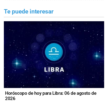
Te puede interesar
Horóscopo de hoy para Libra: 06 de agosto de
2026