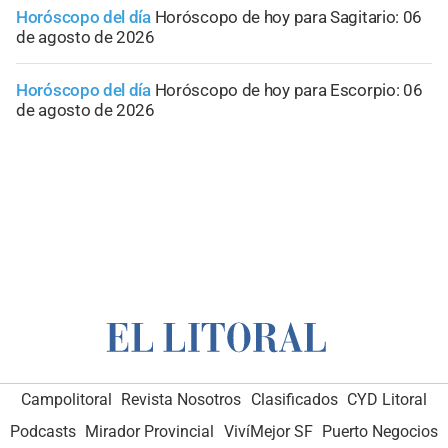
Horóscopo del día
Horóscopo de hoy para Sagitario: 06
de agosto de 2026
Horóscopo del día
Horóscopo de hoy para Escorpio: 06
de agosto de 2026
Campolitoral
Revista Nosotros
Clasificados
CYD Litoral
Podcasts
Mirador Provincial
VivíMejor SF
Puerto Negocios