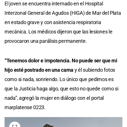
El joven se encuentra internado en el Hospital
Interzonal General de Agudos (HIGA) de Mar del Plata
en estado grave y con asistencia respiratoria
mecánica. Los médicos dijeron que las lesiones le
provocaron una parálisis permanente.
“Tenemos dolor e impotencia. No puede ser que mi
hijo esté postrado en una cama
y él subiendo fotos
como si nada, sonriendo. Lo único que pedimos es
que la Justicia haga algo, que esto no quede como si
nada”, agregó la mujer en diálogo con el portal
marplatense 0223.