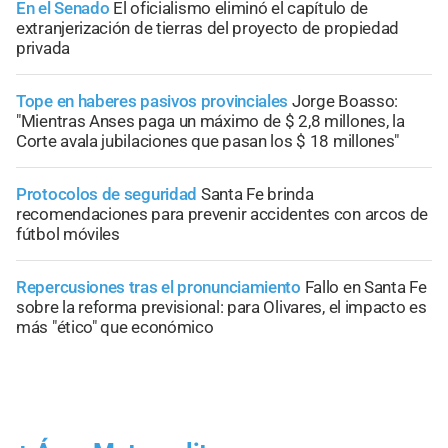
En el Senado
El oficialismo eliminó el capítulo de
extranjerización de tierras del proyecto de propiedad
privada
Tope en haberes pasivos provinciales
Jorge Boasso:
"Mientras Anses paga un máximo de $ 2,8 millones, la
Corte avala jubilaciones que pasan los $ 18 millones"
Protocolos de seguridad
Santa Fe brinda
recomendaciones para prevenir accidentes con arcos de
fútbol móviles
Repercusiones tras el pronunciamiento
Fallo en Santa Fe
sobre la reforma previsional: para Olivares, el impacto es
más "ético" que económico