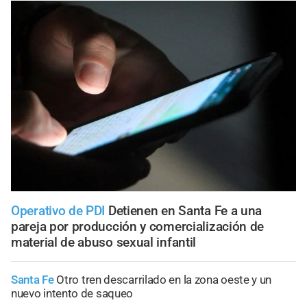
Operativo de PDI
Detienen en Santa Fe a una
pareja por producción y comercialización de
material de abuso sexual infantil
Santa Fe
Otro tren descarrilado en la zona oeste y un
nuevo intento de saqueo