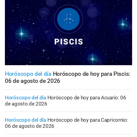
Horóscopo del día
Horóscopo de hoy para Piscis:
06 de agosto de 2026
Horóscopo del día
Horóscopo de hoy para Acuario: 06
de agosto de 2026
Horóscopo del día
Horóscopo de hoy para Capricornio:
06 de agosto de 2026