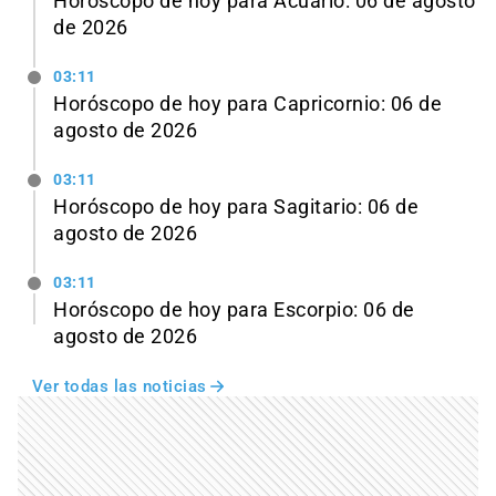
Horóscopo de hoy para Acuario: 06 de agosto
de 2026
03:11
Horóscopo de hoy para Capricornio: 06 de
agosto de 2026
03:11
Horóscopo de hoy para Sagitario: 06 de
agosto de 2026
03:11
Horóscopo de hoy para Escorpio: 06 de
agosto de 2026
Ver todas las noticias