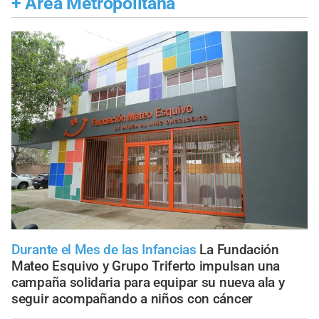
+
Área Metropolitana
Durante el Mes de las Infancias
La Fundación
Mateo Esquivo y Grupo Triferto impulsan una
campaña solidaria para equipar su nueva ala y
seguir acompañando a niños con cáncer