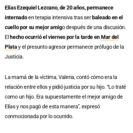
Elías Ezequiel Lezcano, de 20 años, permanece
internado
en terapia intensiva tras ser
baleado en el
cuello por su mejor amig
o después de una discusión.
El
hecho ocurrió el viernes por la tarde en
Mar del
Plata
y el presunto agresor permanece prófugo de la
Justicia.
La mamá de la víctima, Valeria, contó cómo era la
relación entre ellos y pidió justicia por su hijo. “Lo traté
como un hijo. Era supuestamente el mejor amigo de
Elías y nos pagó de esta manera”, expresó
conmocionada por lo ocurrido.