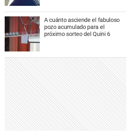
A cuánto asciende el fabuloso
pozo acumulado para el
próximo sorteo del Quini 6