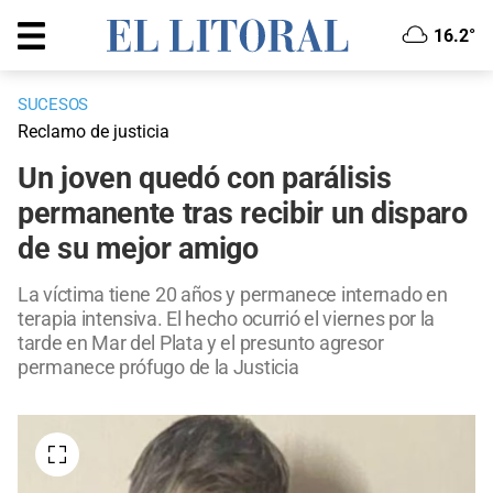
16.2°
SUCESOS
Reclamo de justicia
Un joven quedó con parálisis
permanente tras recibir un disparo
de su mejor amigo
La víctima tiene 20 años y permanece internado en
terapia intensiva. El hecho ocurrió el viernes por la
tarde en Mar del Plata y el presunto agresor
permanece prófugo de la Justicia