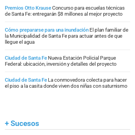
Premios Otto Krause
Concurso para escuelas técnicas
de Santa Fe: entregarán $8 millones al mejor proyecto
Cómo prepararse para una inundación
El plan familiar de
la Municipalidad de Santa Fe para actuar antes de que
llegue el agua
Ciudad de Santa Fe
Nueva Estación Policial Parque
Federal: ubicación, inversión y detalles del proyecto
Ciudad de Santa Fe
La conmovedora colecta para hacer
el piso a la casita donde viven dos niñas con saturnismo
+
Sucesos