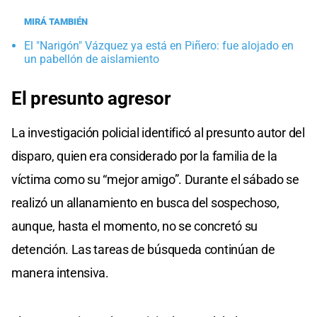
MIRÁ TAMBIÉN
El "Narigón" Vázquez ya está en Piñero: fue alojado en
un pabellón de aislamiento
El presunto agresor
La investigación policial identificó al presunto autor del
disparo, quien era considerado por la familia de la
víctima como su “mejor amigo”. Durante el sábado se
realizó un allanamiento en busca del sospechoso,
aunque, hasta el momento, no se concretó su
detención. Las tareas de búsqueda continúan de
manera intensiva.