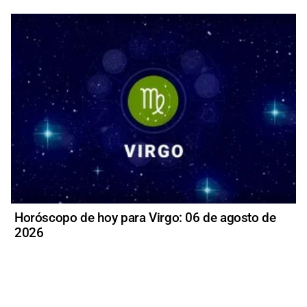
Horóscopo de hoy para Virgo: 06 de agosto de
2026