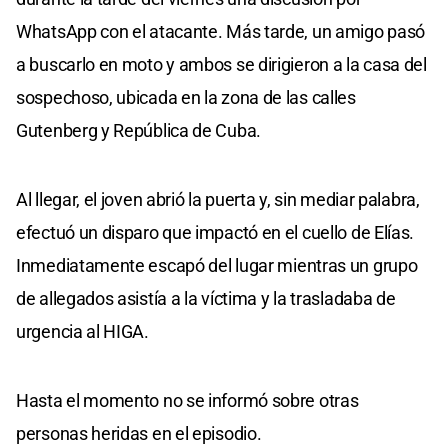
WhatsApp con el atacante. Más tarde, un amigo pasó
a buscarlo en moto y ambos se dirigieron a la casa del
sospechoso, ubicada en la zona de las calles
Gutenberg y República de Cuba.
Al llegar, el joven abrió la puerta y, sin mediar palabra,
efectuó un disparo que impactó en el cuello de Elías.
Inmediatamente escapó del lugar mientras un grupo
de allegados asistía a la víctima y la trasladaba de
urgencia al HIGA.
Hasta el momento no se informó sobre otras
personas heridas en el episodio.