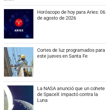
Horóscopo de hoy para Aries: 06
de agosto de 2026
Cortes de luz programados para
este jueves en Santa Fe
La NASA anunció que un cohete
de SpaceX impactó contra la
Luna