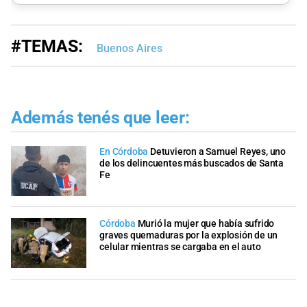
#TEMAS:
Buenos Aires
Además tenés que leer:
En Córdoba
Detuvieron a Samuel Reyes, uno
de los delincuentes más buscados de Santa
Fe
Córdoba
Murió la mujer que había sufrido
graves quemaduras por la explosión de un
celular mientras se cargaba en el auto