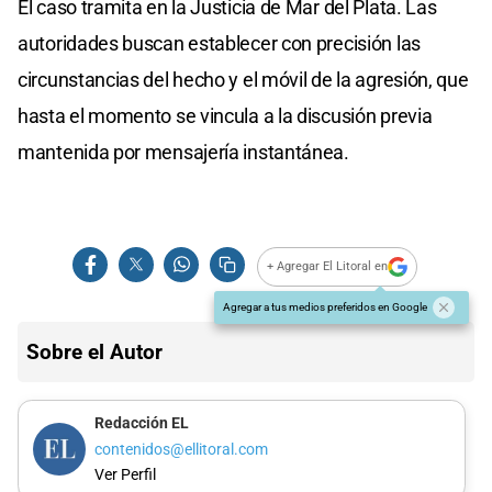
El caso tramita en la Justicia de Mar del Plata. Las
autoridades buscan establecer con precisión las
circunstancias del hecho y el móvil de la agresión, que
hasta el momento se vincula a la discusión previa
mantenida por mensajería instantánea.
+ Agregar El Litoral en
Agregar a tus medios preferidos en Google
Sobre el Autor
Redacción EL
contenidos@ellitoral.com
Ver Perfil