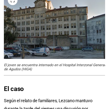
El joven se encuentra internado en el Hospital Interzonal General
de Agudos (HIGA)
El caso
Según el relato de familiares, Lezcano mantuvo
durante la tarde del viernes una discusión por