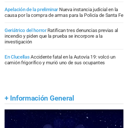
Apelación de la preliminar
Nueva instancia judicial en la
causa por la compra de armas para la Policía de Santa Fe
Geriátrico del horror
Ratifican tres denuncias previas al
incendio y piden que la prueba se incorpore a la
investigación
En Clucellas
Accidente fatal en la Autovía 19: volcó un
camión frigorífico y murió uno de sus ocupantes
+
Información General