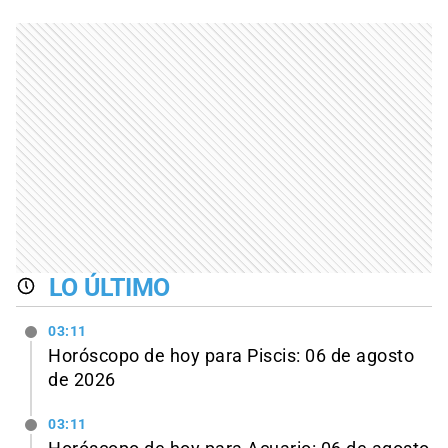
LO ÚLTIMO
03:11
Horóscopo de hoy para Piscis: 06 de agosto
de 2026
03:11