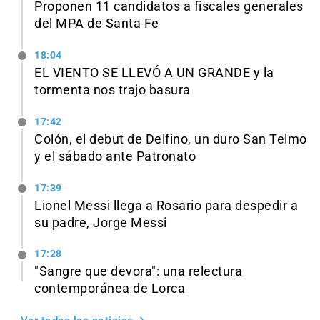
Proponen 11 candidatos a fiscales generales
del MPA de Santa Fe
18:04
EL VIENTO SE LLEVÓ A UN GRANDE y la
tormenta nos trajo basura
17:42
Colón, el debut de Delfino, un duro San Telmo
y el sábado ante Patronato
17:39
Lionel Messi llega a Rosario para despedir a
su padre, Jorge Messi
17:28
"Sangre que devora": una relectura
contemporánea de Lorca