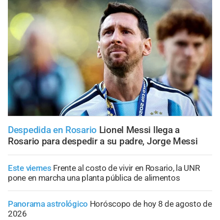
Despedida en Rosario
Lionel Messi llega a
Rosario para despedir a su padre, Jorge Messi
Este viernes
Frente al costo de vivir en Rosario, la UNR
pone en marcha una planta pública de alimentos
Panorama astrológico
Horóscopo de hoy 8 de agosto de
2026