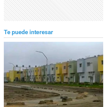
Te puede interesar