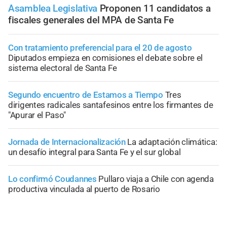
Asamblea Legislativa
Proponen 11 candidatos a
fiscales generales del MPA de Santa Fe
Con tratamiento preferencial para el 20 de agosto
Diputados empieza en comisiones el debate sobre el
sistema electoral de Santa Fe
Segundo encuentro de Estamos a Tiempo
Tres
dirigentes radicales santafesinos entre los firmantes de
"Apurar el Paso"
Jornada de Internacionalización
La adaptación climática:
un desafío integral para Santa Fe y el sur global
Lo confirmó Coudannes
Pullaro viaja a Chile con agenda
productiva vinculada al puerto de Rosario