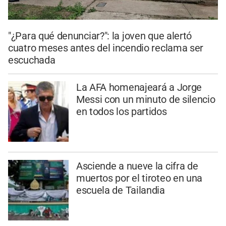
"¿Para qué denunciar?": la joven que alertó
cuatro meses antes del incendio reclama ser
escuchada
La AFA homenajeará a Jorge
Messi con un minuto de silencio
en todos los partidos
Asciende a nueve la cifra de
muertos por el tiroteo en una
escuela de Tailandia