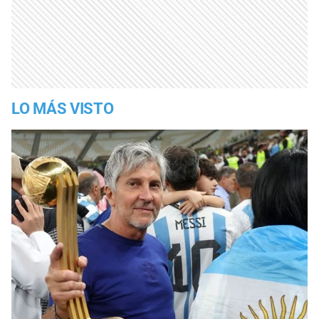
LO MÁS VISTO