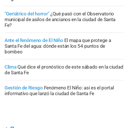
"Geriátrico del horror"
¿Qué pasó con el Observatorio
municipal de asilos de ancianos en la ciudad de Santa
Fe?
Ante el fenómeno de El Niño
El mapa que protege a
Santa Fe del agua: dónde están los 54 puntos de
bombeo
Clima
Qué dice el pronóstico de este sábado en la ciudad
de Santa Fe
Gestión de Riesgo
Fenómeno El Niño: así es el portal
informativo que lanzó la ciudad de Santa Fe