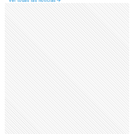
Ver todas las noticias