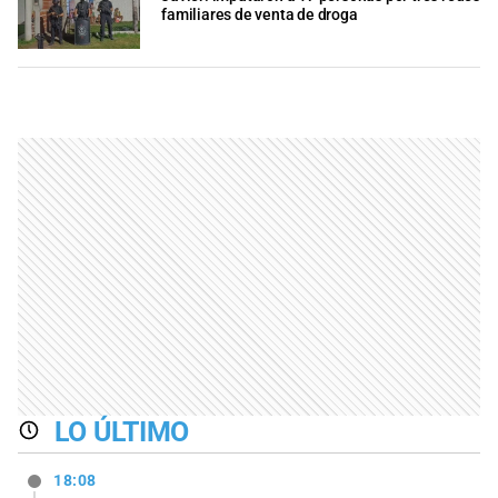
familiares de venta de droga
LO ÚLTIMO
18:08