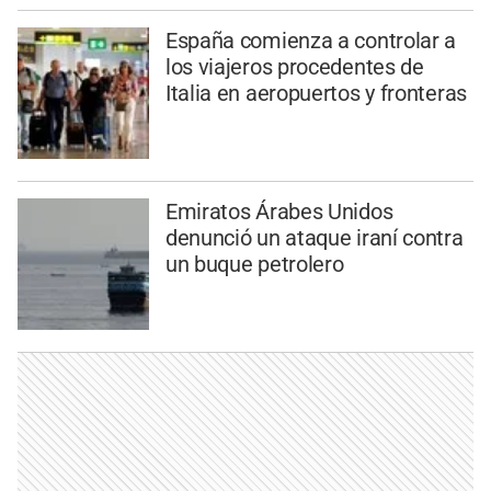
España comienza a controlar a
los viajeros procedentes de
Italia en aeropuertos y fronteras
Emiratos Árabes Unidos
denunció un ataque iraní contra
un buque petrolero