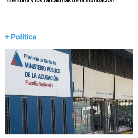
memoria y los fantasmas de la inundación
+
Política