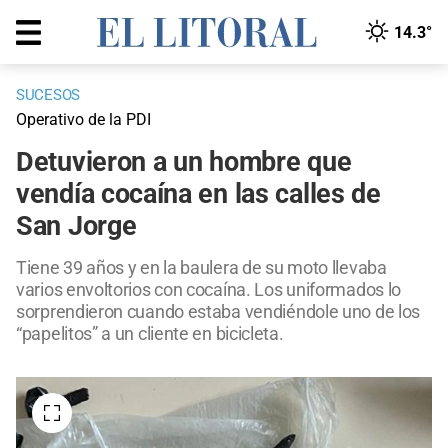
14.3°
SUCESOS
Operativo de la PDI
Detuvieron a un hombre que
vendía cocaína en las calles de
San Jorge
Tiene 39 años y en la baulera de su moto llevaba
varios envoltorios con cocaína. Los uniformados lo
sorprendieron cuando estaba vendiéndole uno de los
“papelitos” a un cliente en bicicleta.