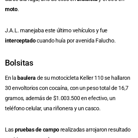
moto
.
J.A.L. manejaba este último vehículos y fue
interceptado
cuando huía por avenida Falucho.
Bolsitas
En la
baulera
de su motocicleta Keller 110 se hallaron
30 envoltorios con cocaína, con un peso total de 16,7
gramos, además de $1.003.500 en efectivo, un
teléfono celular, una riñonera y un casco.
Las
pruebas de campo
realizadas arrojaron resultado