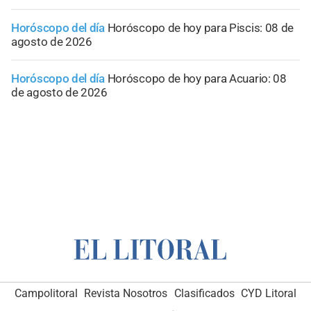
Horóscopo del día
Horóscopo de hoy para Piscis: 08 de
agosto de 2026
Horóscopo del día
Horóscopo de hoy para Acuario: 08
de agosto de 2026
Campolitoral
Revista Nosotros
Clasificados
CYD Litoral