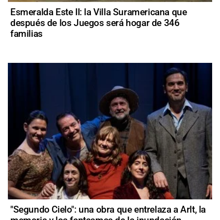
Esmeralda Este II: la Villa Suramericana que
después de los Juegos será hogar de 346
familias
"Segundo Cielo": una obra que entrelaza a Arlt, la