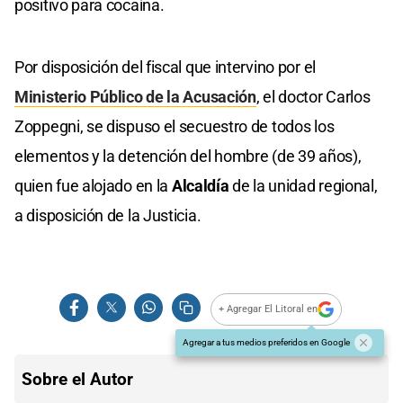
positivo para cocaína.
Por disposición del fiscal que intervino por el
Ministerio Público de la Acusación
, el doctor Carlos
Zoppegni, se dispuso el secuestro de todos los
elementos y la detención del hombre (de 39 años),
quien fue alojado en la
Alcaldía
de la unidad regional,
a disposición de la Justicia.
+ Agregar El Litoral en
Agregar a tus medios preferidos en Google
Sobre el Autor