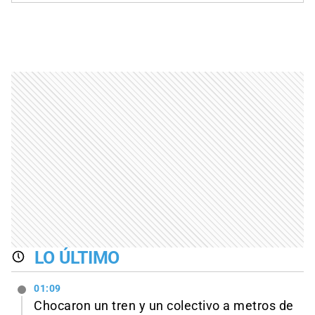
LO ÚLTIMO
01:09
Chocaron un tren y un colectivo a metros de