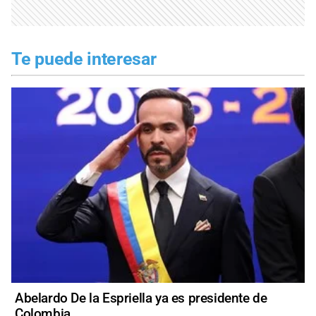
Te puede interesar
Abelardo De la Espriella ya es presidente de
Colombia