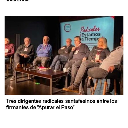
Tres dirigentes radicales santafesinos entre los
firmantes de "Apurar el Paso"