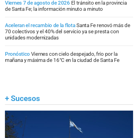
Viernes 7 de agosto de 2026
El tránsito en la provincia
de Santa Fe; la información minuto a minuto
Aceleran el recambio de la flota
Santa Fe renovó más de
70 colectivos y el 40% del servicio ya se presta con
unidades modernizadas
Pronóstico
Viernes con cielo despejado, frío por la
mañana y máxima de 16°C en la ciudad de Santa Fe
+
Sucesos