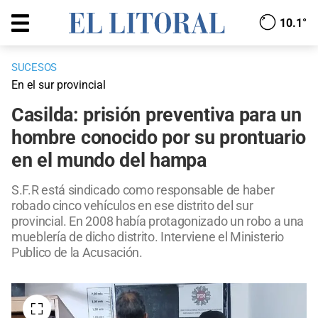
10.1°
SUCESOS
En el sur provincial
Casilda: prisión preventiva para un
hombre conocido por su prontuario
en el mundo del hampa
S.F.R está sindicado como responsable de haber
robado cinco vehículos en ese distrito del sur
provincial. En 2008 había protagonizado un robo a una
mueblería de dicho distrito. Interviene el Ministerio
Publico de la Acusación.