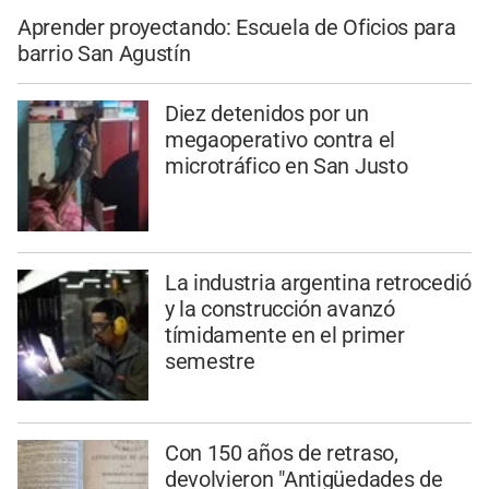
Aprender proyectando: Escuela de Oficios para
barrio San Agustín
Diez detenidos por un
megaoperativo contra el
microtráfico en San Justo
La industria argentina retrocedió
y la construcción avanzó
tímidamente en el primer
semestre
Con 150 años de retraso,
devolvieron "Antigüedades de