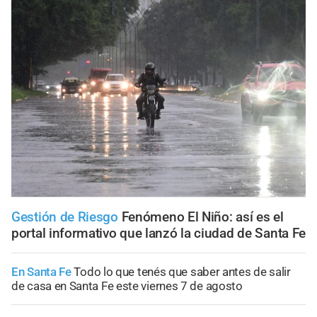
Gestión de Riesgo
Fenómeno El Niño: así es el
portal informativo que lanzó la ciudad de Santa Fe
En Santa Fe
Todo lo que tenés que saber antes de salir
de casa en Santa Fe este viernes 7 de agosto