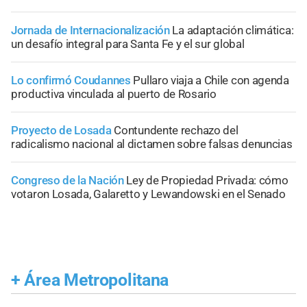
Jornada de Internacionalización
La adaptación climática:
un desafío integral para Santa Fe y el sur global
Lo confirmó Coudannes
Pullaro viaja a Chile con agenda
productiva vinculada al puerto de Rosario
Proyecto de Losada
Contundente rechazo del
radicalismo nacional al dictamen sobre falsas denuncias
Congreso de la Nación
Ley de Propiedad Privada: cómo
votaron Losada, Galaretto y Lewandowski en el Senado
+
Área Metropolitana