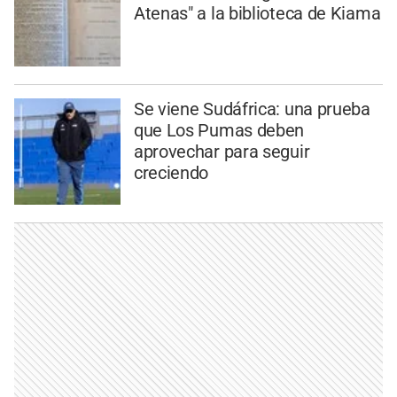
Atenas" a la biblioteca de Kiama
Se viene Sudáfrica: una prueba
que Los Pumas deben
aprovechar para seguir
creciendo