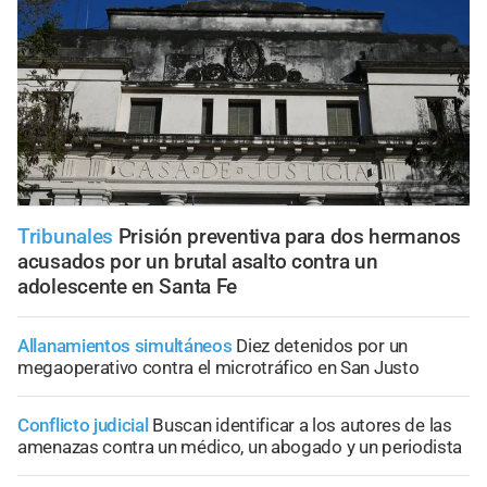
Tribunales
Prisión preventiva para dos hermanos
acusados por un brutal asalto contra un
adolescente en Santa Fe
Allanamientos simultáneos
Diez detenidos por un
megaoperativo contra el microtráfico en San Justo
Conflicto judicial
Buscan identificar a los autores de las
amenazas contra un médico, un abogado y un periodista