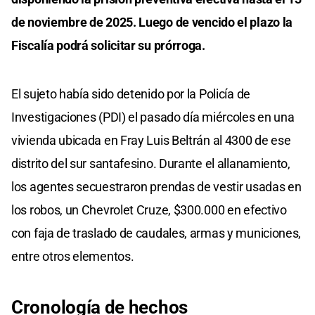
de noviembre de 2025. Luego de vencido el plazo la
Fiscalía podrá solicitar su prórroga.
El sujeto había sido detenido por la Policía de
Investigaciones (PDI) el pasado día miércoles en una
vivienda ubicada en Fray Luis Beltrán al 4300 de ese
distrito del sur santafesino. Durante el allanamiento,
los agentes secuestraron prendas de vestir usadas en
los robos, un Chevrolet Cruze, $300.000 en efectivo
con faja de traslado de caudales, armas y municiones,
entre otros elementos.
Cronología de hechos