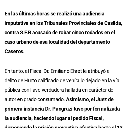
En las últimas horas se realizó una audiencia
imputativa en los Tribunales Provinciales de Casilda,
contra S.F.R acusado de robar cinco rodados en el
caso urbano de esa localidad del departamento
Caseros.
En tanto, el Fiscal Dr. Emiliano Ehret le atribuyó el
delito de Hurto calificado de vehículo dejado en la vía
pública con llave verdadera hallada en carácter de
autor en grado consumado.
Asimismo, el Juez de
primera instancia Dr. Pangrazi tuvo por formalizada
la audiencia, haciendo lugar al pedido Fiscal,
disponiendo la prisión preventiva efectiva hasta el 13