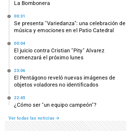
La Bombonera
00:31
Se presenta "Variedanza": una celebración de
música y emociones en el Patio Catedral
00:04
El juicio contra Cristian "Pity" Alvarez
comenzará el próximo lunes
23:06
El Pentágono reveló nuevas imágenes de
objetos voladores no identificados
22:45
¿Cómo ser "un equipo campeón"?
Ver todas las noticias