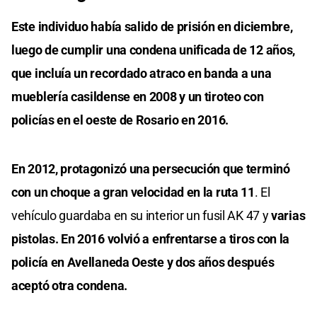
Este individuo había salido de prisión en diciembre,
luego de cumplir una condena unificada de 12 años,
que incluía un recordado atraco en banda a una
mueblería casildense en 2008 y un tiroteo con
policías en el oeste de Rosario en 2016.
En 2012, protagonizó una persecución que terminó
con un choque a gran velocidad en la ruta 11
. El
vehículo guardaba en su interior un fusil AK 47 y
varias
pistolas. En 2016 volvió a enfrentarse a tiros con la
policía en Avellaneda Oeste y dos años después
aceptó otra condena.