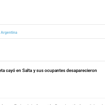
l Argentina
eta cayó en Salta y sus ocupantes desaparecieron