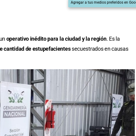
Agregar a tus medios preferidos en Goo
 un
operativo inédito para la ciudad y la región
. Es la
e cantidad de estupefacientes
secuestrados en causas