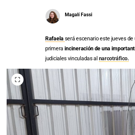
Magalí Fassi
Rafaela
será escenario este jueves de
primera
incineración de una important
judiciales vinculadas al
narcotráfico.