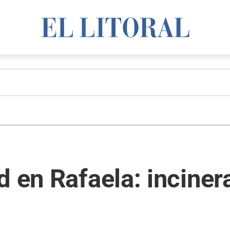
d en Rafaela: inciner