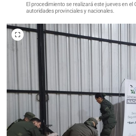
El procedimiento se realizará este jueves en el
autoridades provinciales y nacionales.