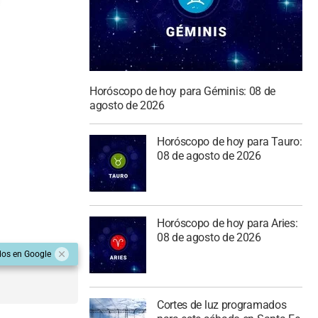
Horóscopo de hoy para Géminis: 08 de
agosto de 2026
Horóscopo de hoy para Tauro:
08 de agosto de 2026
Horóscopo de hoy para Aries:
08 de agosto de 2026
dos en Google
Cortes de luz programados