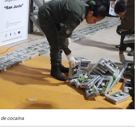
s de cocaína