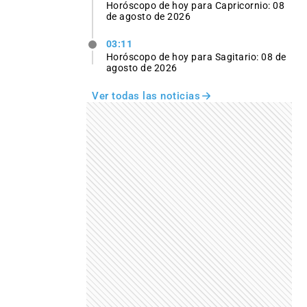
Horóscopo de hoy para Capricornio: 08
de agosto de 2026
03:11
Horóscopo de hoy para Sagitario: 08 de
agosto de 2026
Ver todas las noticias