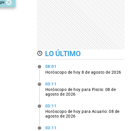
gle
LO ÚLTIMO
08:01
Horóscopo de hoy 8 de agosto de 2026
03:11
Horóscopo de hoy para Piscis: 08 de
agosto de 2026
03:11
Horóscopo de hoy para Acuario: 08 de
agosto de 2026
03:11