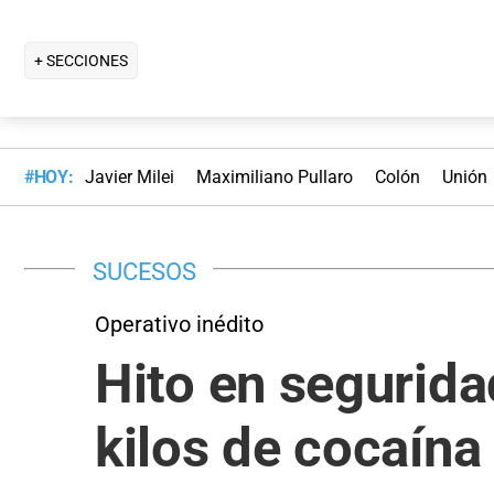
+ SECCIONES
#HOY:
Javier Milei
Maximiliano Pullaro
Colón
Unión
SUCESOS
Operativo inédito
Hito en segurida
kilos de cocaína