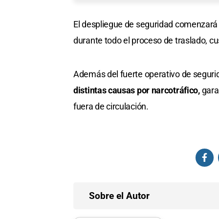
El despliegue de seguridad comenzará a
durante todo el proceso de traslado, cu
Además del fuerte operativo de seguri
distintas causas por narcotráfico,
gara
fuera de circulación.
Sobre el Autor