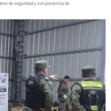
ativo de seguridad y con presencia de