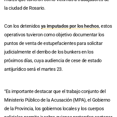
la ciudad de Rosario.
Con los detenidos
ya imputados por los hechos
, estos
operativos tuvieron como objetivo documentar los
puntos de venta de estupefacientes para solicitar
judicialmente el derribo de los bunkers en los
próximos días, cuya audiencia de cese de estado
antijurídico será el martes 23.
“Es importante destacar que el trabajo conjunto del
Ministerio Público de la Acusación (MPA), el Gobierno
de la Provincia, los gobiernos locales y los cuerpos