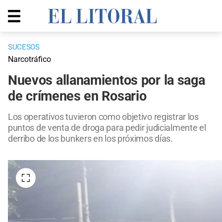
SUCESOS
Narcotráfico
Nuevos allanamientos por la saga
de crímenes en Rosario
Los operativos tuvieron como objetivo registrar los
puntos de venta de droga para pedir judicialmente el
derribo de los bunkers en los próximos días.