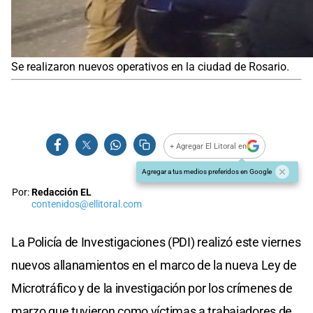
Se realizaron nuevos operativos en la ciudad de Rosario.
+ Agregar El Litoral en
Agregar a tus medios preferidos en Google
Por:
Redacción EL
contenidos@ellitoral.com
La Policía de Investigaciones (PDI) realizó este viernes
nuevos allanamientos en el marco de la nueva Ley de
Microtráfico y de la investigación por los crímenes de
marzo que tuvieron como víctimas a trabajadores de