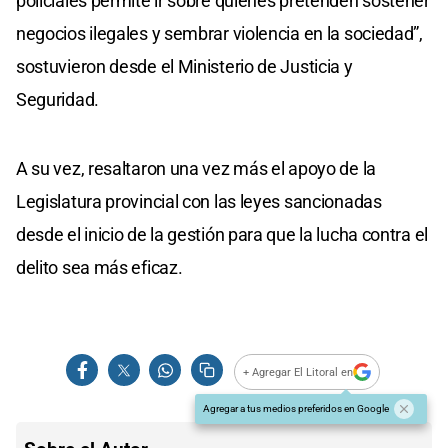
policiales permite ir sobre quienes pretenden sostener
negocios ilegales y sembrar violencia en la sociedad”,
sostuvieron desde el Ministerio de Justicia y
Seguridad.
A su vez, resaltaron una vez más el apoyo de la
Legislatura provincial con las leyes sancionadas
desde el inicio de la gestión para que la lucha contra el
delito sea más eficaz.
+ Agregar El Litoral en
Agregar a tus medios preferidos en Google