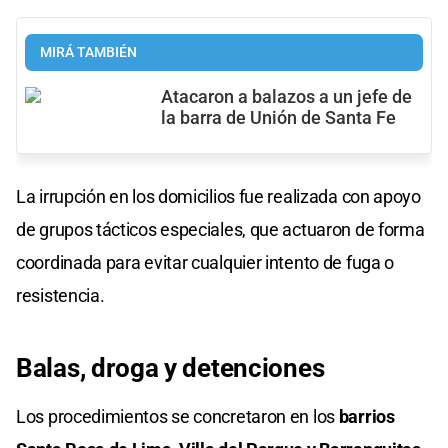
MIRÁ TAMBIÉN
Atacaron a balazos a un jefe de
la barra de Unión de Santa Fe
La irrupción en los domicilios fue realizada con apoyo
de grupos tácticos especiales, que actuaron de forma
coordinada para evitar cualquier intento de fuga o
resistencia.
Balas, droga y detenciones
Los procedimientos se concretaron en los
barrios