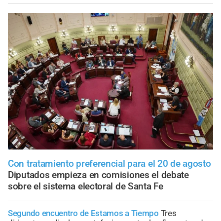
Con tratamiento preferencial para el 20 de agosto
Diputados empieza en comisiones el debate
sobre el sistema electoral de Santa Fe
Segundo encuentro de Estamos a Tiempo
Tres