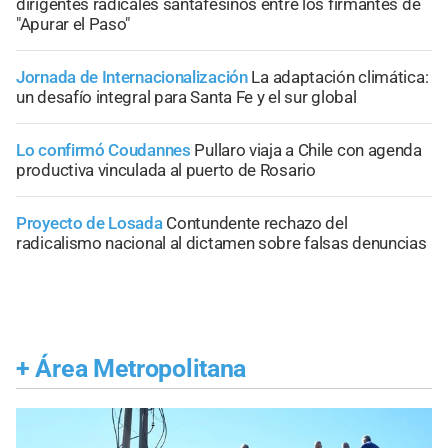
dirigentes radicales santafesinos entre los firmantes de
"Apurar el Paso"
Jornada de Internacionalización
La adaptación climática:
un desafío integral para Santa Fe y el sur global
Lo confirmó Coudannes
Pullaro viaja a Chile con agenda
productiva vinculada al puerto de Rosario
Proyecto de Losada
Contundente rechazo del
radicalismo nacional al dictamen sobre falsas denuncias
+
Área Metropolitana