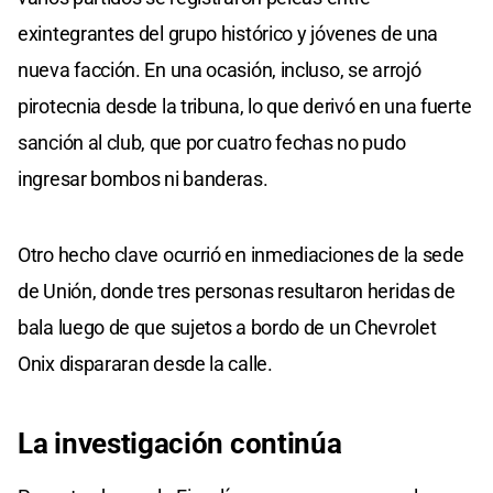
exintegrantes del grupo histórico y jóvenes de una
nueva facción. En una ocasión, incluso, se arrojó
pirotecnia desde la tribuna, lo que derivó en una fuerte
sanción al club, que por cuatro fechas no pudo
ingresar bombos ni banderas.
Otro hecho clave ocurrió en inmediaciones de la sede
de Unión, donde tres personas resultaron heridas de
bala luego de que sujetos a bordo de un Chevrolet
Onix dispararan desde la calle.
La investigación continúa