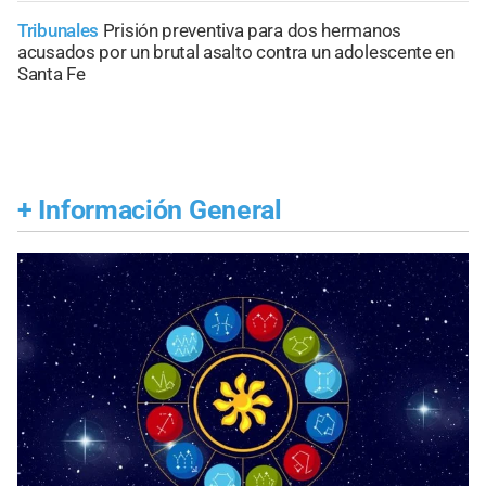
Tribunales
Prisión preventiva para dos hermanos
acusados por un brutal asalto contra un adolescente en
Santa Fe
+
Información General