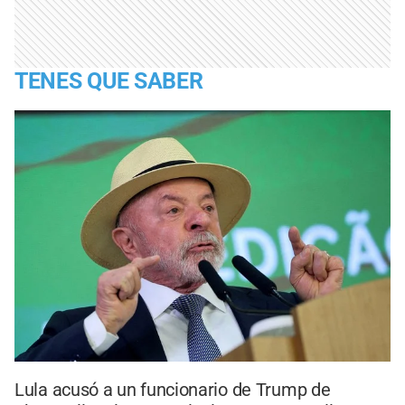
TENES QUE SABER
Lula acusó a un funcionario de Trump de