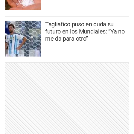
Tagliafico puso en duda su
futuro en los Mundiales: “Ya no
me da para otro”