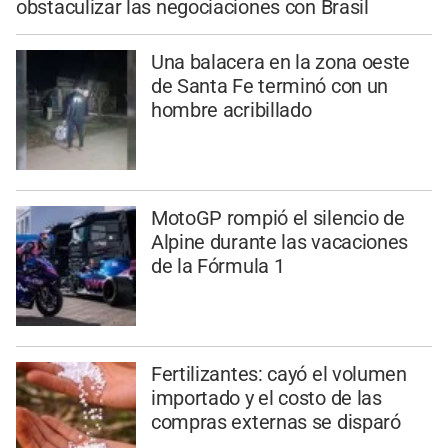
obstaculizar las negociaciones con Brasil
Una balacera en la zona oeste
de Santa Fe terminó con un
hombre acribillado
MotoGP rompió el silencio de
Alpine durante las vacaciones
de la Fórmula 1
Fertilizantes: cayó el volumen
importado y el costo de las
compras externas se disparó