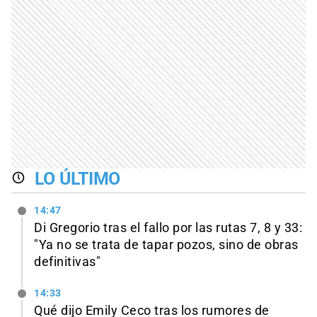
LO ÚLTIMO
14:47
Di Gregorio tras el fallo por las rutas 7, 8 y 33:
"Ya no se trata de tapar pozos, sino de obras
definitivas"
14:33
Qué dijo Emily Ceco tras los rumores de