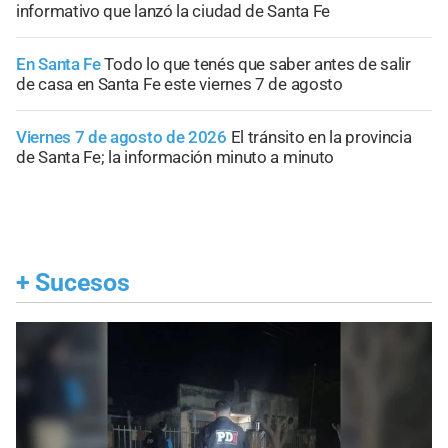
informativo que lanzó la ciudad de Santa Fe
En Santa Fe
Todo lo que tenés que saber antes de salir
de casa en Santa Fe este viernes 7 de agosto
Viernes 7 de agosto de 2026
El tránsito en la provincia
de Santa Fe; la información minuto a minuto
+
Sucesos