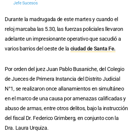
Jefe Sucesos
Durante la madrugada de este martes y cuando el
reloj marcaba las 5.30, las fuerzas policiales llevaron
adelante un impresionante operativo que sacudió a
varios barrios del oeste de la
ciudad de Santa Fe.
Por orden del juez Juan Pablo Busaniche, del Colegio
de Jueces de Primera Instancia del Distrito Judicial
N°1, se realizaron once allanamientos en simultáneo
en el marco de una causa por amenazas calificadas y
abuso de armas, entre otros delitos, bajo la instrucción
del fiscal Dr. Federico Grimberg, en conjunto con la
Dra. Laura Urquiza.