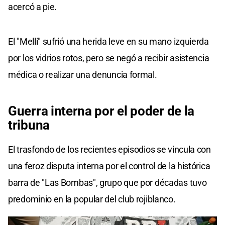
acercó a pie.
El "Melli" sufrió una herida leve en su mano izquierda
por los vidrios rotos, pero se negó a recibir asistencia
médica o realizar una denuncia formal.
Guerra interna por el poder de la
tribuna
El trasfondo de los recientes episodios se vincula con
una feroz disputa interna por el control de la histórica
barra de "Las Bombas", grupo que por décadas tuvo
predominio en la popular del club rojiblanco.