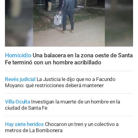
Homicidio
Una balacera en la zona oeste de Santa
Fe terminó con un hombre acribillado
Revés judicial
La Justicia le dijo que no a Facundo
Moyano: qué restricciones deberá mantener
Villa Oculta
Investigan la muerte de un hombre en la
ciudad de Santa Fe
Hay siete heridos
Chocaron un tren y un colectivo a
metros de La Bombonera