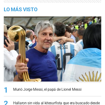
LO MÁS VISTO
1
Murió Jorge Messi, el papá de Lionel Messi
2
Hallaron sin vida al kitesurfista que era buscado desde