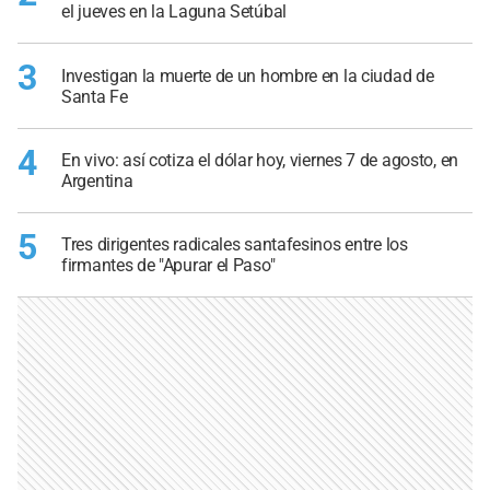
el jueves en la Laguna Setúbal
3
Investigan la muerte de un hombre en la ciudad de
Santa Fe
4
En vivo: así cotiza el dólar hoy, viernes 7 de agosto, en
Argentina
5
Tres dirigentes radicales santafesinos entre los
firmantes de "Apurar el Paso"