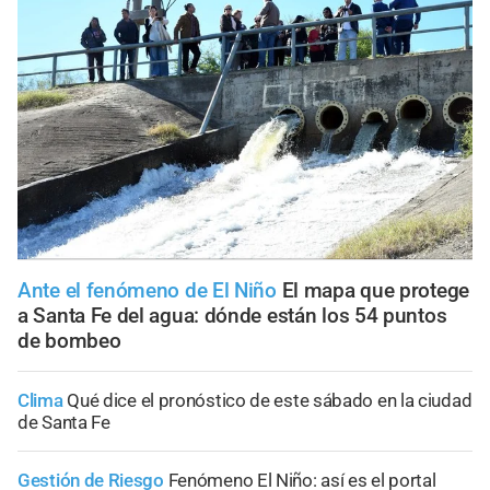
Ante el fenómeno de El Niño
El mapa que protege
a Santa Fe del agua: dónde están los 54 puntos
de bombeo
Clima
Qué dice el pronóstico de este sábado en la ciudad
de Santa Fe
Gestión de Riesgo
Fenómeno El Niño: así es el portal