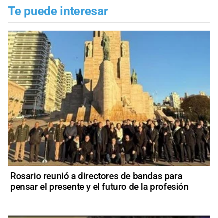
Te puede interesar
Rosario reunió a directores de bandas para
pensar el presente y el futuro de la profesión