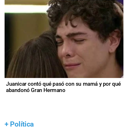
Juanicar contó qué pasó con su mamá y por qué
abandonó Gran Hermano
+
Política