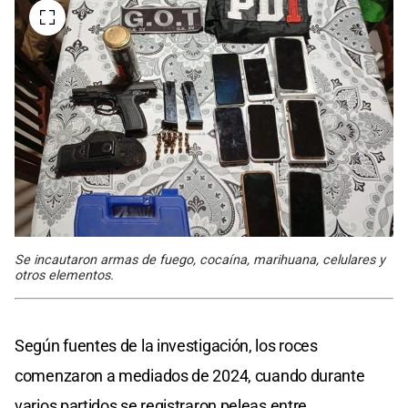
Se incautaron armas de fuego, cocaína, marihuana, celulares y
otros elementos.
Según fuentes de la investigación, los roces
comenzaron a mediados de 2024, cuando durante
varios partidos se registraron peleas entre