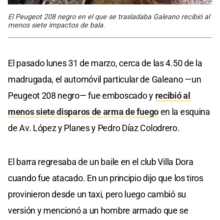
El Peugeot 208 negro en el que se trasladaba Galeano recibió al
menos siete impactos de bala.
El pasado lunes 31 de marzo, cerca de las 4.50 de la
madrugada, el automóvil particular de Galeano —un
Peugeot 208 negro— fue emboscado y
recibió al
menos siete disparos de arma de fuego
en la esquina
de Av. López y Planes y Pedro Díaz Colodrero.
El barra regresaba de un baile en el club Villa Dora
cuando fue atacado. En un principio dijo que los tiros
provinieron desde un taxi, pero luego cambió su
versión y mencionó a un hombre armado que se