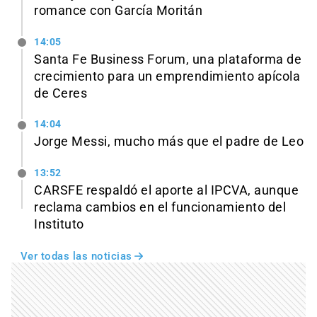
romance con García Moritán
14:05
Santa Fe Business Forum, una plataforma de
crecimiento para un emprendimiento apícola
de Ceres
14:04
Jorge Messi, mucho más que el padre de Leo
13:52
CARSFE respaldó el aporte al IPCVA, aunque
reclama cambios en el funcionamiento del
Instituto
Ver todas las noticias