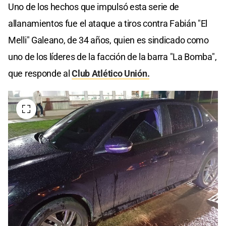
Uno de los hechos que impulsó esta serie de
allanamientos fue el ataque a tiros contra Fabián "El
Melli" Galeano, de 34 años, quien es sindicado como
uno de los líderes de la facción de la barra "La Bomba",
que responde al
Club Atlético Unión.