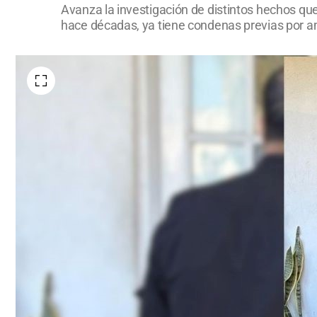
Avanza la investigación de distintos hechos qu
hace décadas, ya tiene condenas previas por ame