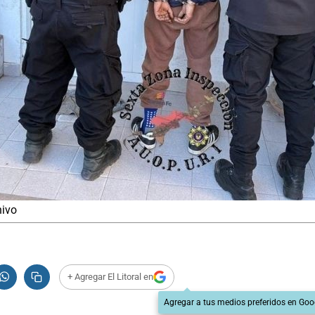
hivo
+ Agregar El Litoral en
Agregar a tus medios preferidos en Goo