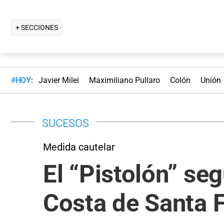
+ SECCIONES
#HOY:
Javier Milei
Maximiliano Pullaro
Colón
Unión
SUCESOS
Medida cautelar
El “Pistolón” seg
Costa de Santa F