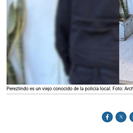
Perezlindo es un viejo conocido de la policía local. Foto: Arc