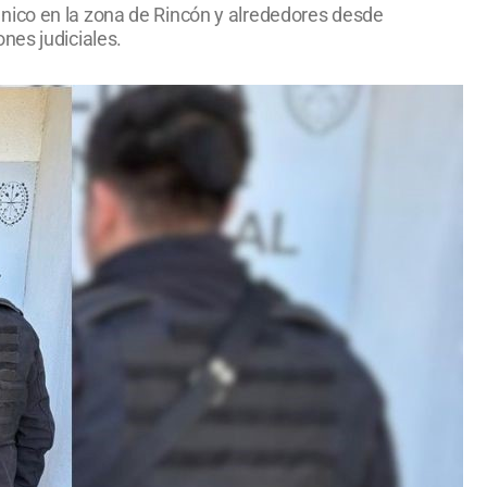
nico en la zona de Rincón y alrededores desde
nes judiciales.