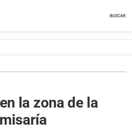
BUSCAR
en la zona de la
omisaría