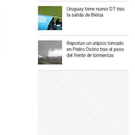
Uruguay tiene nuevo DT tras
la salida de Bielsa
Reportan un atípico tornado
en Pedro Osório tras el paso
del frente de tormentas