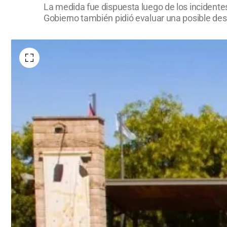
La medida fue dispuesta luego de los incidentes
Gobierno también pidió evaluar una posible desaf