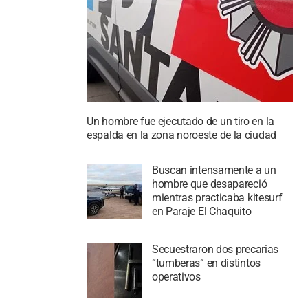
Un hombre fue ejecutado de un tiro en la
espalda en la zona noroeste de la ciudad
Buscan intensamente a un
hombre que desapareció
mientras practicaba kitesurf
en Paraje El Chaquito
Secuestraron dos precarias
“tumberas” en distintos
operativos