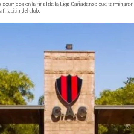
 ocurridos en la final de la Liga Cañadense que terminaron 
iliación del club.