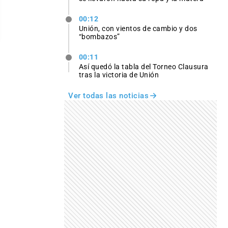
00:12
Unión, con vientos de cambio y dos
“bombazos”
00:11
Así quedó la tabla del Torneo Clausura
tras la victoria de Unión
Ver todas las noticias