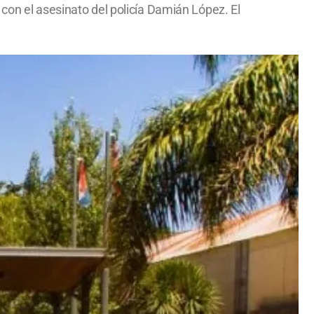
con el asesinato del policía Damián López. El