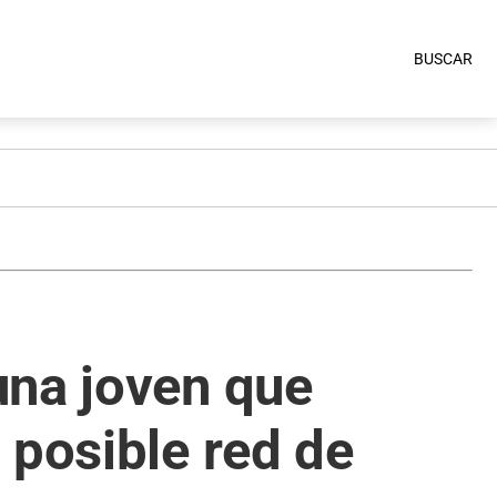
BUSCAR
una joven que
 posible red de