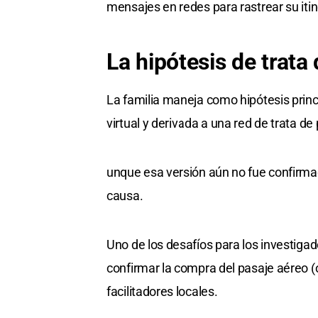
mensajes en redes para rastrear su itin
La hipótesis de trata 
La familia maneja como hipótesis princ
virtual y derivada a una red de trata d
unque esa versión aún no fue confirm
causa.
Uno de los desafíos para los investigad
confirmar la compra del pasaje aéreo (o
facilitadores locales.