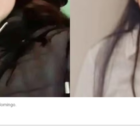
 domingo.