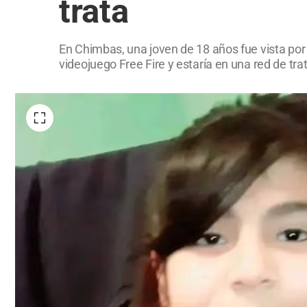
trata
En Chimbas, una joven de 18 años fue vista por
videojuego Free Fire y estaría en una red de trat