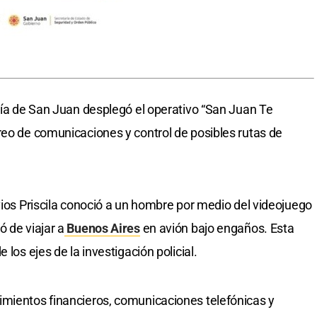
icía de San Juan desplegó el operativo “San Juan Te
reo de comunicaciones y control de posibles rutas de
vios Priscila conoció a un hombre por medio del videojuego
 de viajar a
Buenos Aires
en avión bajo engaños. Esta
 los ejes de la investigación policial.
imientos financieros, comunicaciones telefónicas y