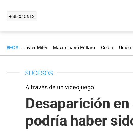
+ SECCIONES
#HOY:
Javier Milei
Maximiliano Pullaro
Colón
Unión
SUCESOS
A través de un videojuego
Desaparición en
podría haber sid