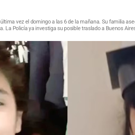
 última vez el domingo a las 6 de la mañana. Su familia as
a. La Policía ya investiga su posible traslado a Buenos Aire